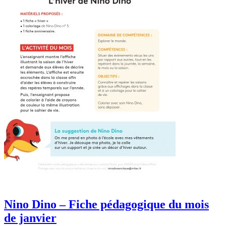
Nino Dino – Fiche pédagogique du mois
de janvier