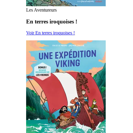
Les Aventureurs
En terres iroquoises !
Voir En terres iroquoises !