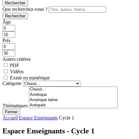
Rechercher
Que recherchez-vous ?
Rechercher
Âge
Prix
Autres critères
PDF
Vidéos
Existe en numérique
Catégorie
Thématiques
Fermer
Accueil
Espace Enseignants
Cycle 1
Espace Enseignants - Cycle 1