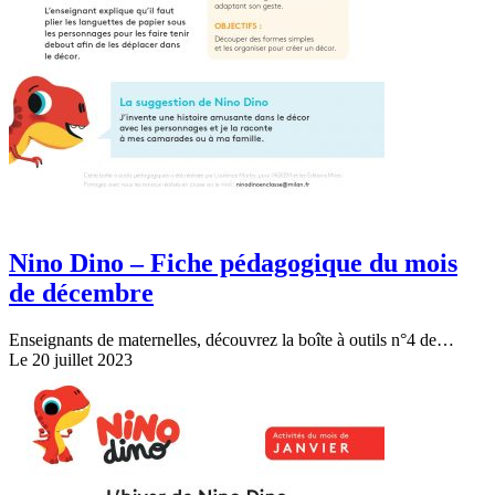
Nino Dino – Fiche pédagogique du mois
de décembre
Enseignants de maternelles, découvrez la boîte à outils n°4 de…
Le 20 juillet 2023