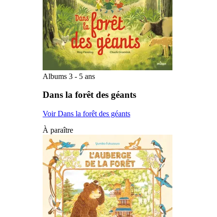
Albums 3 - 5 ans
Dans la forêt des géants
Voir Dans la forêt des géants
À paraître