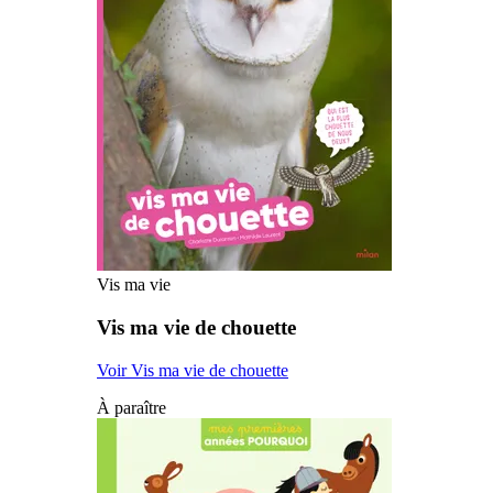
Vis ma vie
Vis ma vie de chouette
Voir Vis ma vie de chouette
À paraître