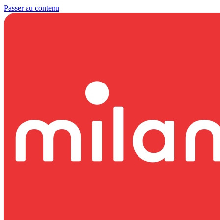
Passer au contenu