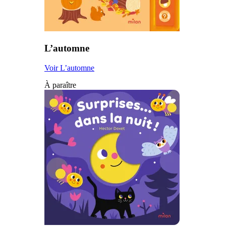
L’automne
Voir L’automne
À paraître