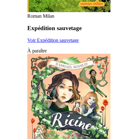
Roman Milan
Expédition sauvetage
Voir Expédition sauvetage
À paraître