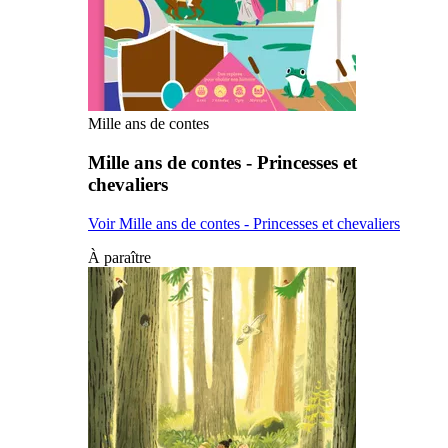
Mille ans de contes
Mille ans de contes - Princesses et
chevaliers
Voir Mille ans de contes - Princesses et chevaliers
À paraître