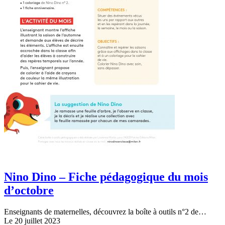
Nino Dino – Fiche pédagogique du mois
d’octobre
Enseignants de maternelles, découvrez la boîte à outils n°2 de…
Le 20 juillet 2023