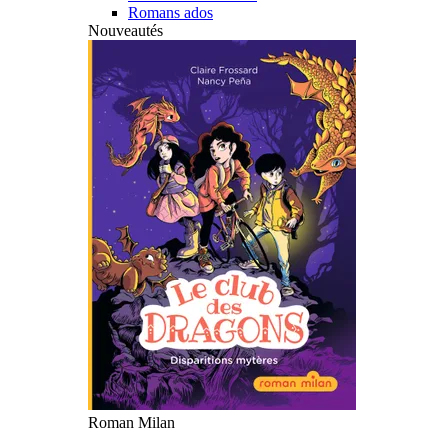
Romans ados
Nouveautés
Roman Milan