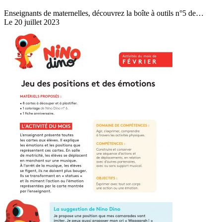
Enseignants de maternelles, découvrez la boîte à outils n°5 de…
Le 20 juillet 2023