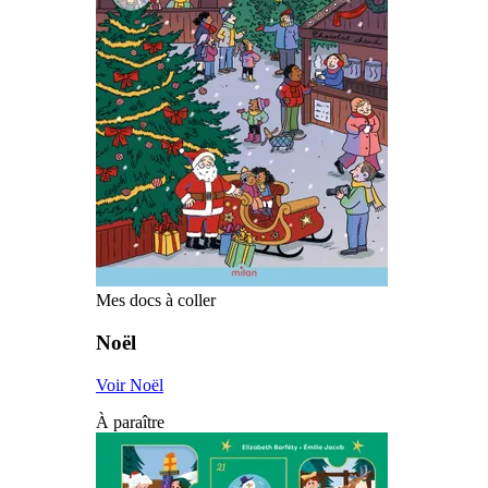
Mes docs à coller
Noël
Voir Noël
À paraître