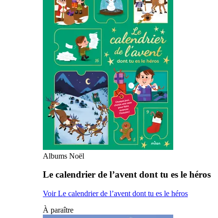
Albums Noël
Le calendrier de l’avent dont tu es le héros
Voir Le calendrier de l’avent dont tu es le héros
À paraître