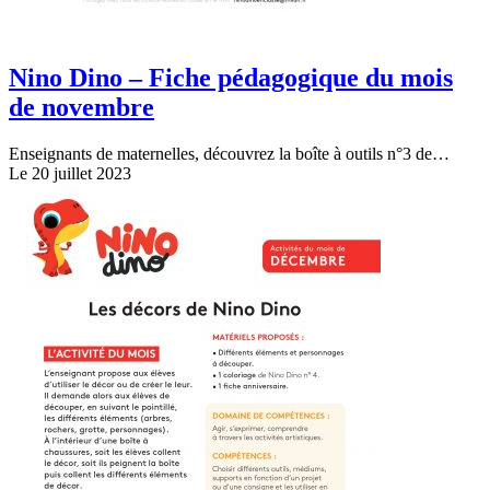
Nino Dino – Fiche pédagogique du mois
de novembre
Enseignants de maternelles, découvrez la boîte à outils n°3 de…
Le 20 juillet 2023