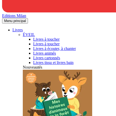
Editions Milan
Menu principal
Livres
ÉVEIL
Livres à toucher
Livres à toucher
Livres à écouter, à chanter
Livres animés
Livres cartonnés
Livres tissu et livres bain
Nouveautés