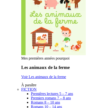
Mes premières années pourquoi
Les animaux de la ferme
Voir Les animaux de la ferme
À paraître
FICTION
Premières lectures 5 – 7 ans
Premiers romans 7 – 8 ans
Romans 8 – 10 ans
Romans 10 – 14 ans