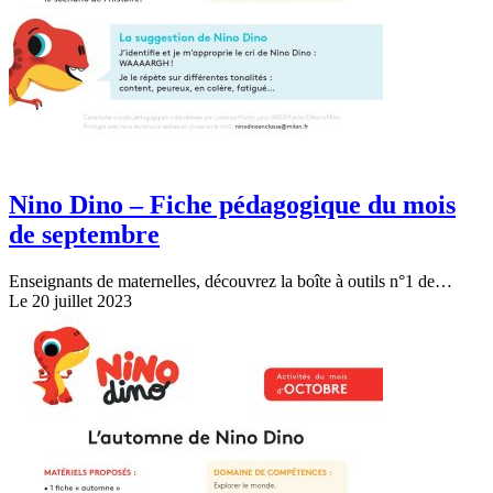
Nino Dino – Fiche pédagogique du mois
de septembre
Enseignants de maternelles, découvrez la boîte à outils n°1 de…
Le 20 juillet 2023