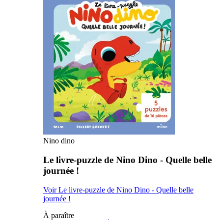
Nino dino
Le livre-puzzle de Nino Dino - Quelle belle
journée !
Voir Le livre-puzzle de Nino Dino - Quelle belle
journée !
À paraître