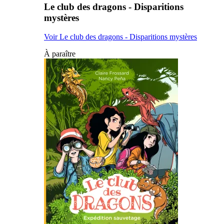
Le club des dragons - Disparitions
mystères
Voir Le club des dragons - Disparitions mystères
À paraître