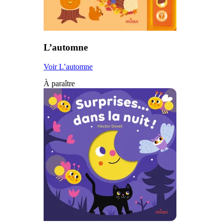
L’automne
Voir L’automne
À paraître