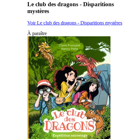
Le club des dragons - Disparitions
mystères
Voir Le club des dragons - Disparitions mystères
À paraître