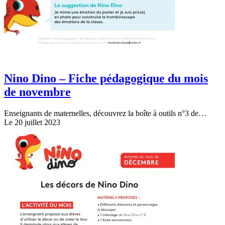
Nino Dino – Fiche pédagogique du mois
de novembre
Enseignants de maternelles, découvrez la boîte à outils n°3 de…
Le 20 juillet 2023