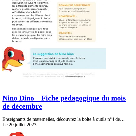
Nino Dino – Fiche pédagogique du mois
de décembre
Enseignants de maternelles, découvrez la boîte à outils n°4 de…
Le 20 juillet 2023