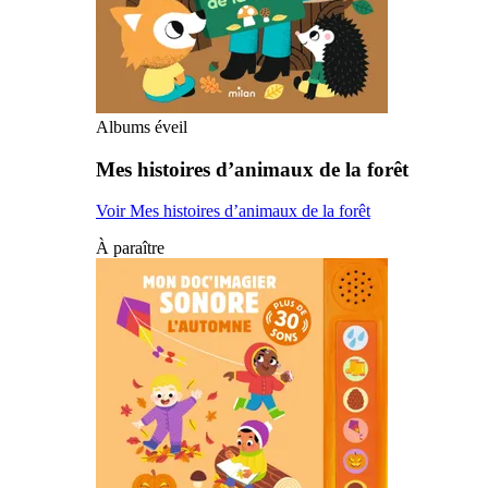
Albums éveil
Mes histoires d’animaux de la forêt
Voir Mes histoires d’animaux de la forêt
À paraître