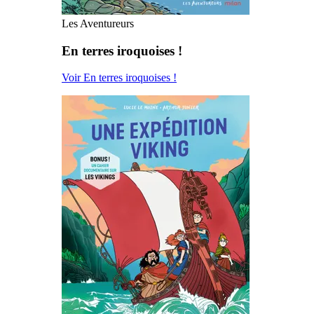
Les Aventureurs
En terres iroquoises !
Voir En terres iroquoises !