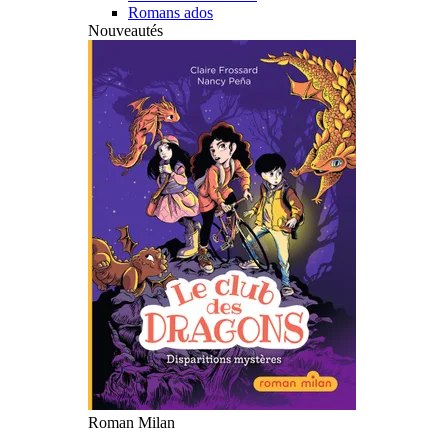
Romans ados
Nouveautés
Roman Milan