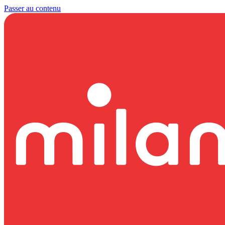
Passer au contenu