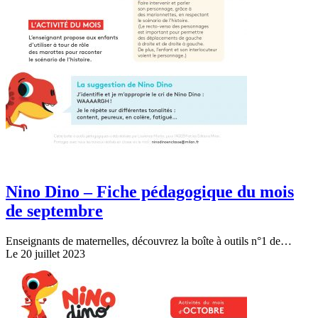
Nino Dino – Fiche pédagogique du mois
de septembre
Enseignants de maternelles, découvrez la boîte à outils n°1 de…
Le 20 juillet 2023