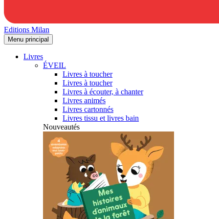
Editions Milan
Menu principal
Livres
ÉVEIL
Livres à toucher
Livres à toucher
Livres à écouter, à chanter
Livres animés
Livres cartonnés
Livres tissu et livres bain
Nouveautés