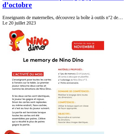
d’octobre
Enseignants de maternelles, découvrez la boîte à outils n°2 de…
Le 20 juillet 2023