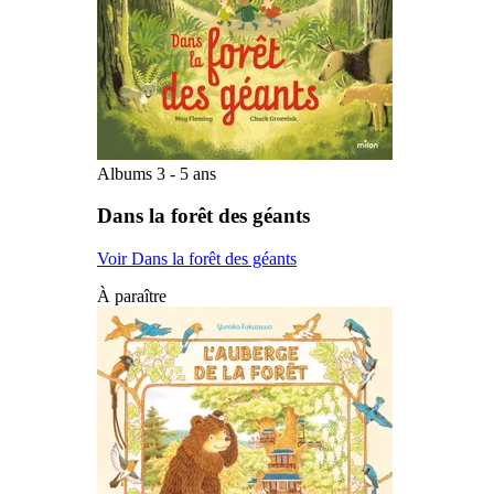
Albums 3 - 5 ans
Dans la forêt des géants
Voir Dans la forêt des géants
À paraître