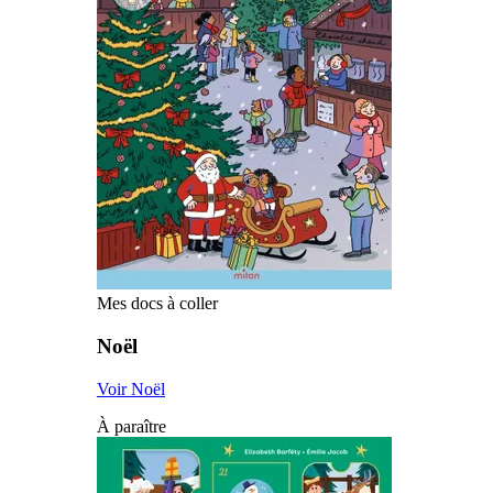
Mes docs à coller
Noël
Voir Noël
À paraître