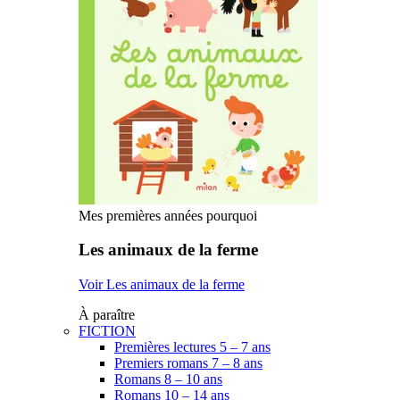
Mes premières années pourquoi
Les animaux de la ferme
Voir Les animaux de la ferme
À paraître
FICTION
Premières lectures 5 – 7 ans
Premiers romans 7 – 8 ans
Romans 8 – 10 ans
Romans 10 – 14 ans