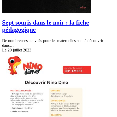
Sept souris dans le noir : la fiche
pédagogique
De nombreuses activités pour les maternelles sont à découvrir
dans…
Le 20 juillet 2023