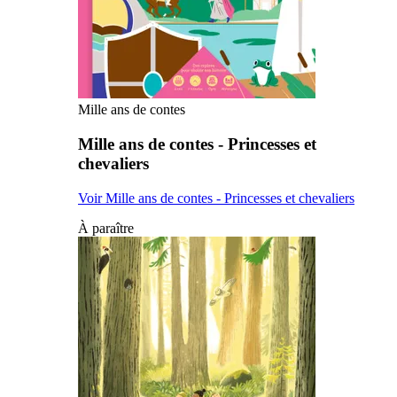
Mille ans de contes
Mille ans de contes - Princesses et
chevaliers
Voir Mille ans de contes - Princesses et chevaliers
À paraître