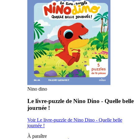
Nino dino
Le livre-puzzle de Nino Dino - Quelle belle
journée !
Voir Le livre-puzzle de Nino Dino - Quelle belle
journée !
À paraître