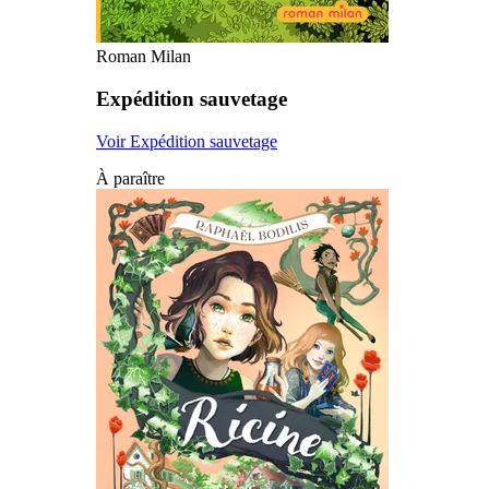
Roman Milan
Expédition sauvetage
Voir Expédition sauvetage
À paraître