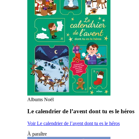
Albums Noël
Le calendrier de l’avent dont tu es le héros
Voir Le calendrier de l’avent dont tu es le héros
À paraître