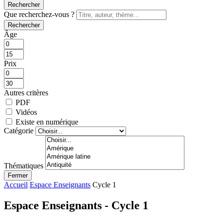
Rechercher
Que recherchez-vous ?
Rechercher
Âge
Prix
Autres critères
PDF
Vidéos
Existe en numérique
Catégorie
Thématiques
Fermer
Accueil
Espace Enseignants
Cycle 1
Espace Enseignants - Cycle 1