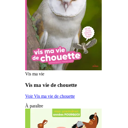
Vis ma vie
Vis ma vie de chouette
Voir Vis ma vie de chouette
À paraître