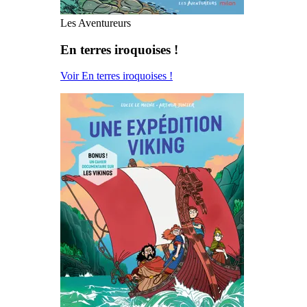
Les Aventureurs
En terres iroquoises !
Voir En terres iroquoises !