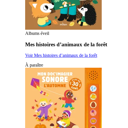
Albums éveil
Mes histoires d’animaux de la forêt
Voir Mes histoires d’animaux de la forêt
À paraître