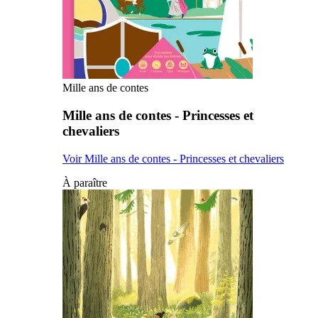
Mille ans de contes
Mille ans de contes - Princesses et
chevaliers
Voir Mille ans de contes - Princesses et chevaliers
À paraître