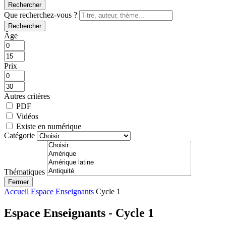
Rechercher
Que recherchez-vous ?
Rechercher
Âge
Prix
Autres critères
PDF
Vidéos
Existe en numérique
Catégorie
Thématiques
Fermer
Accueil
Espace Enseignants
Cycle 1
Espace Enseignants - Cycle 1