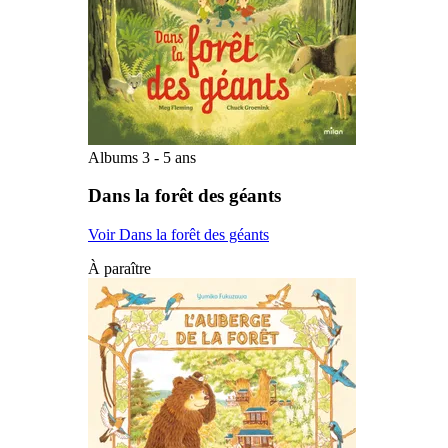
Albums 3 - 5 ans
Dans la forêt des géants
Voir Dans la forêt des géants
À paraître