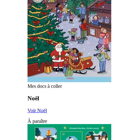
Mes docs à coller
Noël
Voir Noël
À paraître