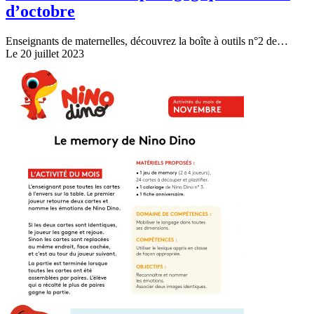
d’octobre
Enseignants de maternelles, découvrez la boîte à outils n°2 de…
Le 20 juillet 2023