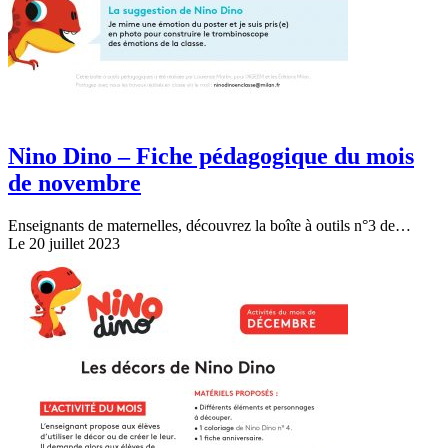
Nino Dino – Fiche pédagogique du mois
de novembre
Enseignants de maternelles, découvrez la boîte à outils n°3 de…
Le 20 juillet 2023