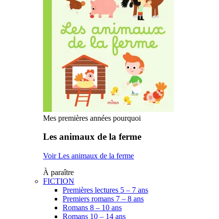
Mes premières années pourquoi
Les animaux de la ferme
Voir Les animaux de la ferme
À paraître
FICTION
Premières lectures 5 – 7 ans
Premiers romans 7 – 8 ans
Romans 8 – 10 ans
Romans 10 – 14 ans