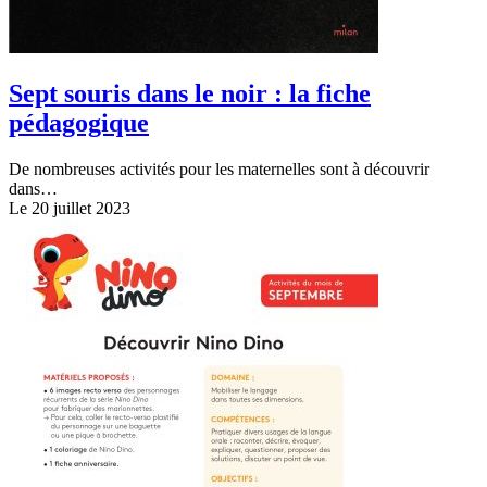
Sept souris dans le noir : la fiche
pédagogique
De nombreuses activités pour les maternelles sont à découvrir
dans…
Le 20 juillet 2023