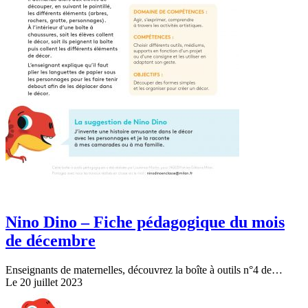
Nino Dino – Fiche pédagogique du mois
de décembre
Enseignants de maternelles, découvrez la boîte à outils n°4 de…
Le 20 juillet 2023