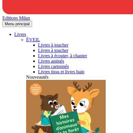
Editions Milan
Menu principal
Livres
ÉVEIL
Livres à toucher
Livres à toucher
Livres à écouter, à chanter
Livres animés
Livres cartonnés
Livres tissu et livres bain
Nouveautés