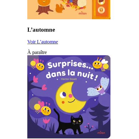
L’automne
Voir L’automne
À paraître