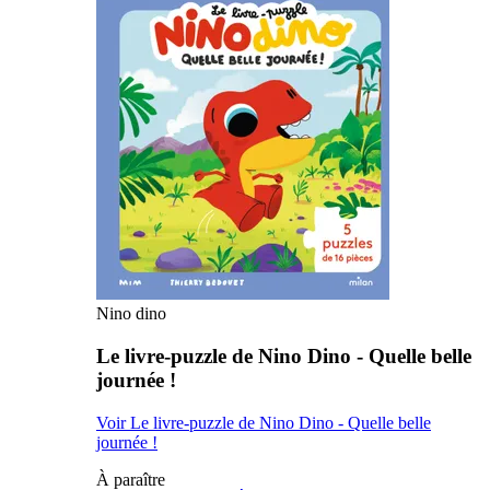
Nino dino
Le livre-puzzle de Nino Dino - Quelle belle
journée !
Voir Le livre-puzzle de Nino Dino - Quelle belle
journée !
À paraître