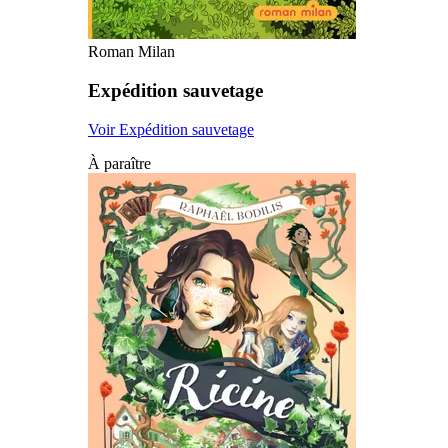
Roman Milan
Expédition sauvetage
Voir Expédition sauvetage
À paraître