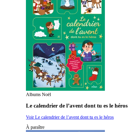
Albums Noël
Le calendrier de l’avent dont tu es le héros
Voir Le calendrier de l’avent dont tu es le héros
À paraître