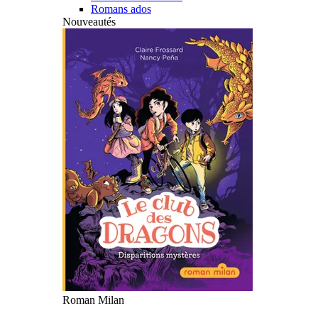
Romans ados
Nouveautés
Roman Milan