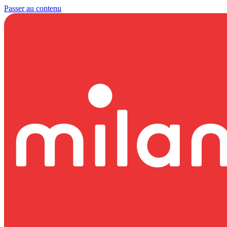
Passer au contenu