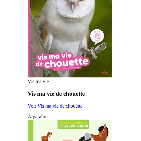
Vis ma vie
Vis ma vie de chouette
Voir Vis ma vie de chouette
À paraître