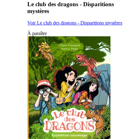
Le club des dragons - Disparitions
mystères
Voir Le club des dragons - Disparitions mystères
À paraître