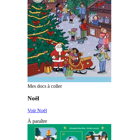
Mes docs à coller
Noël
Voir Noël
À paraître