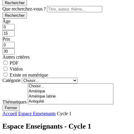
Rechercher
Que recherchez-vous ?
Rechercher
Âge
Prix
Autres critères
PDF
Vidéos
Existe en numérique
Catégorie
Thématiques
Fermer
Accueil
Espace Enseignants
Cycle 1
Espace Enseignants - Cycle 1