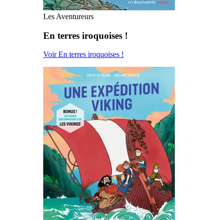
Les Aventureurs
En terres iroquoises !
Voir En terres iroquoises !