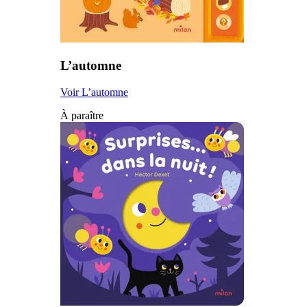
L’automne
Voir L’automne
À paraître