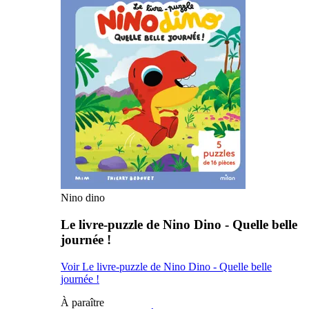
Nino dino
Le livre-puzzle de Nino Dino - Quelle belle
journée !
Voir Le livre-puzzle de Nino Dino - Quelle belle
journée !
À paraître