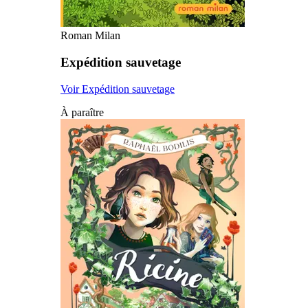
Roman Milan
Expédition sauvetage
Voir Expédition sauvetage
À paraître