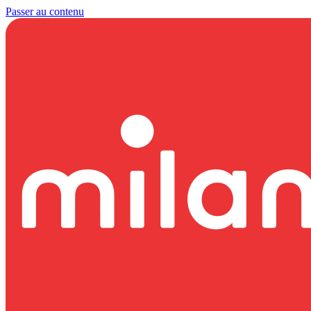
Passer au contenu