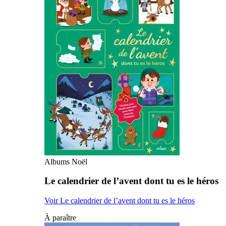
Albums Noël
Le calendrier de l’avent dont tu es le héros
Voir Le calendrier de l’avent dont tu es le héros
À paraître