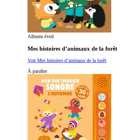
Albums éveil
Mes histoires d’animaux de la forêt
Voir Mes histoires d’animaux de la forêt
À paraître