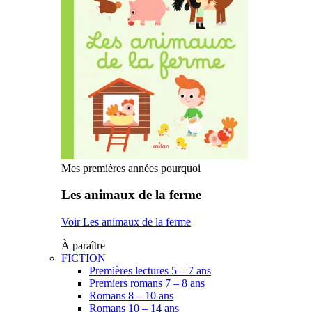
Mes premières années pourquoi
Les animaux de la ferme
Voir Les animaux de la ferme
À paraître
FICTION
Premières lectures 5 – 7 ans
Premiers romans 7 – 8 ans
Romans 8 – 10 ans
Romans 10 – 14 ans