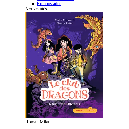
Romans ados
Nouveautés
Roman Milan