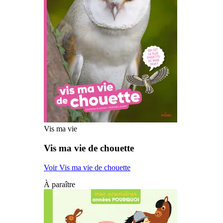
Vis ma vie
Vis ma vie de chouette
Voir Vis ma vie de chouette
À paraître