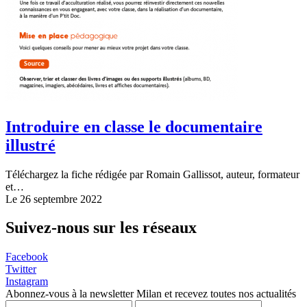
Introduire en classe le documentaire
illustré
Téléchargez la fiche rédigée par Romain Gallissot, auteur, formateur
et…
Le 26 septembre 2022
Suivez-nous sur les réseaux
Facebook
Twitter
Instagram
Abonnez-vous à la newsletter Milan et recevez toutes nos actualités