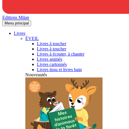
Editions Milan
Menu principal
Livres
ÉVEIL
Livres à toucher
Livres à toucher
Livres à écouter, à chanter
Livres animés
Livres cartonnés
Livres tissu et livres bain
Nouveautés