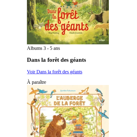
Albums 3 - 5 ans
Dans la forêt des géants
Voir Dans la forêt des géants
À paraître