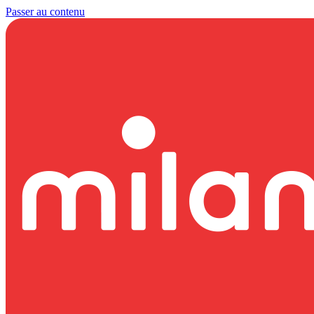
Passer au contenu