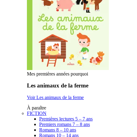
Mes premières années pourquoi
Les animaux de la ferme
Voir Les animaux de la ferme
À paraître
FICTION
Premières lectures 5 – 7 ans
Premiers romans 7 – 8 ans
Romans 8 – 10 ans
Romans 10 – 14 ans