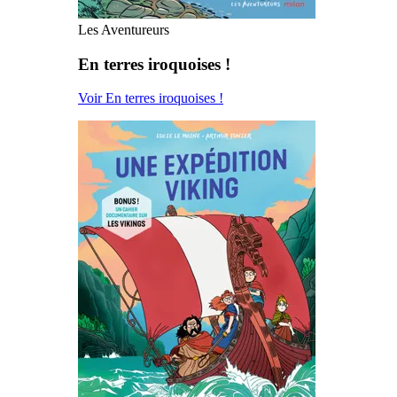
Les Aventureurs
En terres iroquoises !
Voir En terres iroquoises !