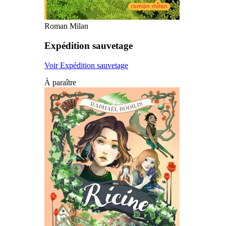
Roman Milan
Expédition sauvetage
Voir Expédition sauvetage
À paraître