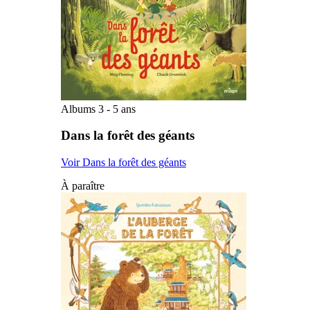
Albums 3 - 5 ans
Dans la forêt des géants
Voir Dans la forêt des géants
À paraître