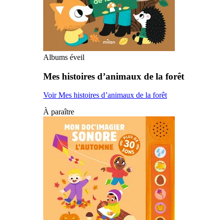
Albums éveil
Mes histoires d’animaux de la forêt
Voir Mes histoires d’animaux de la forêt
À paraître