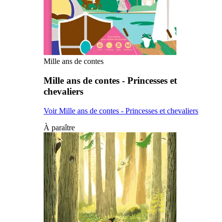
Mille ans de contes
Mille ans de contes - Princesses et
chevaliers
Voir Mille ans de contes - Princesses et chevaliers
À paraître