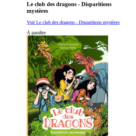
Le club des dragons - Disparitions
mystères
Voir Le club des dragons - Disparitions mystères
À paraître