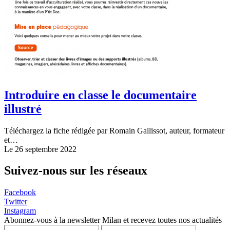
Introduire en classe le documentaire
illustré
Téléchargez la fiche rédigée par Romain Gallissot, auteur, formateur
et…
Le 26 septembre 2022
Suivez-nous sur les réseaux
Facebook
Twitter
Instagram
Abonnez-vous à la newsletter Milan et recevez toutes nos actualités