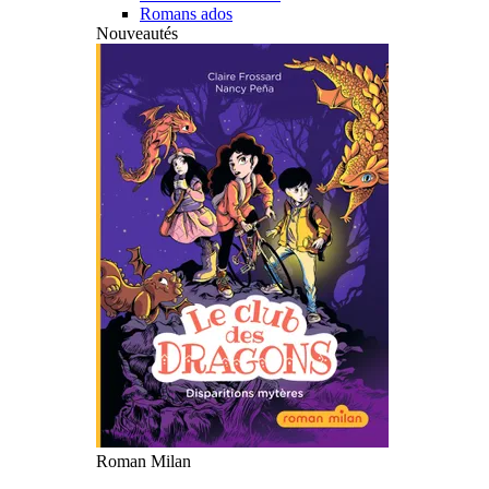
Romans ados
Nouveautés
Roman Milan