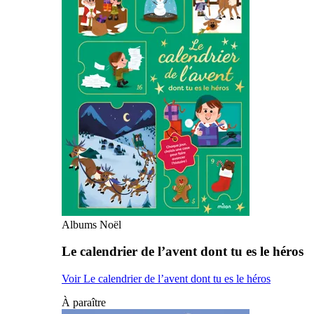
Albums Noël
Le calendrier de l’avent dont tu es le héros
Voir Le calendrier de l’avent dont tu es le héros
À paraître