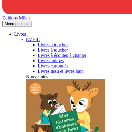
Editions Milan
Menu principal
Livres
ÉVEIL
Livres à toucher
Livres à toucher
Livres à écouter, à chanter
Livres animés
Livres cartonnés
Livres tissu et livres bain
Nouveautés