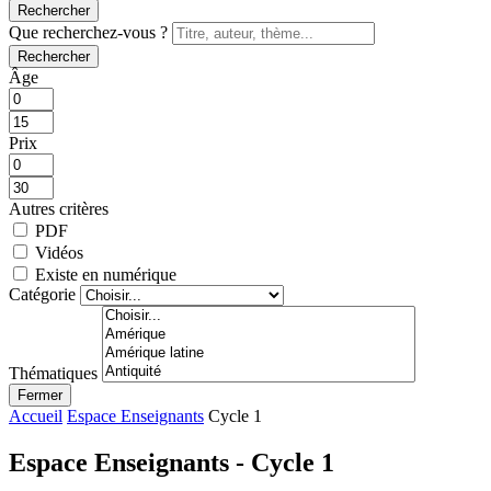
Rechercher
Que recherchez-vous ?
Rechercher
Âge
Prix
Autres critères
PDF
Vidéos
Existe en numérique
Catégorie
Thématiques
Fermer
Accueil
Espace Enseignants
Cycle 1
Espace Enseignants - Cycle 1