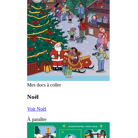
Mes docs à coller
Noël
Voir Noël
À paraître