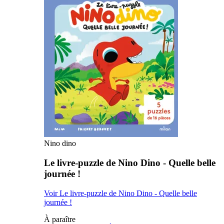
Nino dino
Le livre-puzzle de Nino Dino - Quelle belle
journée !
Voir Le livre-puzzle de Nino Dino - Quelle belle
journée !
À paraître