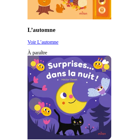
L’automne
Voir L’automne
À paraître