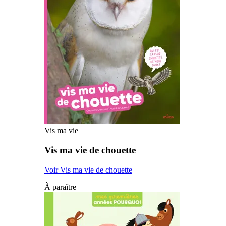
Vis ma vie
Vis ma vie de chouette
Voir Vis ma vie de chouette
À paraître