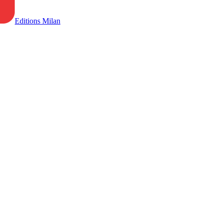
Editions Milan