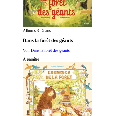
Albums 3 - 5 ans
Dans la forêt des géants
Voir Dans la forêt des géants
À paraître