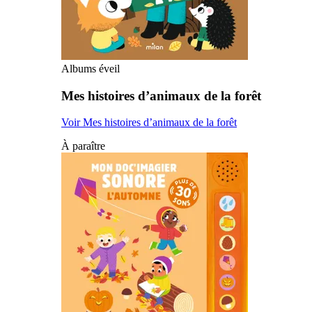
Albums éveil
Mes histoires d’animaux de la forêt
Voir Mes histoires d’animaux de la forêt
À paraître