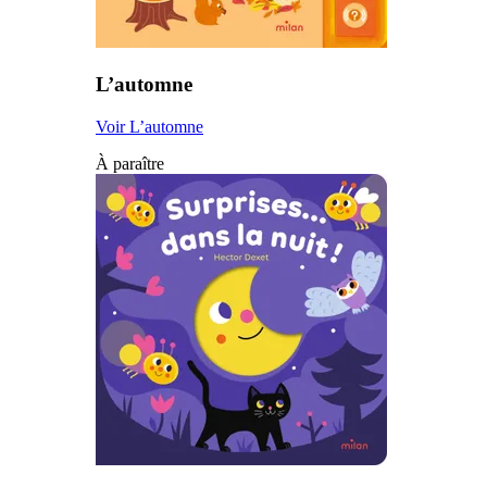
L’automne
Voir L’automne
À paraître