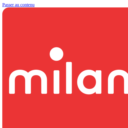
Passer au contenu