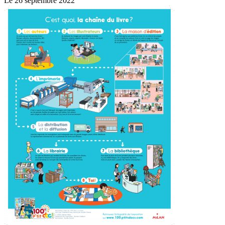
Le 26 septembre 2022