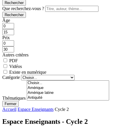
Rechercher
Que recherchez-vous ?
Rechercher
Âge
Prix
Autres critères
PDF
Vidéos
Existe en numérique
Catégorie
Thématiques
Fermer
Accueil
Espace Enseignants
Cycle 2
Espace Enseignants - Cycle 2