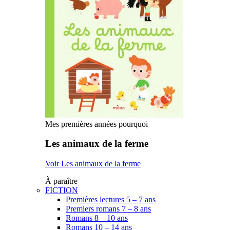
Mes premières années pourquoi
Les animaux de la ferme
Voir Les animaux de la ferme
À paraître
FICTION
Premières lectures 5 – 7 ans
Premiers romans 7 – 8 ans
Romans 8 – 10 ans
Romans 10 – 14 ans