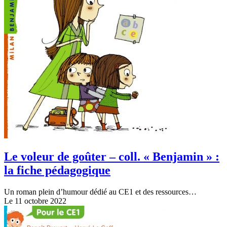
Le voleur de goûter – coll. « Benjamin » :
la fiche pédagogique
Un roman plein d’humour dédié au CE1 et des ressources…
Le 11 octobre 2022