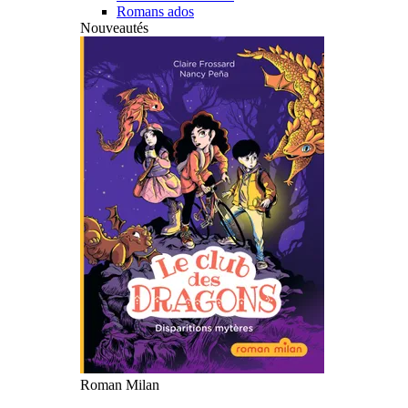
Romans ados
Nouveautés
Roman Milan