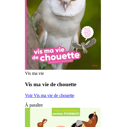
Vis ma vie
Vis ma vie de chouette
Voir Vis ma vie de chouette
À paraître