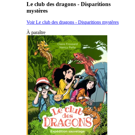
Le club des dragons - Disparitions
mystères
Voir Le club des dragons - Disparitions mystères
À paraître