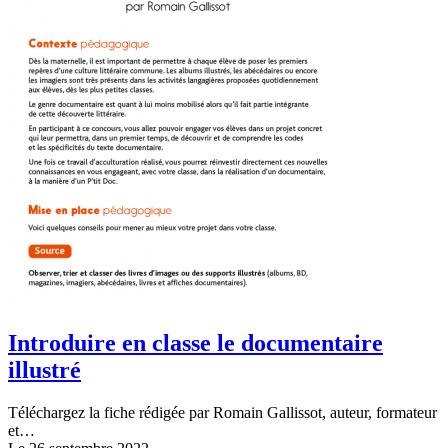
Introduire en classe le documentaire
illustré
Téléchargez la fiche rédigée par Romain Gallissot, auteur, formateur
et…