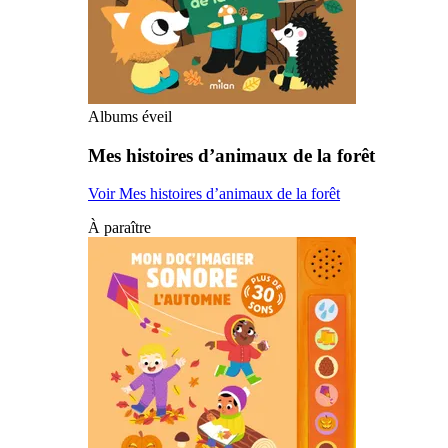
Albums éveil
Mes histoires d’animaux de la forêt
Voir Mes histoires d’animaux de la forêt
À paraître