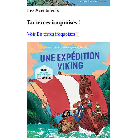
Les Aventureurs
En terres iroquoises !
Voir En terres iroquoises !