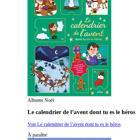
Albums Noël
Le calendrier de l’avent dont tu es le héros
Voir Le calendrier de l’avent dont tu es le héros
À paraître