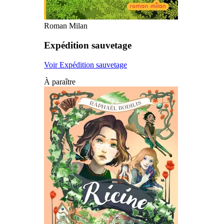
Roman Milan
Expédition sauvetage
Voir Expédition sauvetage
À paraître