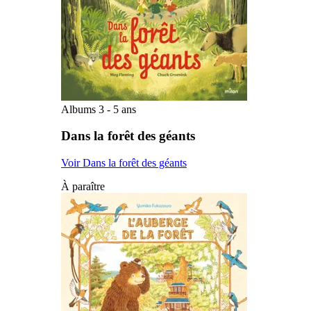
Albums 3 - 5 ans
Dans la forêt des géants
Voir Dans la forêt des géants
À paraître