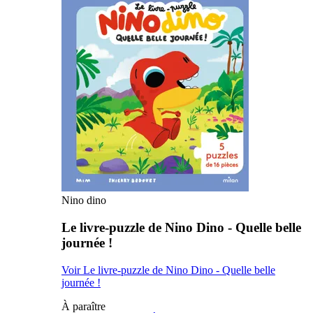
Nino dino
Le livre-puzzle de Nino Dino - Quelle belle
journée !
Voir Le livre-puzzle de Nino Dino - Quelle belle
journée !
À paraître