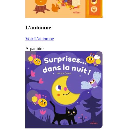
L’automne
Voir L’automne
À paraître