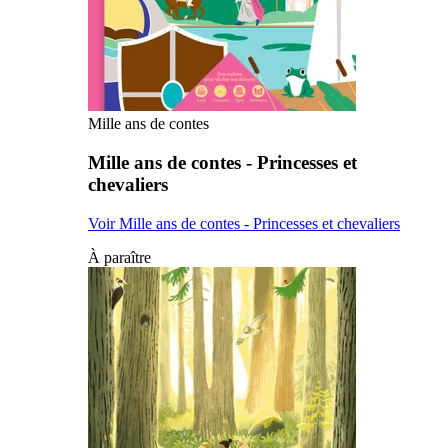
Mille ans de contes
Mille ans de contes - Princesses et
chevaliers
Voir Mille ans de contes - Princesses et chevaliers
À paraître