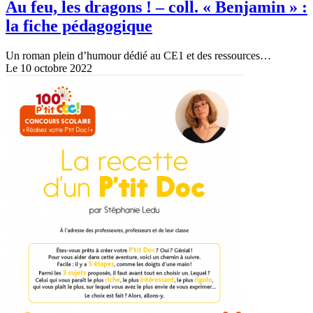
Au feu, les dragons ! – coll. « Benjamin » :
la fiche pédagogique
Un roman plein d’humour dédié au CE1 et des ressources…
Le 10 octobre 2022