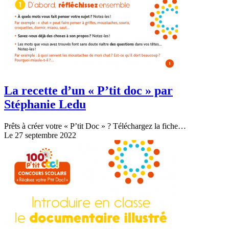
La recette d’un « P’tit doc » par
Stéphanie Ledu
Prêts à créer votre « P’tit Doc » ? Téléchargez la fiche…
Le 27 septembre 2022