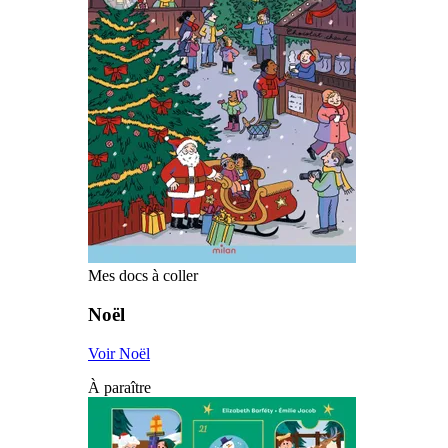
Mes docs à coller
Noël
Voir Noël
À paraître