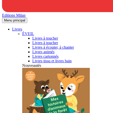
Editions Milan
Menu principal
Livres
ÉVEIL
Livres à toucher
Livres à toucher
Livres à écouter, à chanter
Livres animés
Livres cartonnés
Livres tissu et livres bain
Nouveautés