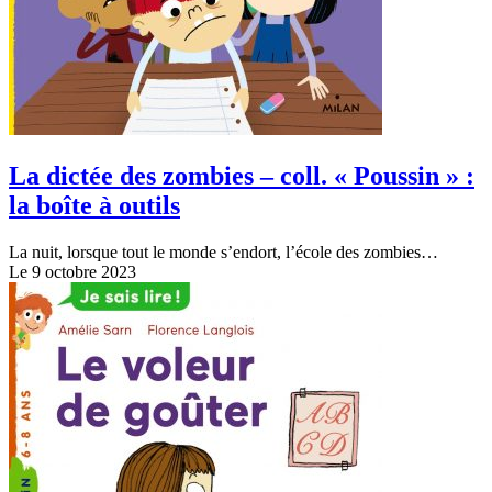
La dictée des zombies – coll. « Poussin » :
la boîte à outils
La nuit, lorsque tout le monde s’endort, l’école des zombies…
Le 9 octobre 2023