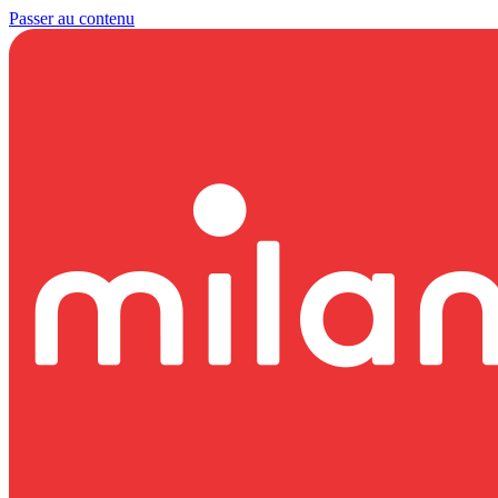
Passer au contenu