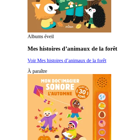
Albums éveil
Mes histoires d’animaux de la forêt
Voir Mes histoires d’animaux de la forêt
À paraître