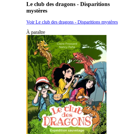
Le club des dragons - Disparitions
mystères
Voir Le club des dragons - Disparitions mystères
À paraître