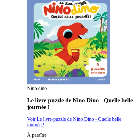
Nino dino
Le livre-puzzle de Nino Dino - Quelle belle
journée !
Voir Le livre-puzzle de Nino Dino - Quelle belle
journée !
À paraître