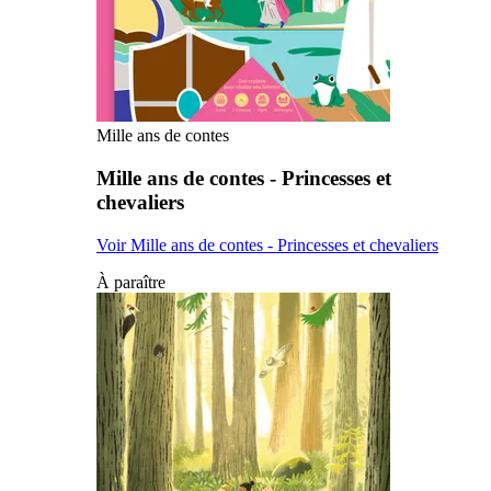
Mille ans de contes
Mille ans de contes - Princesses et
chevaliers
Voir Mille ans de contes - Princesses et chevaliers
À paraître