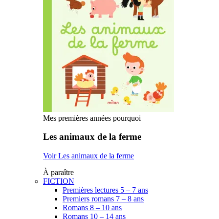
Mes premières années pourquoi
Les animaux de la ferme
Voir Les animaux de la ferme
À paraître
FICTION
Premières lectures 5 – 7 ans
Premiers romans 7 – 8 ans
Romans 8 – 10 ans
Romans 10 – 14 ans