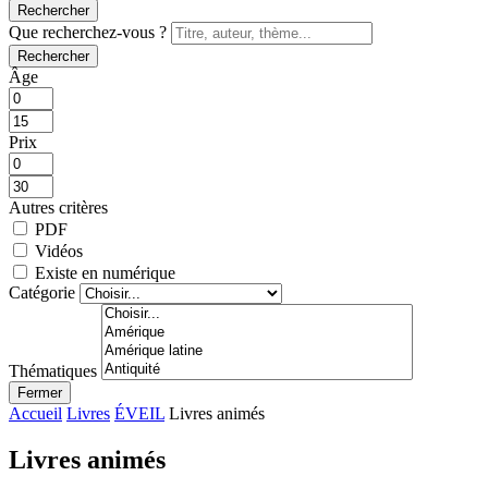
Rechercher
Que recherchez-vous ?
Rechercher
Âge
Prix
Autres critères
PDF
Vidéos
Existe en numérique
Catégorie
Thématiques
Fermer
Accueil
Livres
ÉVEIL
Livres animés
Livres animés