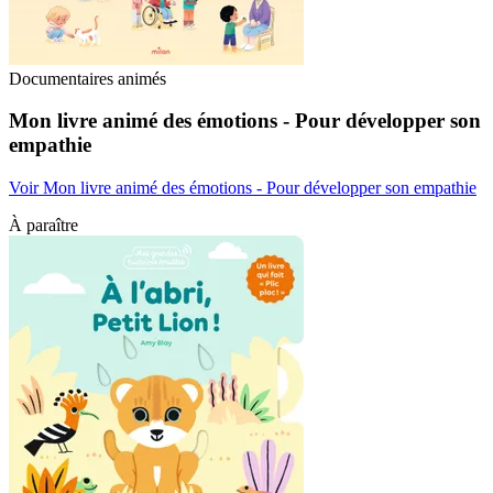
Documentaires animés
Mon livre animé des émotions - Pour développer son
empathie
Voir Mon livre animé des émotions - Pour développer son empathie
À paraître