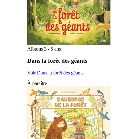
Albums 3 - 5 ans
Dans la forêt des géants
Voir Dans la forêt des géants
À paraître