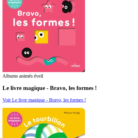
Albums animés éveil
Le livre magique - Bravo, les formes !
Voir Le livre magique - Bravo, les formes !