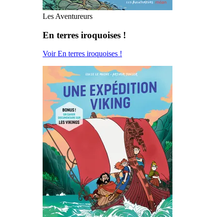
Les Aventureurs
En terres iroquoises !
Voir En terres iroquoises !