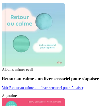
Albums animés éveil
Retour au calme - un livre sensoriel pour s'apaiser
Voir Retour au calme - un livre sensoriel pour s'apaiser
À paraître