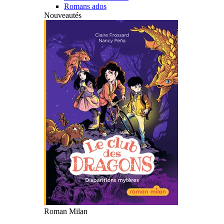
Romans ados
Nouveautés
Roman Milan