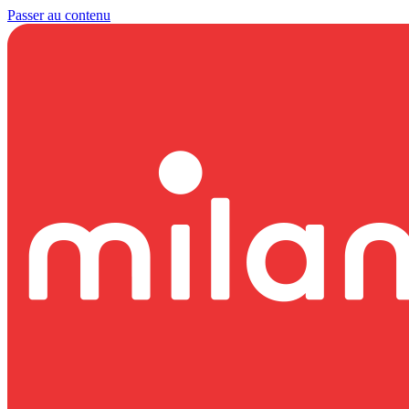
Passer au contenu