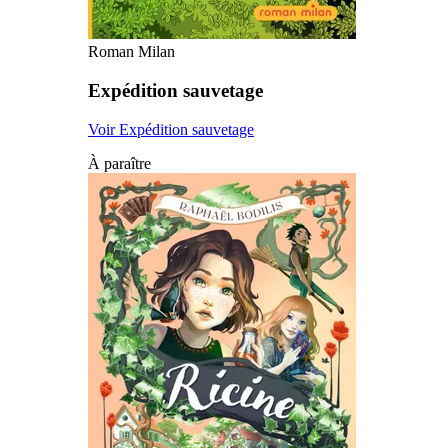
Roman Milan
Expédition sauvetage
Voir Expédition sauvetage
À paraître