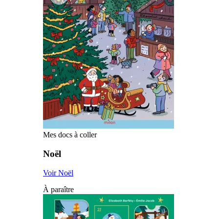
Mes docs à coller
Noël
Voir Noël
À paraître