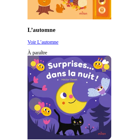
L’automne
Voir L’automne
À paraître