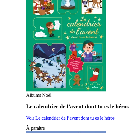
Albums Noël
Le calendrier de l’avent dont tu es le héros
Voir Le calendrier de l’avent dont tu es le héros
À paraître