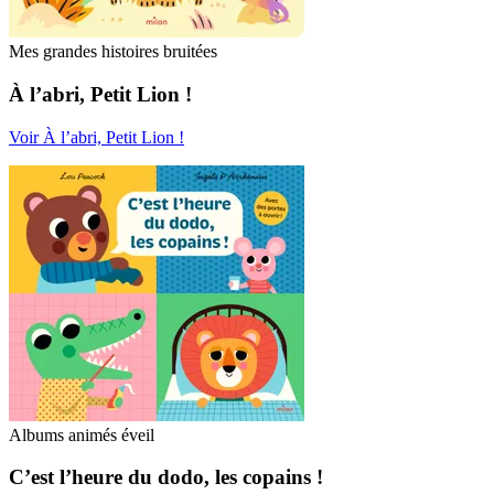
Mes grandes histoires bruitées
À l’abri, Petit Lion !
Voir À l’abri, Petit Lion !
Albums animés éveil
C’est l’heure du dodo, les copains !