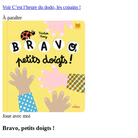
Voir C’est l’heure du dodo, les copains !
À paraître
Joue avec moi
Bravo, petits doigts !