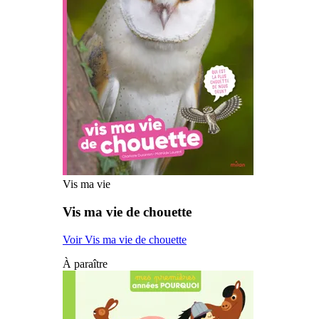
Vis ma vie
Vis ma vie de chouette
Voir Vis ma vie de chouette
À paraître