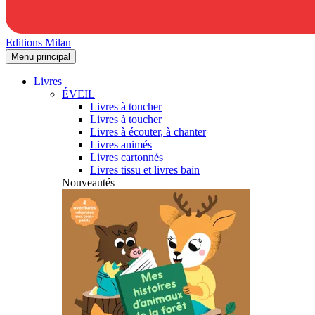
Editions Milan
Menu principal
Livres
ÉVEIL
Livres à toucher
Livres à toucher
Livres à écouter, à chanter
Livres animés
Livres cartonnés
Livres tissu et livres bain
Nouveautés