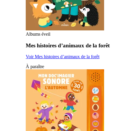
Albums éveil
Mes histoires d’animaux de la forêt
Voir Mes histoires d’animaux de la forêt
À paraître