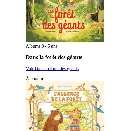
Albums 3 - 5 ans
Dans la forêt des géants
Voir Dans la forêt des géants
À paraître