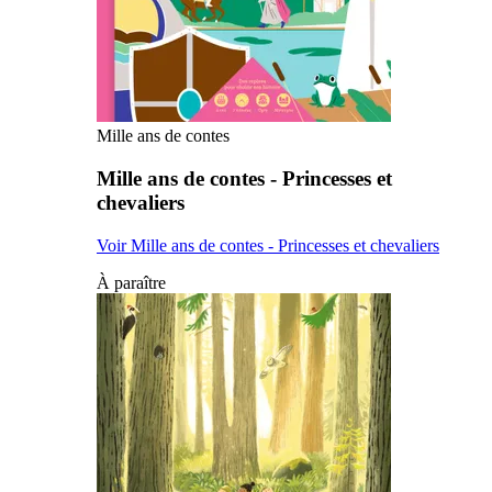
Mille ans de contes
Mille ans de contes - Princesses et
chevaliers
Voir Mille ans de contes - Princesses et chevaliers
À paraître