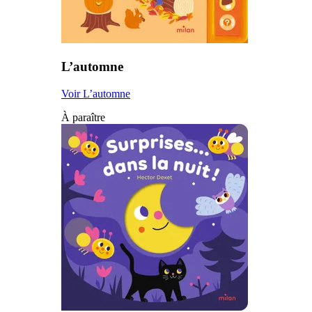
L’automne
Voir L’automne
À paraître