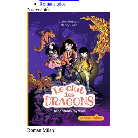
Romans ados
Nouveautés
Roman Milan