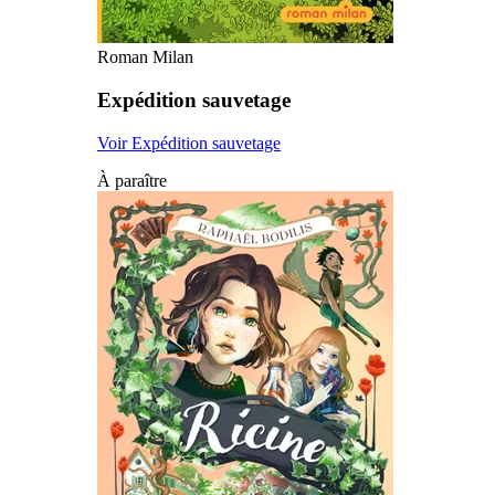
Roman Milan
Expédition sauvetage
Voir Expédition sauvetage
À paraître