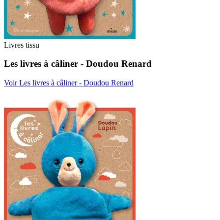
Livres tissu
Les livres à câliner - Doudou Renard
Voir Les livres à câliner - Doudou Renard