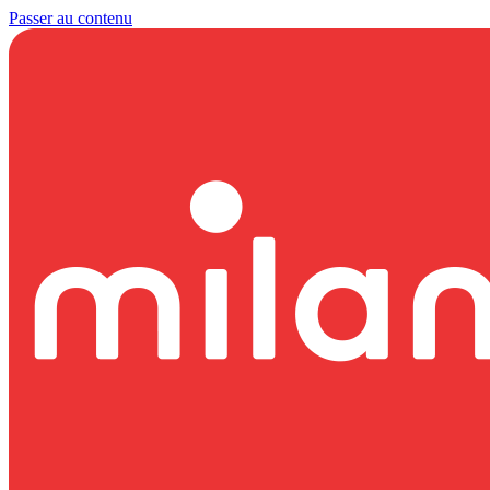
Passer au contenu