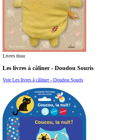
Livres tissu
Les livres à câliner - Doudou Souris
Voir Les livres à câliner - Doudou Souris