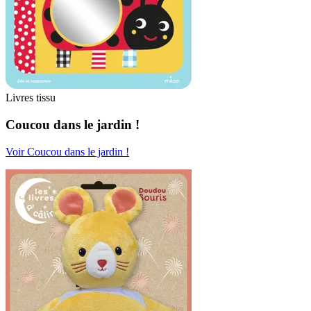
Livres tissu
Coucou dans le jardin !
Voir Coucou dans le jardin !