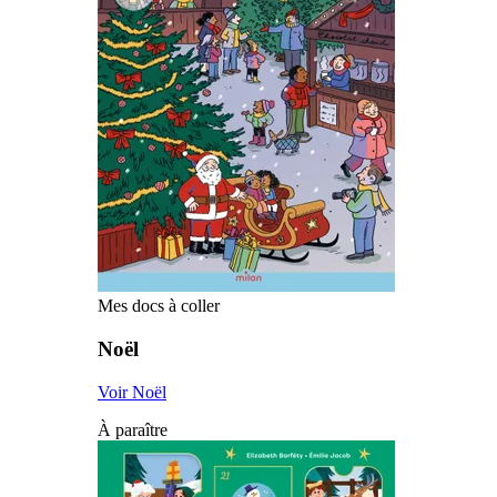
Mes docs à coller
Noël
Voir Noël
À paraître