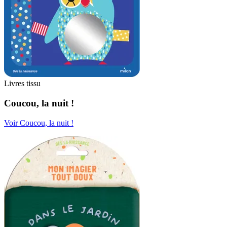
Livres tissu
Coucou, la nuit !
Voir Coucou, la nuit !