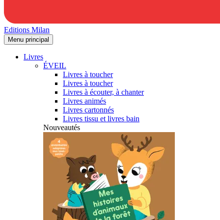
Editions Milan
Menu principal
Livres
ÉVEIL
Livres à toucher
Livres à toucher
Livres à écouter, à chanter
Livres animés
Livres cartonnés
Livres tissu et livres bain
Nouveautés