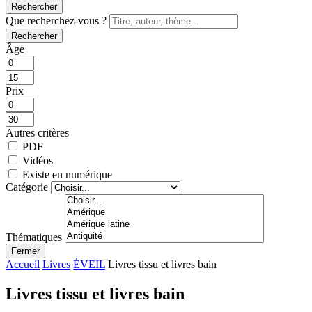
Rechercher
Que recherchez-vous ?
Rechercher
Âge
Prix
Autres critères
PDF
Vidéos
Existe en numérique
Catégorie
Thématiques
Fermer
Accueil
Livres
ÉVEIL
Livres tissu et livres bain
Livres tissu et livres bain