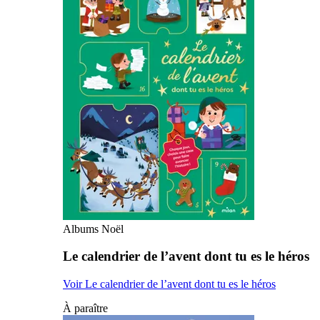
Albums Noël
Le calendrier de l’avent dont tu es le héros
Voir Le calendrier de l’avent dont tu es le héros
À paraître