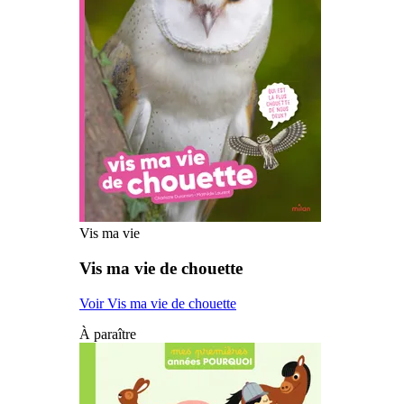
Vis ma vie
Vis ma vie de chouette
Voir Vis ma vie de chouette
À paraître