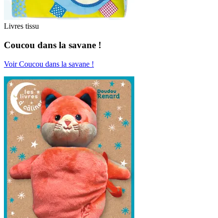
Livres tissu
Coucou dans la savane !
Voir Coucou dans la savane !