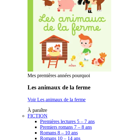
Mes premières années pourquoi
Les animaux de la ferme
Voir Les animaux de la ferme
À paraître
FICTION
Premières lectures 5 – 7 ans
Premiers romans 7 – 8 ans
Romans 8 – 10 ans
Romans 10 – 14 ans