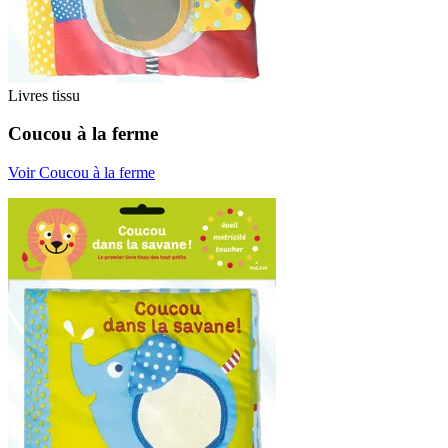
Livres tissu
Coucou à la ferme
Voir Coucou à la ferme