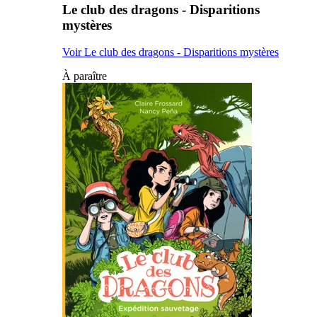
Le club des dragons - Disparitions
mystères
Voir Le club des dragons - Disparitions mystères
À paraître