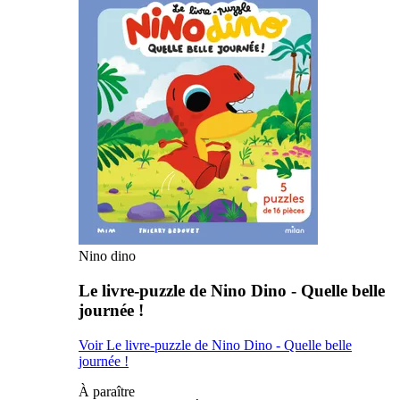
Nino dino
Le livre-puzzle de Nino Dino - Quelle belle
journée !
Voir Le livre-puzzle de Nino Dino - Quelle belle
journée !
À paraître