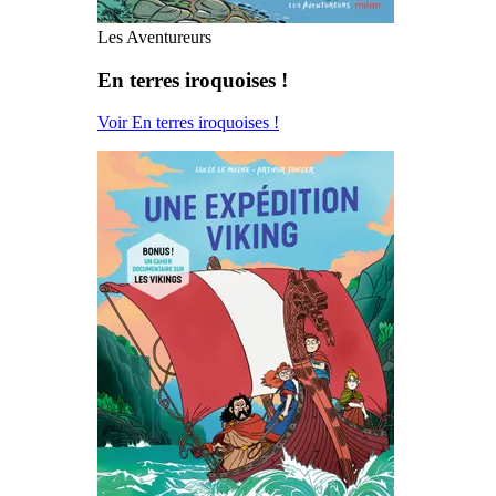
Les Aventureurs
En terres iroquoises !
Voir En terres iroquoises !