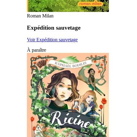
Roman Milan
Expédition sauvetage
Voir Expédition sauvetage
À paraître