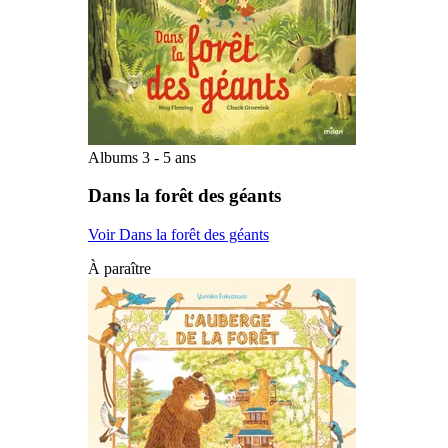
Albums 3 - 5 ans
Dans la forêt des géants
Voir Dans la forêt des géants
À paraître