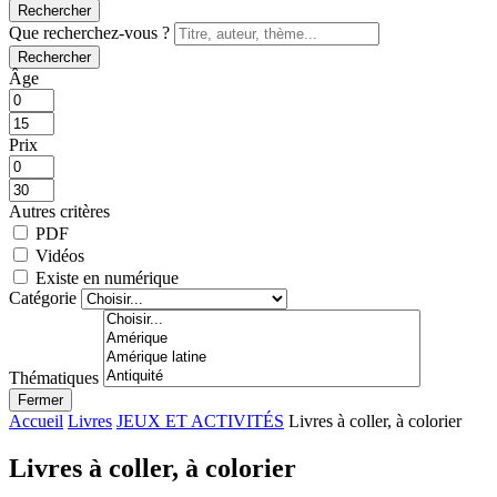
Rechercher
Que recherchez-vous ?
Rechercher
Âge
Prix
Autres critères
PDF
Vidéos
Existe en numérique
Catégorie
Thématiques
Fermer
Accueil
Livres
JEUX ET ACTIVITÉS
Livres à coller, à colorier
Livres à coller, à colorier