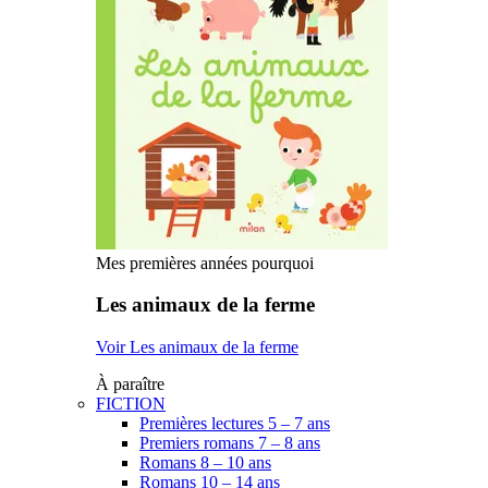
Mes premières années pourquoi
Les animaux de la ferme
Voir Les animaux de la ferme
À paraître
FICTION
Premières lectures 5 – 7 ans
Premiers romans 7 – 8 ans
Romans 8 – 10 ans
Romans 10 – 14 ans