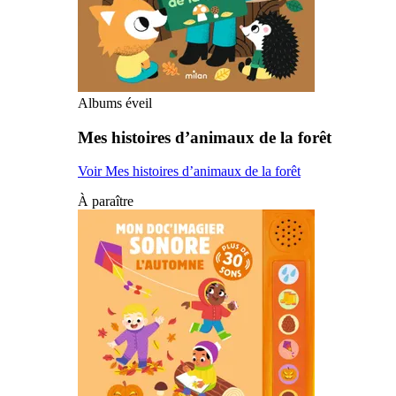
Albums éveil
Mes histoires d’animaux de la forêt
Voir Mes histoires d’animaux de la forêt
À paraître