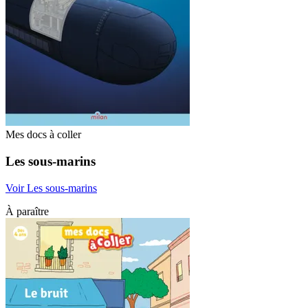
Mes docs à coller
Les sous-marins
Voir Les sous-marins
À paraître