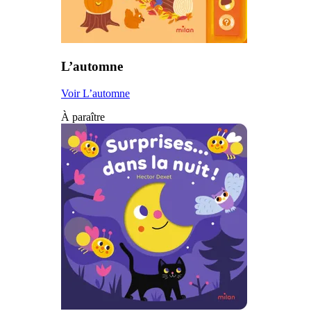
L’automne
Voir L’automne
À paraître