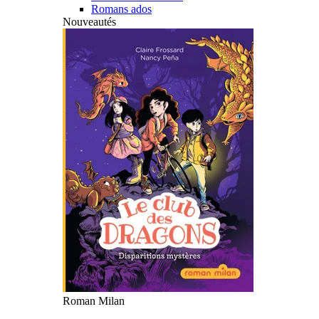
Romans ados
Nouveautés
Roman Milan