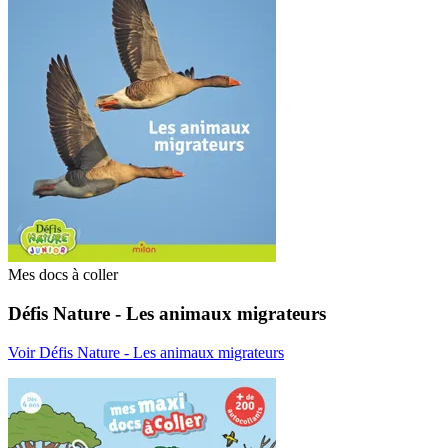
Mes docs à coller
Défis Nature - Les animaux migrateurs
Voir Défis Nature - Les animaux migrateurs