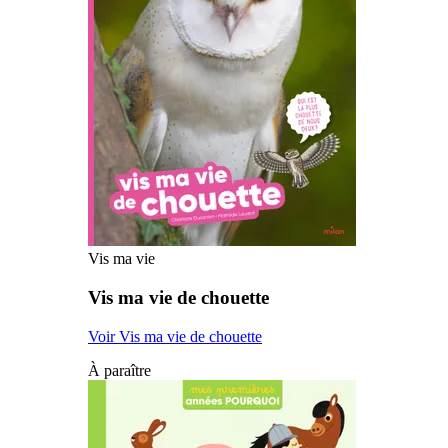
Vis ma vie
Vis ma vie de chouette
Voir Vis ma vie de chouette
À paraître