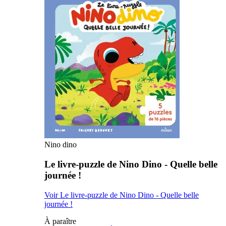
Nino dino
Le livre-puzzle de Nino Dino - Quelle belle
journée !
Voir Le livre-puzzle de Nino Dino - Quelle belle
journée !
À paraître