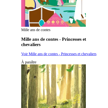
Mille ans de contes
Mille ans de contes - Princesses et
chevaliers
Voir Mille ans de contes - Princesses et chevaliers
À paraître