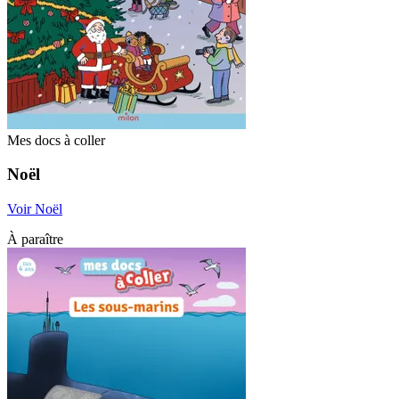
Mes docs à coller
Noël
Voir Noël
À paraître