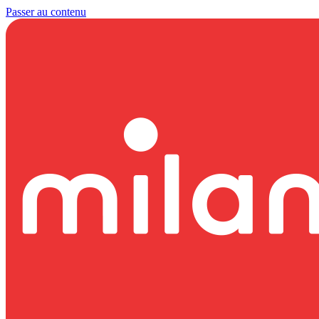
Passer au contenu