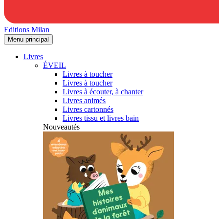
Editions Milan
Menu principal
Livres
ÉVEIL
Livres à toucher
Livres à toucher
Livres à écouter, à chanter
Livres animés
Livres cartonnés
Livres tissu et livres bain
Nouveautés