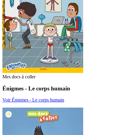
Mes docs à coller
Énigmes - Le corps humain
Voir Énigmes - Le corps humain