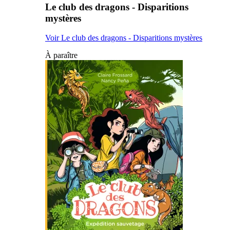
Le club des dragons - Disparitions
mystères
Voir Le club des dragons - Disparitions mystères
À paraître