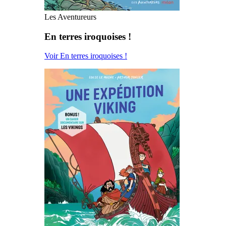
Les Aventureurs
En terres iroquoises !
Voir En terres iroquoises !