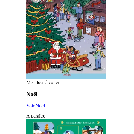
Mes docs à coller
Noël
Voir Noël
À paraître