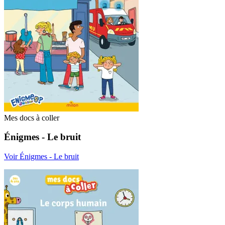
Mes docs à coller
Énigmes - Le bruit
Voir Énigmes - Le bruit