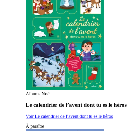
Albums Noël
Le calendrier de l’avent dont tu es le héros
Voir Le calendrier de l’avent dont tu es le héros
À paraître