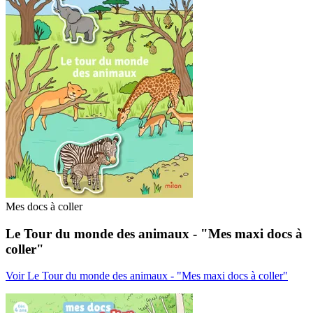
Mes docs à coller
Le Tour du monde des animaux - "Mes maxi docs à
coller"
Voir Le Tour du monde des animaux - "Mes maxi docs à coller"