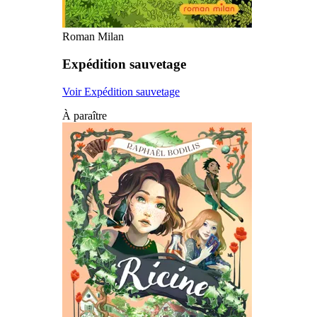
Roman Milan
Expédition sauvetage
Voir Expédition sauvetage
À paraître