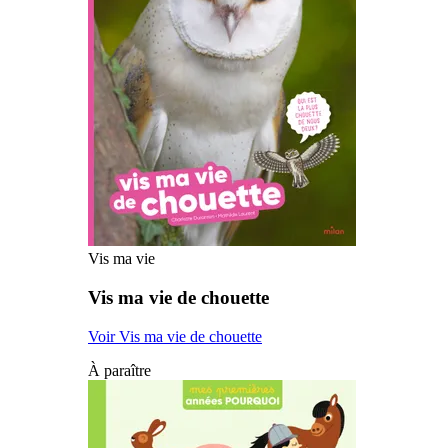
Vis ma vie
Vis ma vie de chouette
Voir Vis ma vie de chouette
À paraître