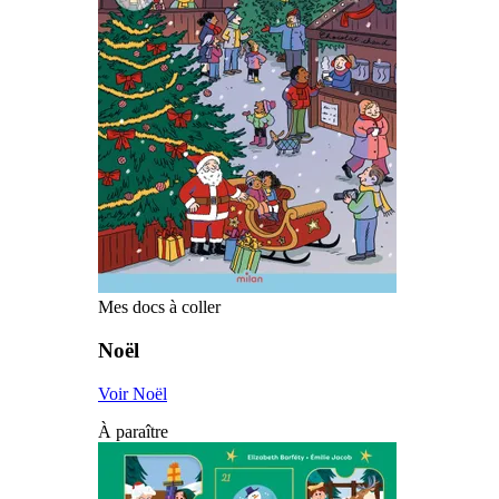
Mes docs à coller
Noël
Voir Noël
À paraître