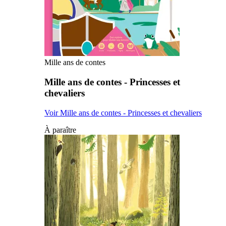
Mille ans de contes
Mille ans de contes - Princesses et
chevaliers
Voir Mille ans de contes - Princesses et chevaliers
À paraître