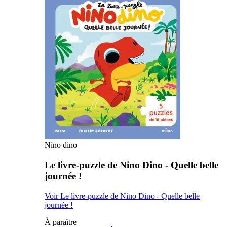
Nino dino
Le livre-puzzle de Nino Dino - Quelle belle
journée !
Voir Le livre-puzzle de Nino Dino - Quelle belle
journée !
À paraître