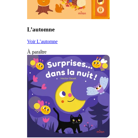
L’automne
Voir L’automne
À paraître