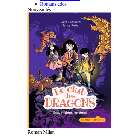
Romans ados
Nouveautés
Roman Milan