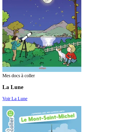
Mes docs à coller
La Lune
Voir La Lune