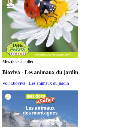
Mes docs à coller
Bioviva - Les animaux du jardin
Voir Bioviva - Les animaux du jardin