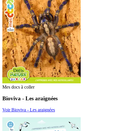
Mes docs à coller
Bioviva - Les araignées
Voir Bioviva - Les araignées