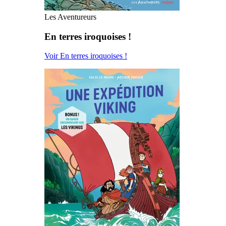
Les Aventureurs
En terres iroquoises !
Voir En terres iroquoises !