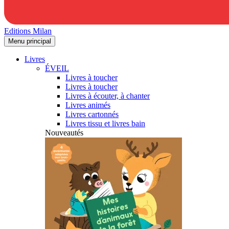
Editions Milan
Menu principal
Livres
ÉVEIL
Livres à toucher
Livres à toucher
Livres à écouter, à chanter
Livres animés
Livres cartonnés
Livres tissu et livres bain
Nouveautés