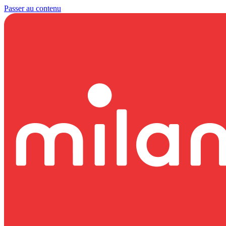
Passer au contenu