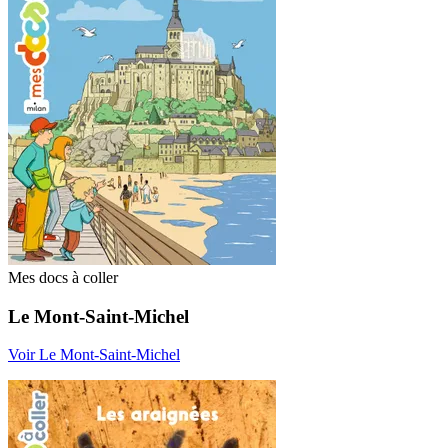
Mes docs à coller
Le Mont-Saint-Michel
Voir Le Mont-Saint-Michel