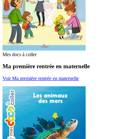
Mes docs à coller
Ma première rentrée en maternelle
Voir Ma première rentrée en maternelle