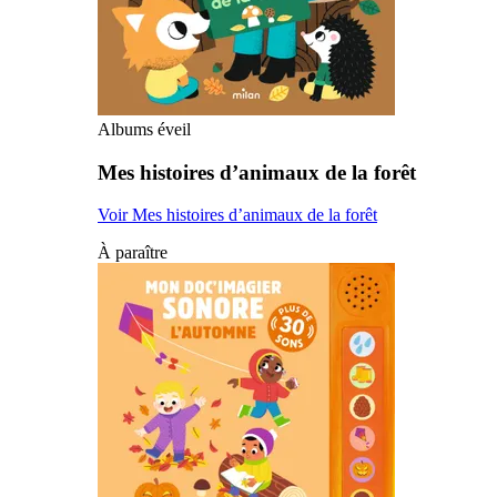
Albums éveil
Mes histoires d’animaux de la forêt
Voir Mes histoires d’animaux de la forêt
À paraître