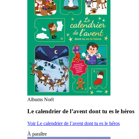
Albums Noël
Le calendrier de l’avent dont tu es le héros
Voir Le calendrier de l’avent dont tu es le héros
À paraître