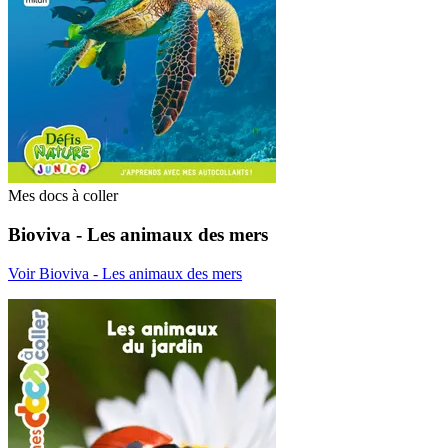
Mes docs à coller
Bioviva - Les animaux des mers
Voir Bioviva - Les animaux des mers