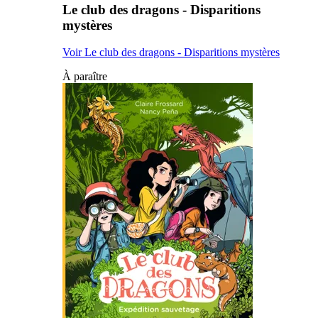
Le club des dragons - Disparitions
mystères
Voir Le club des dragons - Disparitions mystères
À paraître