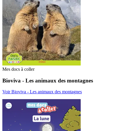
Mes docs à coller
Bioviva - Les animaux des montagnes
Voir Bioviva - Les animaux des montagnes