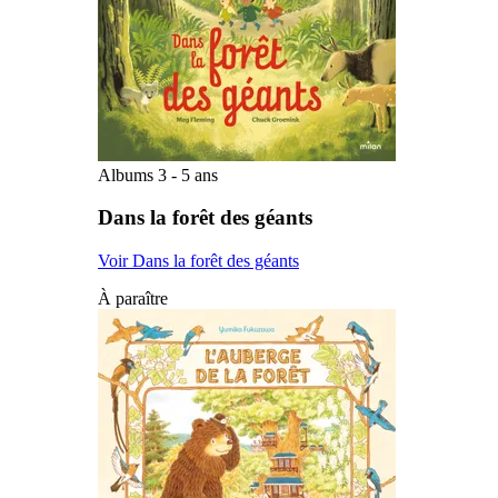
Albums 3 - 5 ans
Dans la forêt des géants
Voir Dans la forêt des géants
À paraître