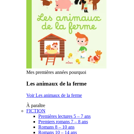
Mes premières années pourquoi
Les animaux de la ferme
Voir Les animaux de la ferme
À paraître
FICTION
Premières lectures 5 – 7 ans
Premiers romans 7 – 8 ans
Romans 8 – 10 ans
Romans 10 – 14 ans