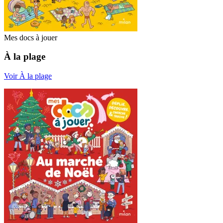
Mes docs à jouer
À la plage
Voir À la plage