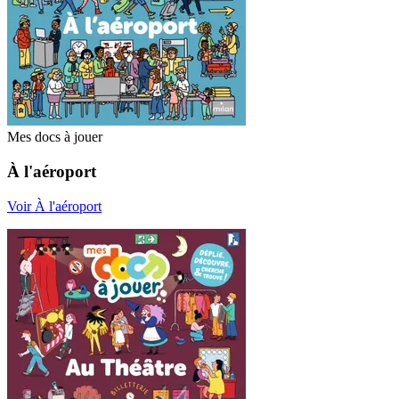
Mes docs à jouer
À l'aéroport
Voir À l'aéroport