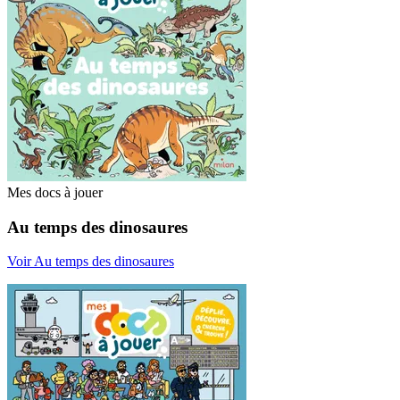
Mes docs à jouer
Au temps des dinosaures
Voir Au temps des dinosaures