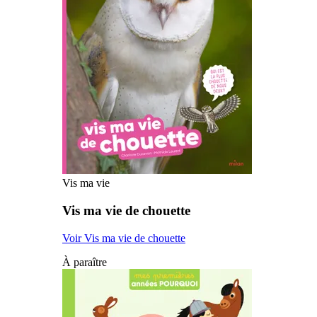
Vis ma vie
Vis ma vie de chouette
Voir Vis ma vie de chouette
À paraître