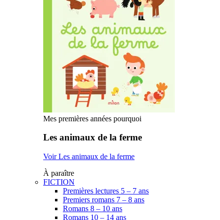
Mes premières années pourquoi
Les animaux de la ferme
Voir Les animaux de la ferme
À paraître
FICTION
Premières lectures 5 – 7 ans
Premiers romans 7 – 8 ans
Romans 8 – 10 ans
Romans 10 – 14 ans