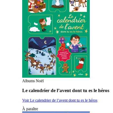
Albums Noël
Le calendrier de l’avent dont tu es le héros
Voir Le calendrier de l’avent dont tu es le héros
À paraître