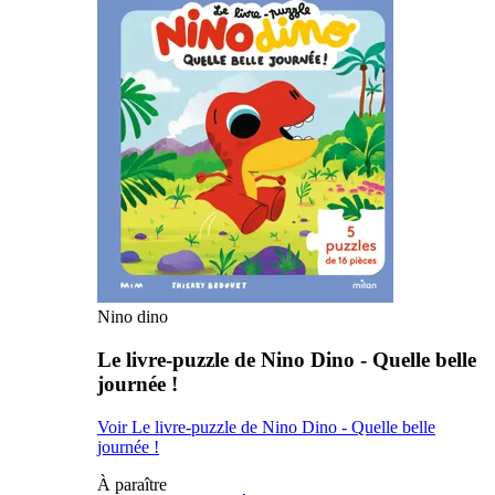
Nino dino
Le livre-puzzle de Nino Dino - Quelle belle
journée !
Voir Le livre-puzzle de Nino Dino - Quelle belle
journée !
À paraître