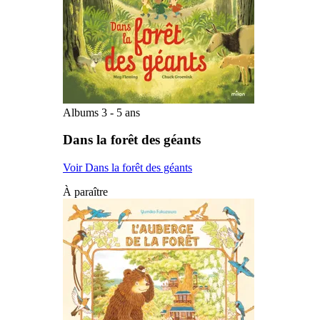
Albums 3 - 5 ans
Dans la forêt des géants
Voir Dans la forêt des géants
À paraître