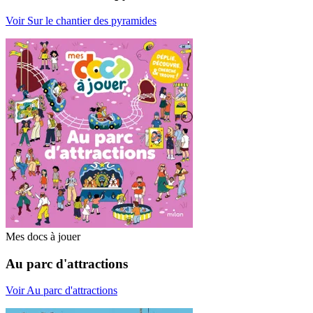
Voir Sur le chantier des pyramides
Mes docs à jouer
Au parc d'attractions
Voir Au parc d'attractions