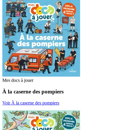
Mes docs à jouer
À la caserne des pompiers
Voir À la caserne des pompiers