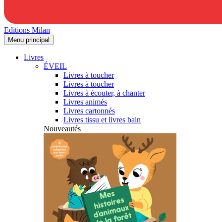
Editions Milan
Menu principal
Livres
ÉVEIL
Livres à toucher
Livres à toucher
Livres à écouter, à chanter
Livres animés
Livres cartonnés
Livres tissu et livres bain
Nouveautés