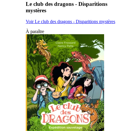
Le club des dragons - Disparitions
mystères
Voir Le club des dragons - Disparitions mystères
À paraître