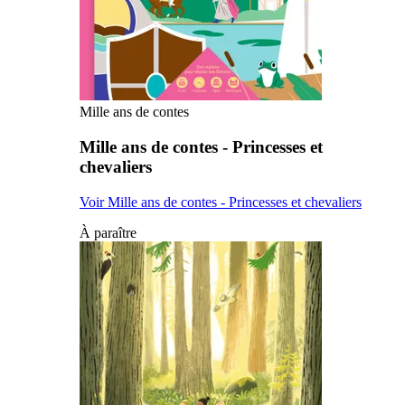
Mille ans de contes
Mille ans de contes - Princesses et
chevaliers
Voir Mille ans de contes - Princesses et chevaliers
À paraître