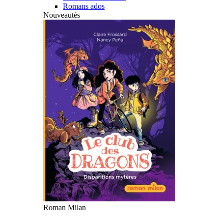
Romans ados
Nouveautés
Roman Milan