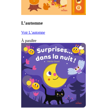
L’automne
Voir L’automne
À paraître