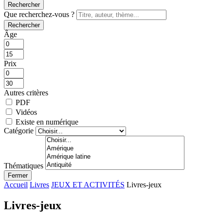
Rechercher
Que recherchez-vous ?
Rechercher
Âge
Prix
Autres critères
PDF
Vidéos
Existe en numérique
Catégorie
Thématiques
Fermer
Accueil
Livres
JEUX ET ACTIVITÉS
Livres-jeux
Livres-jeux