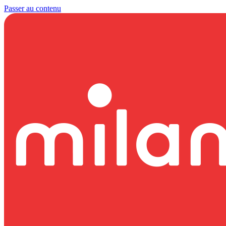
Passer au contenu