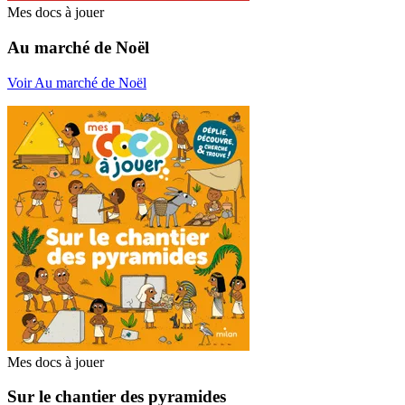
Mes docs à jouer
Au marché de Noël
Voir Au marché de Noël
Mes docs à jouer
Sur le chantier des pyramides