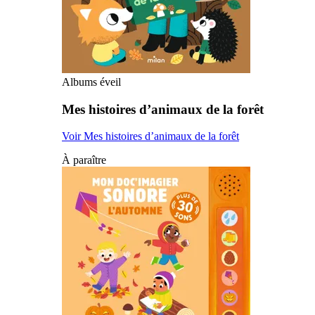
Albums éveil
Mes histoires d’animaux de la forêt
Voir Mes histoires d’animaux de la forêt
À paraître