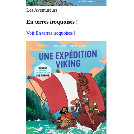
Les Aventureurs
En terres iroquoises !
Voir En terres iroquoises !