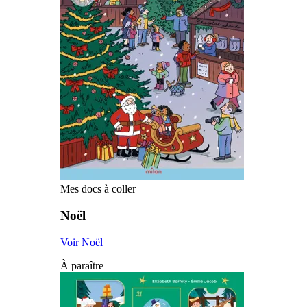
Mes docs à coller
Noël
Voir Noël
À paraître