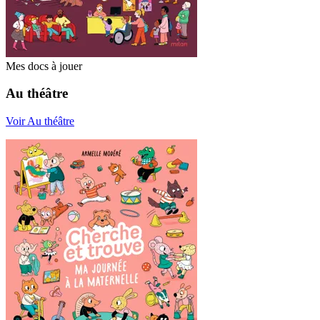
Mes docs à jouer
Au théâtre
Voir Au théâtre