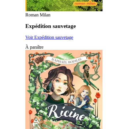
Roman Milan
Expédition sauvetage
Voir Expédition sauvetage
À paraître