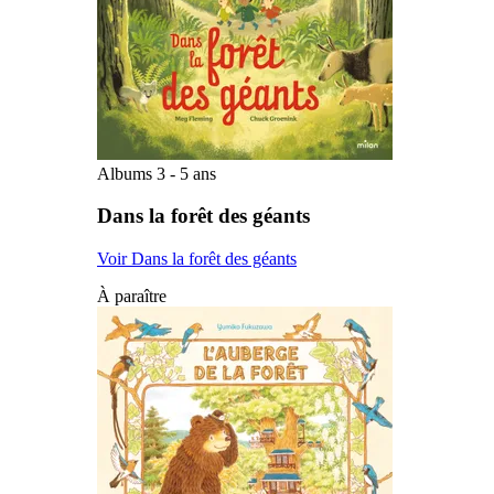
Albums 3 - 5 ans
Dans la forêt des géants
Voir Dans la forêt des géants
À paraître