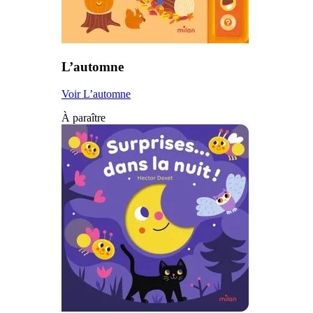
L’automne
Voir L’automne
À paraître