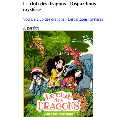
Le club des dragons - Disparitions
mystères
Voir Le club des dragons - Disparitions mystères
À paraître