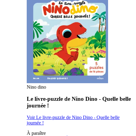
Nino dino
Le livre-puzzle de Nino Dino - Quelle belle
journée !
Voir Le livre-puzzle de Nino Dino - Quelle belle
journée !
À paraître