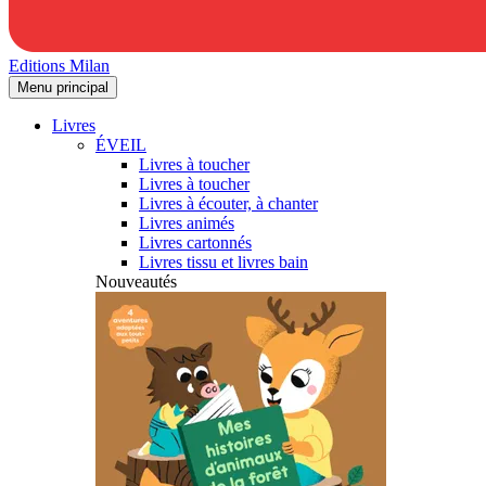
Editions Milan
Menu principal
Livres
ÉVEIL
Livres à toucher
Livres à toucher
Livres à écouter, à chanter
Livres animés
Livres cartonnés
Livres tissu et livres bain
Nouveautés