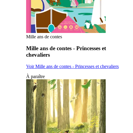
Mille ans de contes
Mille ans de contes - Princesses et
chevaliers
Voir Mille ans de contes - Princesses et chevaliers
À paraître