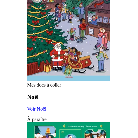
Mes docs à coller
Noël
Voir Noël
À paraître