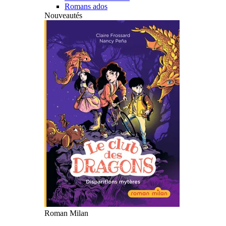
Romans ados
Nouveautés
Roman Milan