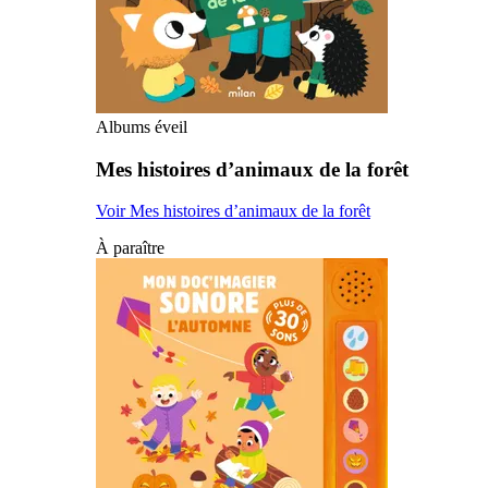
Albums éveil
Mes histoires d’animaux de la forêt
Voir Mes histoires d’animaux de la forêt
À paraître