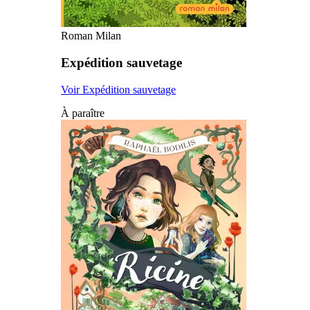
Roman Milan
Expédition sauvetage
Voir Expédition sauvetage
À paraître