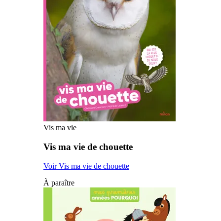
Vis ma vie
Vis ma vie de chouette
Voir Vis ma vie de chouette
À paraître