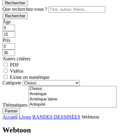
Rechercher
Que recherchez-vous ?
Rechercher
Âge
Prix
Autres critères
PDF
Vidéos
Existe en numérique
Catégorie
Thématiques
Fermer
Accueil
Livres
BANDES DESSINÉES
Webtoon
Webtoon