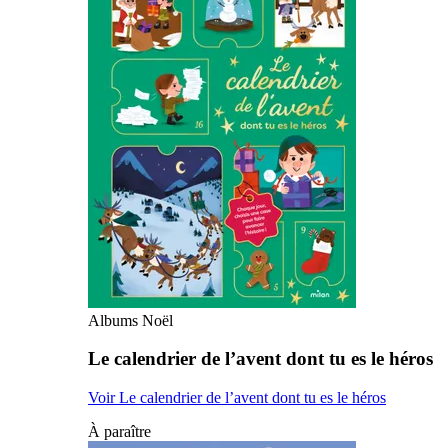
Albums Noël
Le calendrier de l’avent dont tu es le héros
Voir Le calendrier de l’avent dont tu es le héros
À paraître