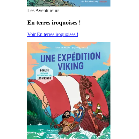
Les Aventureurs
En terres iroquoises !
Voir En terres iroquoises !