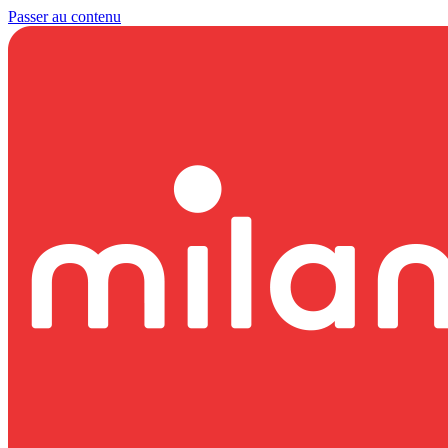
Passer au contenu