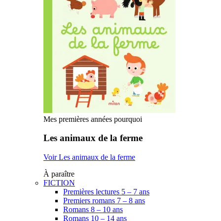
Mes premières années pourquoi
Les animaux de la ferme
Voir Les animaux de la ferme
À paraître
FICTION
Premières lectures 5 – 7 ans
Premiers romans 7 – 8 ans
Romans 8 – 10 ans
Romans 10 – 14 ans