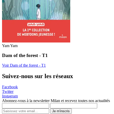
Yam Yam
Dam of the forest - T1
Voir Dam of the forest - T1
Suivez-nous sur les réseaux
Facebook
Twitter
Instagram
Abonnez-vous à la newsletter Milan et recevez toutes nos actualités
Je m'inscris