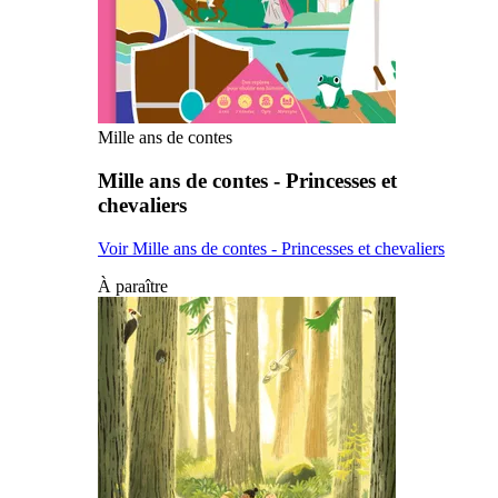
Mille ans de contes
Mille ans de contes - Princesses et
chevaliers
Voir Mille ans de contes - Princesses et chevaliers
À paraître