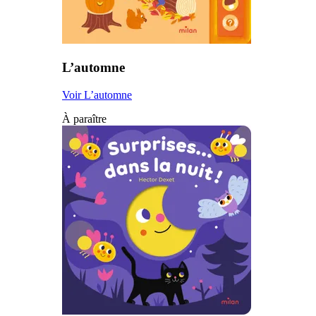
L’automne
Voir L’automne
À paraître