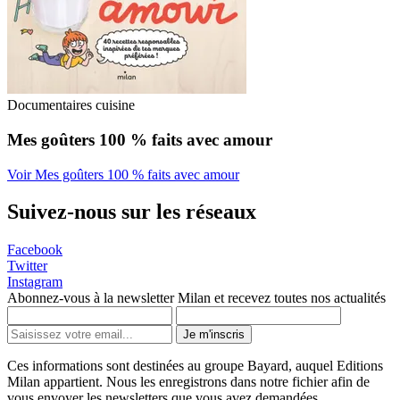
Documentaires cuisine
Mes goûters 100 % faits avec amour
Voir Mes goûters 100 % faits avec amour
Suivez-nous sur les réseaux
Facebook
Twitter
Instagram
Abonnez-vous à la newsletter Milan et recevez toutes nos actualités
Je m'inscris
Ces informations sont destinées au groupe Bayard, auquel Editions
Milan appartient. Nous les enregistrons dans notre fichier afin de
vous envoyer les newsletters que vous avez demandées.