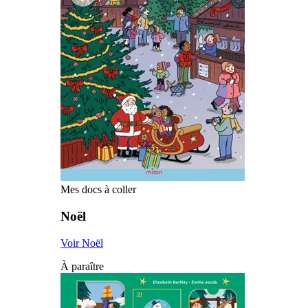
Mes docs à coller
Noël
Voir Noël
À paraître