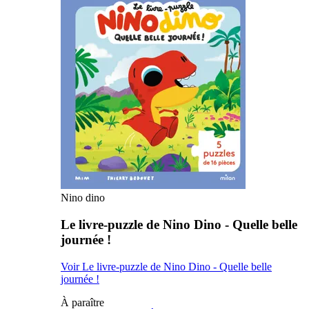
Nino dino
Le livre-puzzle de Nino Dino - Quelle belle
journée !
Voir Le livre-puzzle de Nino Dino - Quelle belle
journée !
À paraître