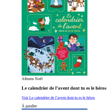
Albums Noël
Le calendrier de l’avent dont tu es le héros
Voir Le calendrier de l’avent dont tu es le héros
À paraître