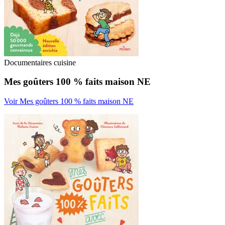
Documentaires cuisine
Mes goûters 100 % faits maison NE
Voir Mes goûters 100 % faits maison NE