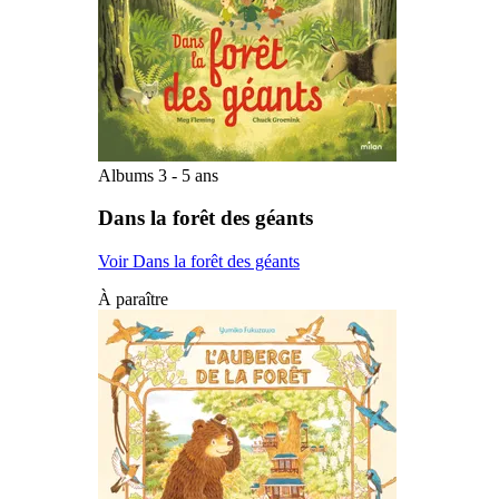
Albums 3 - 5 ans
Dans la forêt des géants
Voir Dans la forêt des géants
À paraître