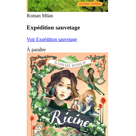
Roman Milan
Expédition sauvetage
Voir Expédition sauvetage
À paraître