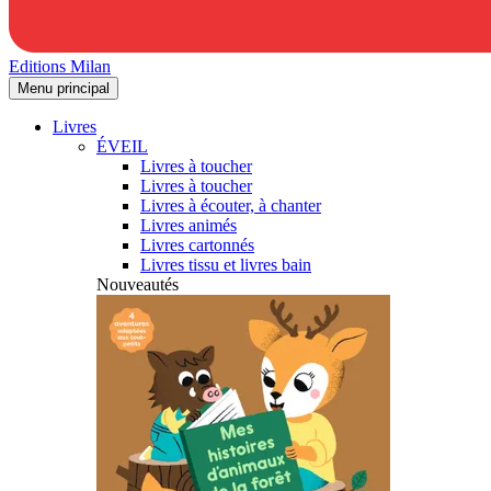
Editions Milan
Menu principal
Livres
ÉVEIL
Livres à toucher
Livres à toucher
Livres à écouter, à chanter
Livres animés
Livres cartonnés
Livres tissu et livres bain
Nouveautés