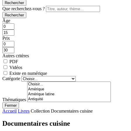
Rechercher
Que recherchez-vous ?
Rechercher
Âge
Prix
Autres critères
PDF
Vidéos
Existe en numérique
Catégorie
Thématiques
Fermer
Accueil
Livres
Collection Documentaires cuisine
Documentaires cuisine