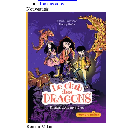
Romans ados
Nouveautés
Roman Milan