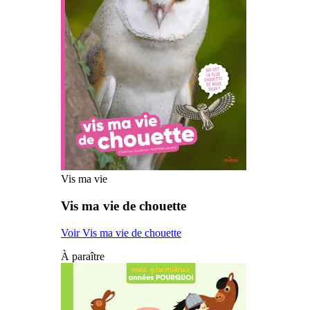
Vis ma vie
Vis ma vie de chouette
Voir Vis ma vie de chouette
À paraître