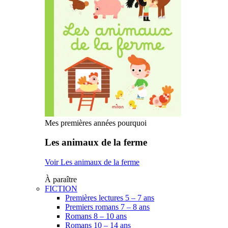
Mes premières années pourquoi
Les animaux de la ferme
Voir Les animaux de la ferme
À paraître
FICTION
Premières lectures 5 – 7 ans
Premiers romans 7 – 8 ans
Romans 8 – 10 ans
Romans 10 – 14 ans