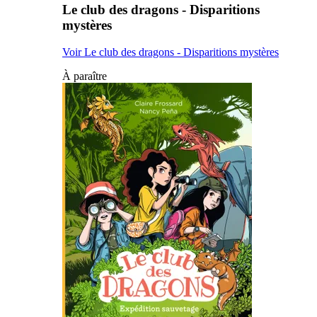
Le club des dragons - Disparitions
mystères
Voir Le club des dragons - Disparitions mystères
À paraître