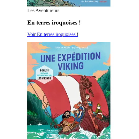
Les Aventureurs
En terres iroquoises !
Voir En terres iroquoises !