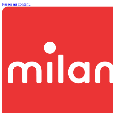
Passer au contenu