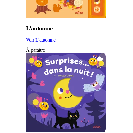
L’automne
Voir L’automne
À paraître