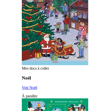
Mes docs à coller
Noël
Voir Noël
À paraître