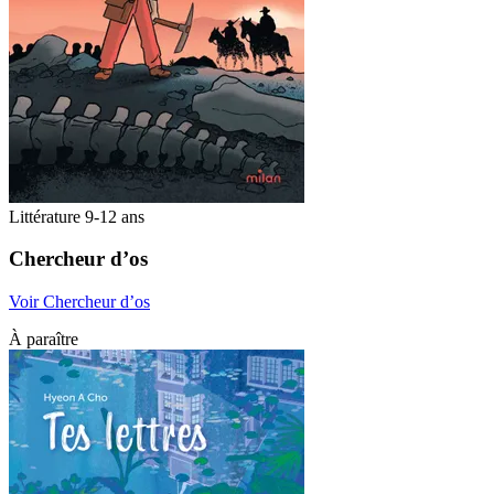
Littérature 9-12 ans
Chercheur d’os
Voir Chercheur d’os
À paraître