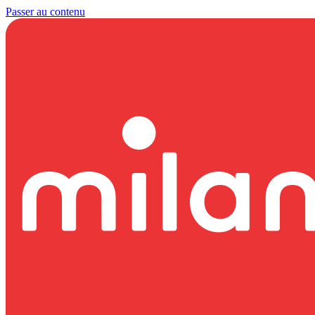
Passer au contenu