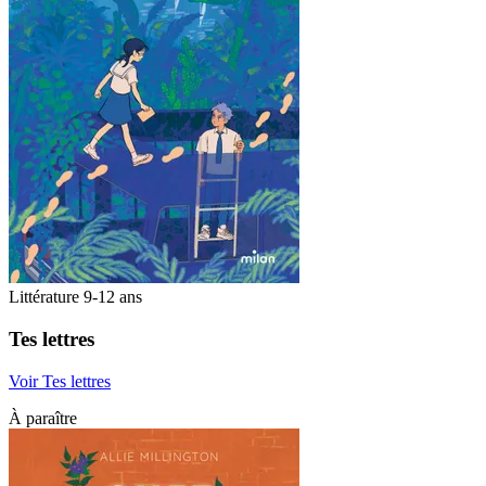
Littérature 9-12 ans
Tes lettres
Voir Tes lettres
À paraître