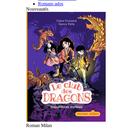
Romans ados
Nouveautés
Roman Milan