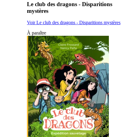
Le club des dragons - Disparitions
mystères
Voir Le club des dragons - Disparitions mystères
À paraître