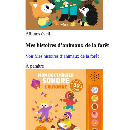
Albums éveil
Mes histoires d’animaux de la forêt
Voir Mes histoires d’animaux de la forêt
À paraître