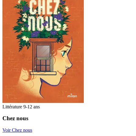
Littérature 9-12 ans
Chez nous
Voir Chez nous