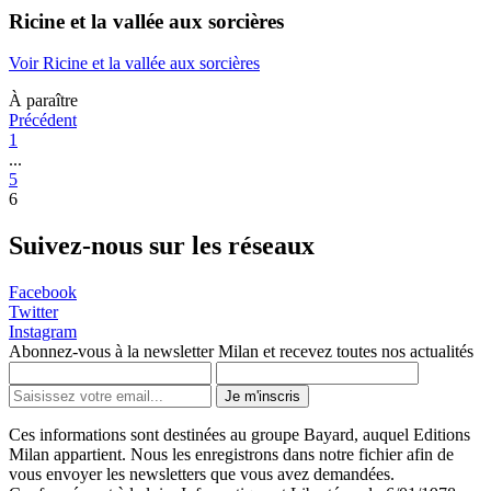
Ricine et la vallée aux sorcières
Voir Ricine et la vallée aux sorcières
À paraître
Précédent
1
...
5
6
Suivez-nous sur les réseaux
Facebook
Twitter
Instagram
Abonnez-vous à la newsletter Milan et recevez toutes nos actualités
Je m'inscris
Ces informations sont destinées au groupe Bayard, auquel Editions
Milan appartient. Nous les enregistrons dans notre fichier afin de
vous envoyer les newsletters que vous avez demandées.