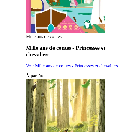
Mille ans de contes
Mille ans de contes - Princesses et
chevaliers
Voir Mille ans de contes - Princesses et chevaliers
À paraître