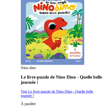
Nino dino
Le livre-puzzle de Nino Dino - Quelle belle
journée !
Voir Le livre-puzzle de Nino Dino - Quelle belle
journée !
À paraître