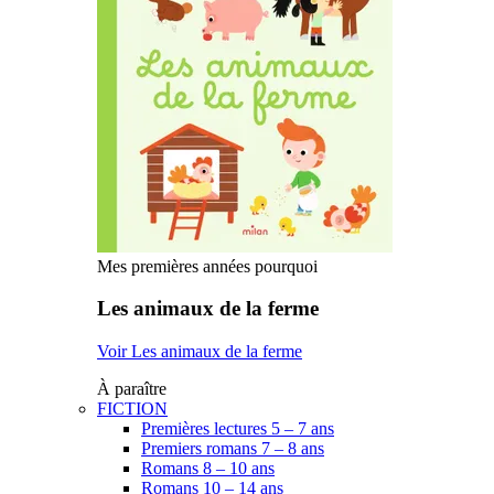
Mes premières années pourquoi
Les animaux de la ferme
Voir Les animaux de la ferme
À paraître
FICTION
Premières lectures 5 – 7 ans
Premiers romans 7 – 8 ans
Romans 8 – 10 ans
Romans 10 – 14 ans