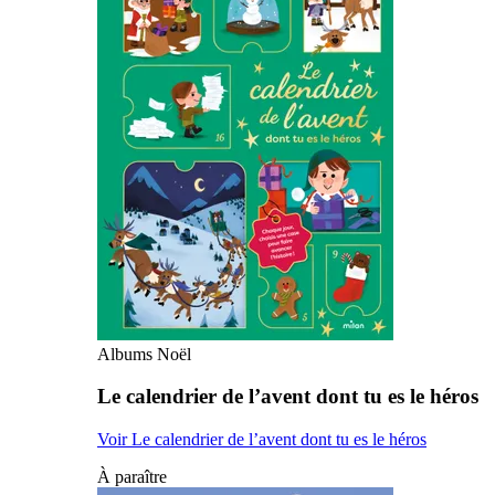
Albums Noël
Le calendrier de l’avent dont tu es le héros
Voir Le calendrier de l’avent dont tu es le héros
À paraître