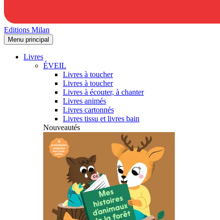
Editions Milan
Menu principal
Livres
ÉVEIL
Livres à toucher
Livres à toucher
Livres à écouter, à chanter
Livres animés
Livres cartonnés
Livres tissu et livres bain
Nouveautés