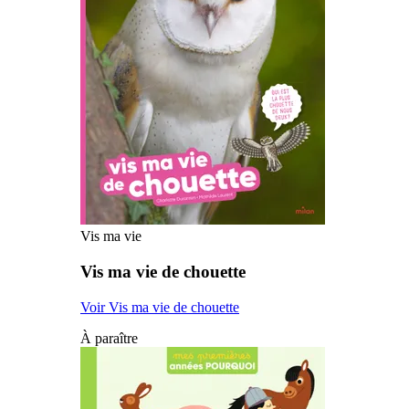
Vis ma vie
Vis ma vie de chouette
Voir Vis ma vie de chouette
À paraître