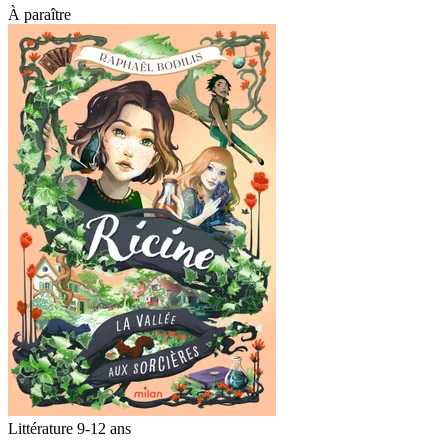
À paraître
Littérature 9-12 ans