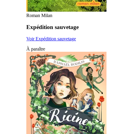
Roman Milan
Expédition sauvetage
Voir Expédition sauvetage
À paraître