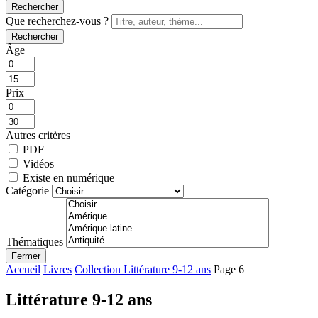
Rechercher
Que recherchez-vous ?
Rechercher
Âge
Prix
Autres critères
PDF
Vidéos
Existe en numérique
Catégorie
Thématiques
Fermer
Accueil
Livres
Collection Littérature 9-12 ans
Page 6
Littérature 9-12 ans