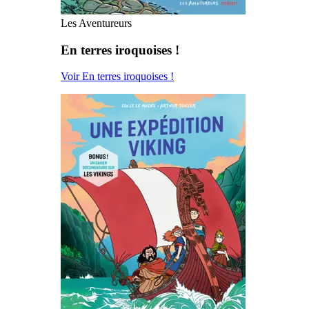
Les Aventureurs
En terres iroquoises !
Voir En terres iroquoises !