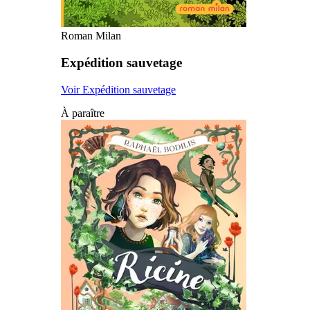
Roman Milan
Expédition sauvetage
Voir Expédition sauvetage
À paraître