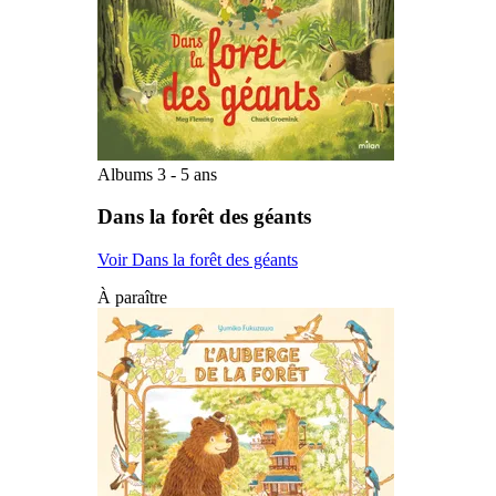
Albums 3 - 5 ans
Dans la forêt des géants
Voir Dans la forêt des géants
À paraître