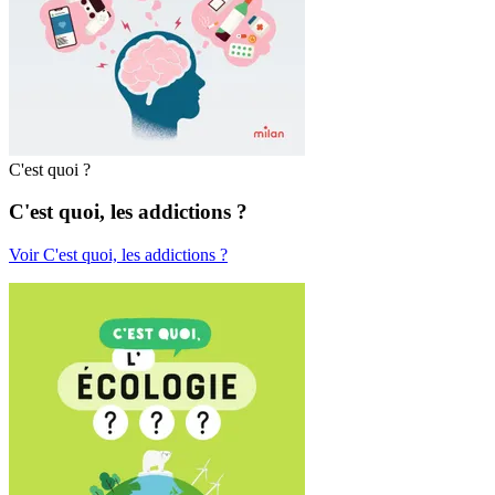
C'est quoi ?
C'est quoi, les addictions ?
Voir C'est quoi, les addictions ?