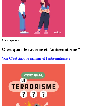
C'est quoi ?
C’est quoi, le racisme et l'antisémitisme ?
Voir C’est quoi, le racisme et l'antisémitisme ?