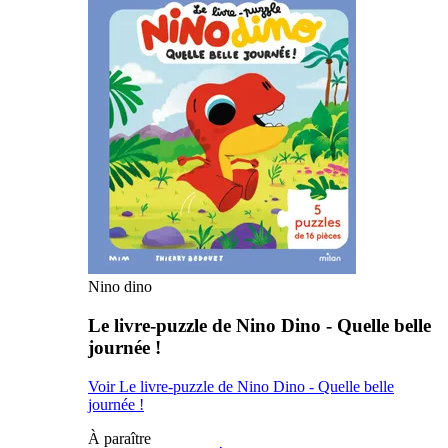
Nino dino
Le livre-puzzle de Nino Dino - Quelle belle
journée !
Voir Le livre-puzzle de Nino Dino - Quelle belle
journée !
À paraître