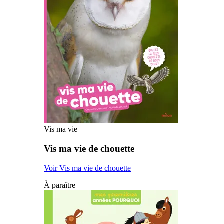
Vis ma vie
Vis ma vie de chouette
Voir Vis ma vie de chouette
À paraître