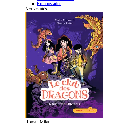
Romans ados
Nouveautés
Roman Milan