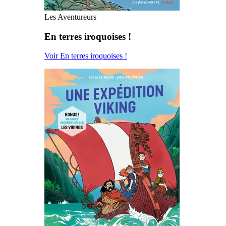
Les Aventureurs
En terres iroquoises !
Voir En terres iroquoises !