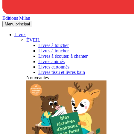
Editions Milan
Menu principal
Livres
ÉVEIL
Livres à toucher
Livres à toucher
Livres à écouter, à chanter
Livres animés
Livres cartonnés
Livres tissu et livres bain
Nouveautés