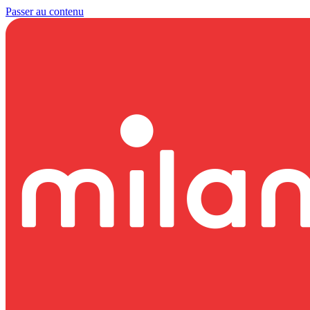
Passer au contenu