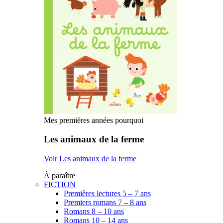
Mes premières années pourquoi
Les animaux de la ferme
Voir Les animaux de la ferme
À paraître
FICTION
Premières lectures 5 – 7 ans
Premiers romans 7 – 8 ans
Romans 8 – 10 ans
Romans 10 – 14 ans