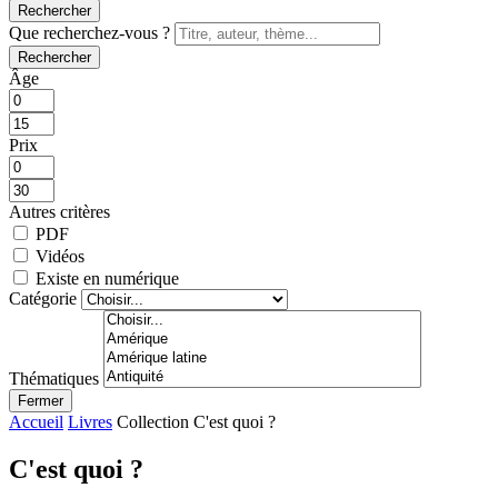
Rechercher
Que recherchez-vous ?
Rechercher
Âge
Prix
Autres critères
PDF
Vidéos
Existe en numérique
Catégorie
Thématiques
Fermer
Accueil
Livres
Collection C'est quoi ?
C'est quoi ?