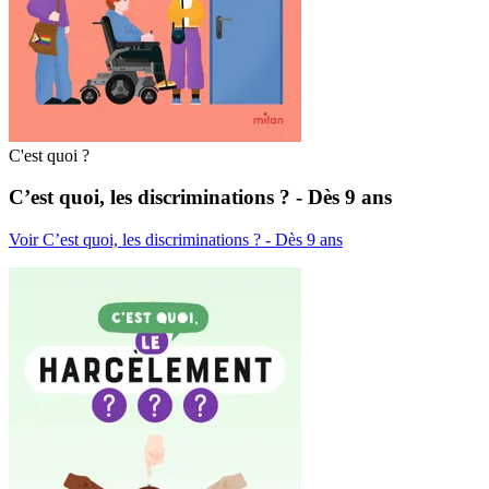
C'est quoi ?
C’est quoi, les discriminations ? - Dès 9 ans
Voir C’est quoi, les discriminations ? - Dès 9 ans