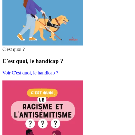
C'est quoi ?
C'est quoi, le handicap ?
Voir C'est quoi, le handicap ?