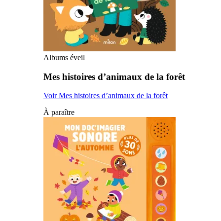
Albums éveil
Mes histoires d’animaux de la forêt
Voir Mes histoires d’animaux de la forêt
À paraître