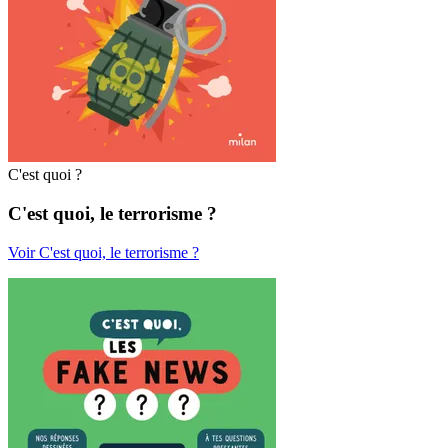
C'est quoi ?
C'est quoi, le terrorisme ?
Voir C'est quoi, le terrorisme ?