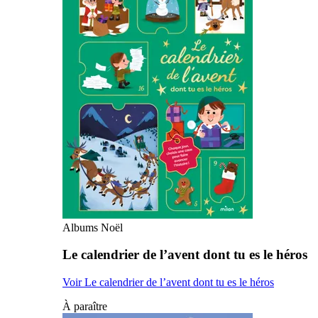
Albums Noël
Le calendrier de l’avent dont tu es le héros
Voir Le calendrier de l’avent dont tu es le héros
À paraître