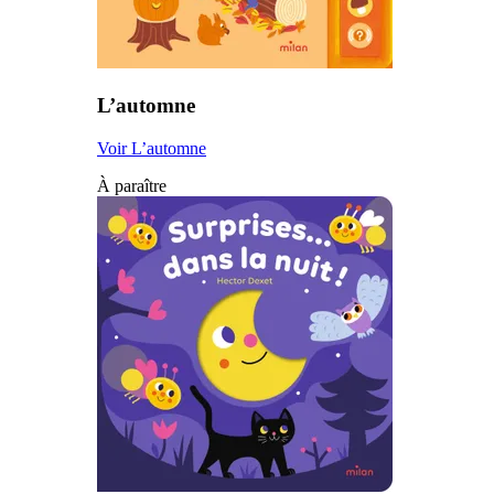
L’automne
Voir L’automne
À paraître