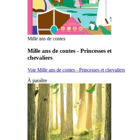
Mille ans de contes
Mille ans de contes - Princesses et
chevaliers
Voir Mille ans de contes - Princesses et chevaliers
À paraître