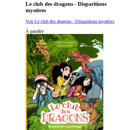
Le club des dragons - Disparitions
mystères
Voir Le club des dragons - Disparitions mystères
À paraître