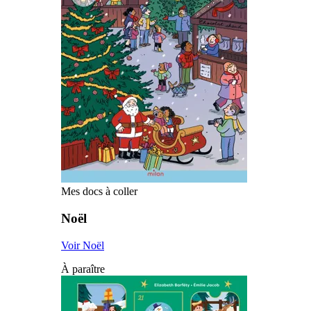
Mes docs à coller
Noël
Voir Noël
À paraître