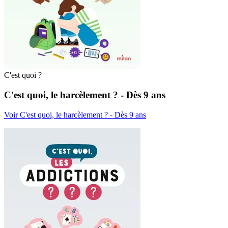
C'est quoi ?
C'est quoi, le harcèlement ? - Dès 9 ans
Voir C'est quoi, le harcèlement ? - Dès 9 ans