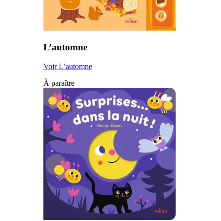
L’automne
Voir L’automne
À paraître