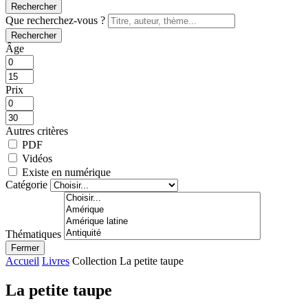
Rechercher
Que recherchez-vous ?
Rechercher
Âge
Prix
Autres critères
PDF
Vidéos
Existe en numérique
Catégorie
Thématiques
Fermer
Accueil
Livres
Collection La petite taupe
La petite taupe