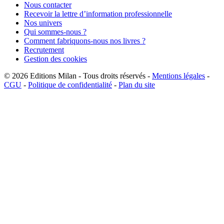
Nous contacter
Recevoir la lettre d’information professionnelle
Nos univers
Qui sommes-nous ?
Comment fabriquons-nous nos livres ?
Recrutement
Gestion des cookies
© 2026
Editions Milan
-
Tous droits réservés
-
Mentions légales
-
CGU
-
Politique de confidentialité
-
Plan du site