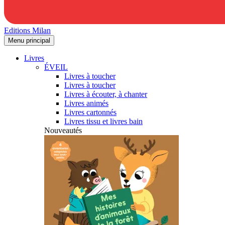
Editions Milan
Menu principal
Livres
ÉVEIL
Livres à toucher
Livres à toucher
Livres à écouter, à chanter
Livres animés
Livres cartonnés
Livres tissu et livres bain
Nouveautés