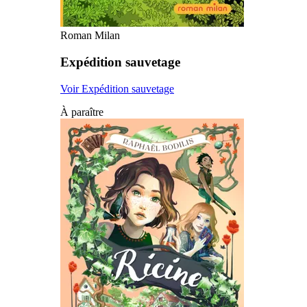
Roman Milan
Expédition sauvetage
Voir Expédition sauvetage
À paraître