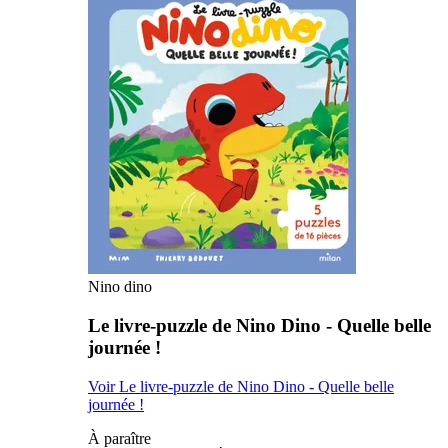
Nino dino
Le livre-puzzle de Nino Dino - Quelle belle
journée !
Voir Le livre-puzzle de Nino Dino - Quelle belle
journée !
À paraître