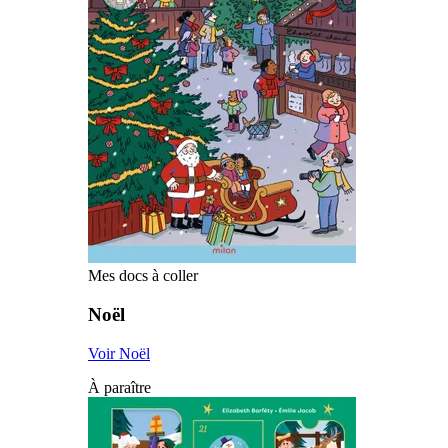
Mes docs à coller
Noël
Voir Noël
À paraître