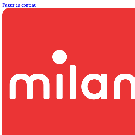
Passer au contenu