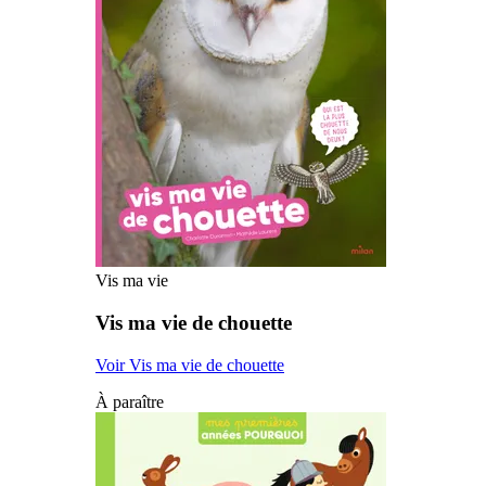
Vis ma vie
Vis ma vie de chouette
Voir Vis ma vie de chouette
À paraître