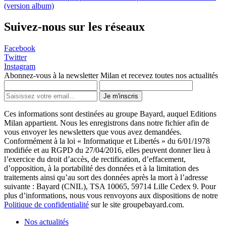
(version album)
Suivez-nous sur les réseaux
Facebook
Twitter
Instagram
Abonnez-vous à la newsletter Milan et recevez toutes nos actualités
Je m'inscris
Ces informations sont destinées au groupe Bayard, auquel Editions
Milan appartient. Nous les enregistrons dans notre fichier afin de
vous envoyer les newsletters que vous avez demandées.
Conformément à la loi « Informatique et Libertés » du 6/01/1978
modifiée et au RGPD du 27/04/2016, elles peuvent donner lieu à
l’exercice du droit d’accès, de rectification, d’effacement,
d’opposition, à la portabilité des données et à la limitation des
traitements ainsi qu’au sort des données après la mort à l’adresse
suivante : Bayard (CNIL), TSA 10065, 59714 Lille Cedex 9. Pour
plus d’informations, nous vous renvoyons aux dispositions de notre
Politique de confidentialité
sur le site groupebayard.com.
Nos actualités