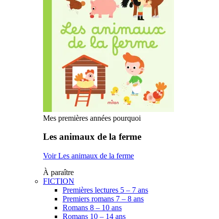
Mes premières années pourquoi
Les animaux de la ferme
Voir Les animaux de la ferme
À paraître
FICTION
Premières lectures 5 – 7 ans
Premiers romans 7 – 8 ans
Romans 8 – 10 ans
Romans 10 – 14 ans