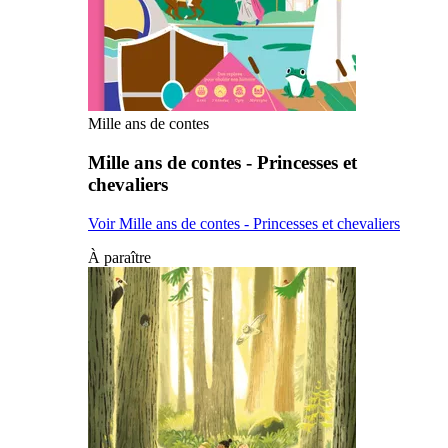
Mille ans de contes
Mille ans de contes - Princesses et
chevaliers
Voir Mille ans de contes - Princesses et chevaliers
À paraître