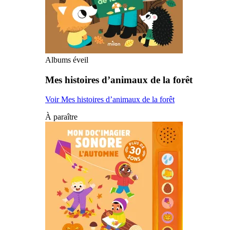
Albums éveil
Mes histoires d’animaux de la forêt
Voir Mes histoires d’animaux de la forêt
À paraître