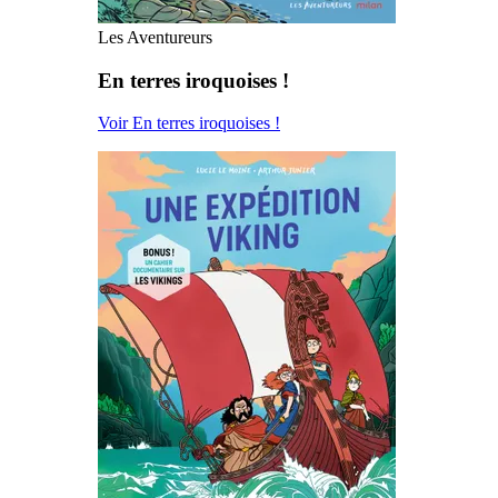
Les Aventureurs
En terres iroquoises !
Voir En terres iroquoises !