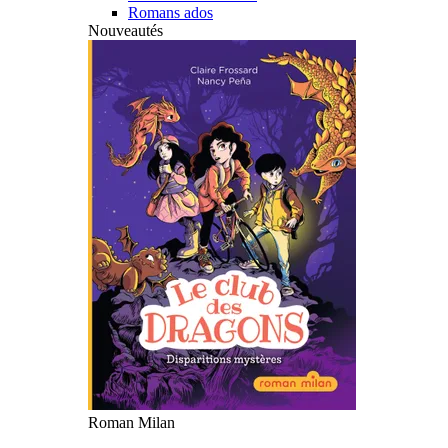
Romans ados
Nouveautés
Roman Milan