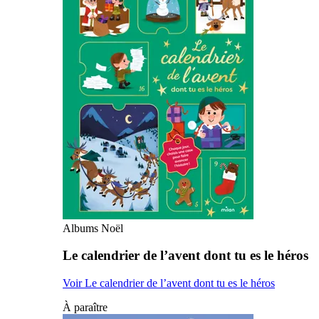
Albums Noël
Le calendrier de l’avent dont tu es le héros
Voir Le calendrier de l’avent dont tu es le héros
À paraître