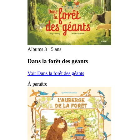
Albums 3 - 5 ans
Dans la forêt des géants
Voir Dans la forêt des géants
À paraître