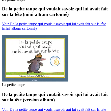
De la petite taupe qui voulait savoir qui lui avait fait
sur la tête (mini-album cartonné)
Voir De la petite taupe qui voulait savoir qui lui avait fait sur la tête
(mini-album cartonné)
La petite taupe
De la petite taupe qui voulait savoir qui lui avait fait
sur la tête (version album)
Voir De la petite taupe qui voulait savoir qui lui avait fait sur la tête