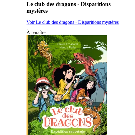
Le club des dragons - Disparitions
mystères
Voir Le club des dragons - Disparitions mystères
À paraître