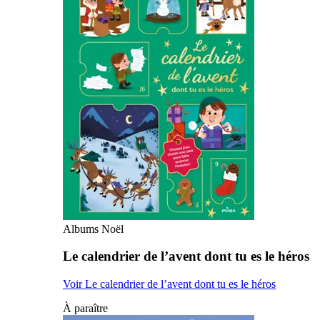
Albums Noël
Le calendrier de l’avent dont tu es le héros
Voir Le calendrier de l’avent dont tu es le héros
À paraître