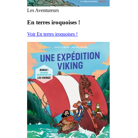
Les Aventureurs
En terres iroquoises !
Voir En terres iroquoises !