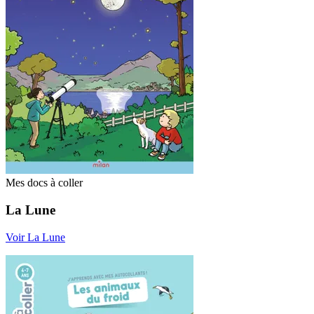
Mes docs à coller
La Lune
Voir La Lune