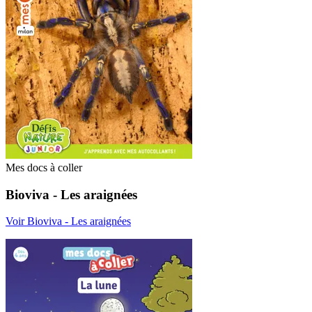
Mes docs à coller
Bioviva - Les araignées
Voir Bioviva - Les araignées