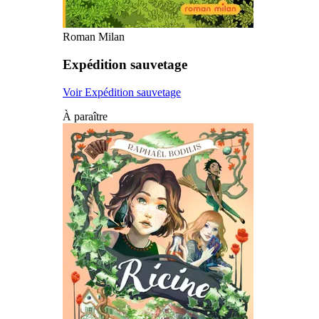
Roman Milan
Expédition sauvetage
Voir Expédition sauvetage
À paraître