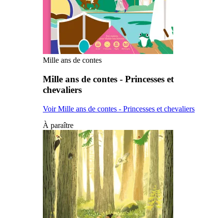
Mille ans de contes
Mille ans de contes - Princesses et
chevaliers
Voir Mille ans de contes - Princesses et chevaliers
À paraître