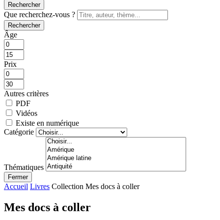
Rechercher
Que recherchez-vous ?
Rechercher
Âge
Prix
Autres critères
PDF
Vidéos
Existe en numérique
Catégorie
Thématiques
Fermer
Accueil
Livres
Collection Mes docs à coller
Mes docs à coller