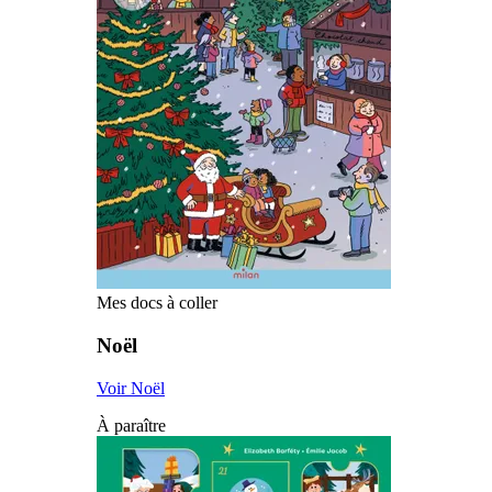
Mes docs à coller
Noël
Voir Noël
À paraître