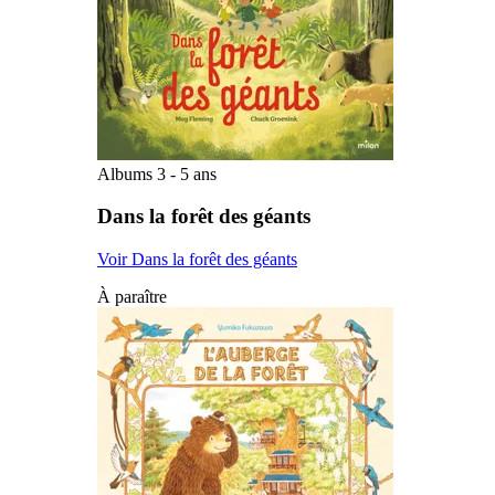
Albums 3 - 5 ans
Dans la forêt des géants
Voir Dans la forêt des géants
À paraître