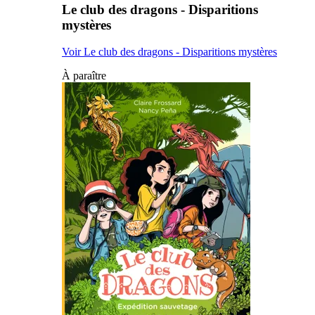
Le club des dragons - Disparitions
mystères
Voir Le club des dragons - Disparitions mystères
À paraître