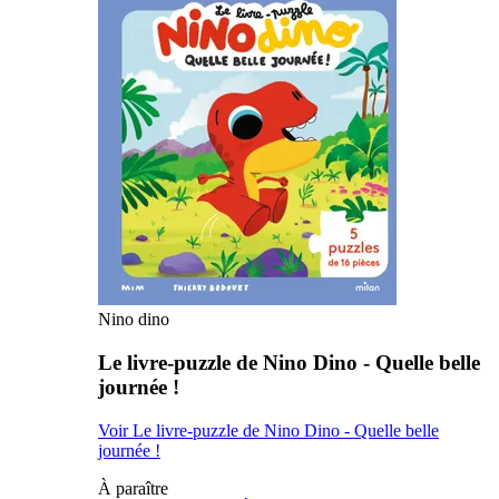
Nino dino
Le livre-puzzle de Nino Dino - Quelle belle
journée !
Voir Le livre-puzzle de Nino Dino - Quelle belle
journée !
À paraître