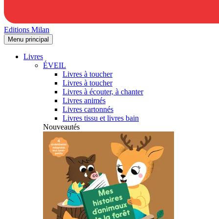
Editions Milan
Menu principal
Livres
ÉVEIL
Livres à toucher
Livres à toucher
Livres à écouter, à chanter
Livres animés
Livres cartonnés
Livres tissu et livres bain
Nouveautés