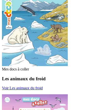
Mes docs à coller
Les animaux du froid
Voir Les animaux du froid