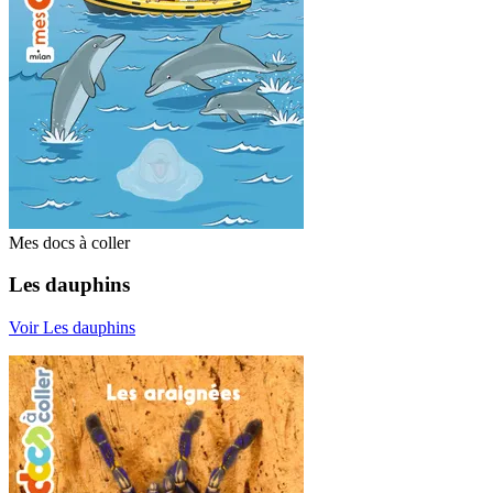
Mes docs à coller
Les dauphins
Voir Les dauphins