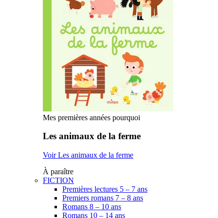
Mes premières années pourquoi
Les animaux de la ferme
Voir Les animaux de la ferme
À paraître
FICTION
Premières lectures 5 – 7 ans
Premiers romans 7 – 8 ans
Romans 8 – 10 ans
Romans 10 – 14 ans