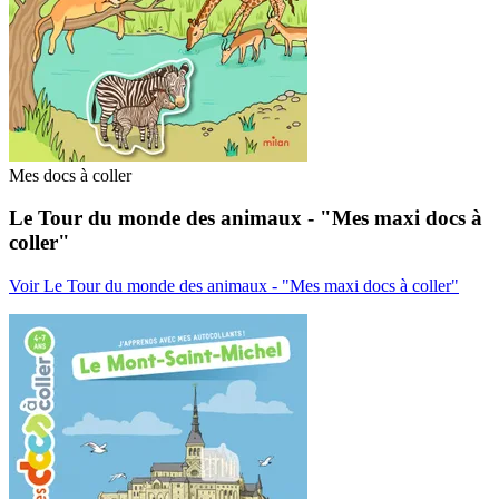
Mes docs à coller
Le Tour du monde des animaux - "Mes maxi docs à
coller"
Voir Le Tour du monde des animaux - "Mes maxi docs à coller"