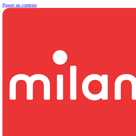
Passer au contenu