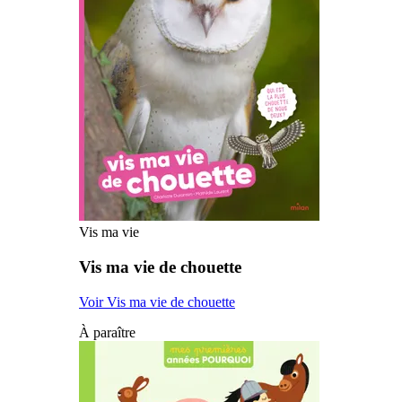
Vis ma vie
Vis ma vie de chouette
Voir Vis ma vie de chouette
À paraître