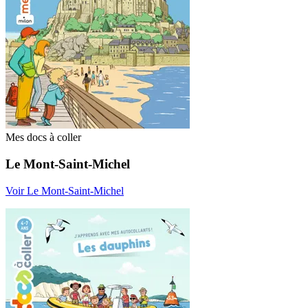
Mes docs à coller
Le Mont-Saint-Michel
Voir Le Mont-Saint-Michel