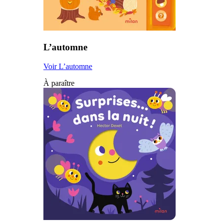
L’automne
Voir L’automne
À paraître