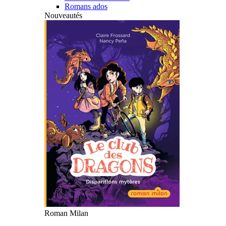
Romans ados
Nouveautés
Roman Milan