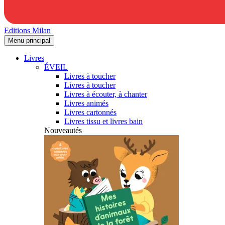
Editions Milan
Menu principal
Livres
ÉVEIL
Livres à toucher
Livres à toucher
Livres à écouter, à chanter
Livres animés
Livres cartonnés
Livres tissu et livres bain
Nouveautés