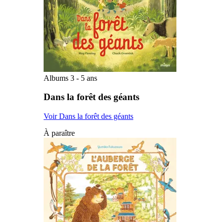
Albums 3 - 5 ans
Dans la forêt des géants
Voir Dans la forêt des géants
À paraître