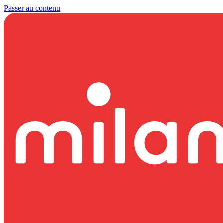
Passer au contenu