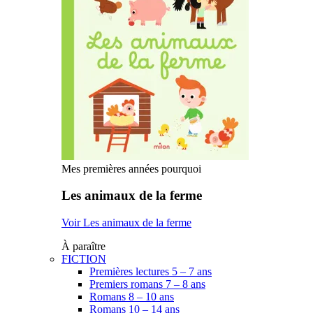
Mes premières années pourquoi
Les animaux de la ferme
Voir Les animaux de la ferme
À paraître
FICTION
Premières lectures 5 – 7 ans
Premiers romans 7 – 8 ans
Romans 8 – 10 ans
Romans 10 – 14 ans