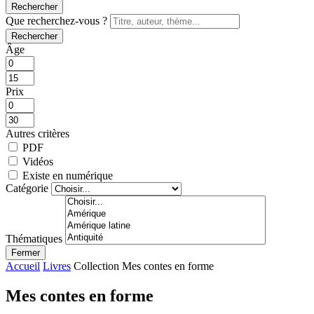
Rechercher
Que recherchez-vous ?
Rechercher
Âge
Prix
Autres critères
PDF
Vidéos
Existe en numérique
Catégorie
Thématiques
Fermer
Accueil
Livres
Collection Mes contes en forme
Mes contes en forme