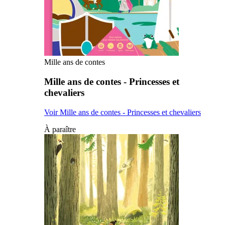
Mille ans de contes
Mille ans de contes - Princesses et
chevaliers
Voir Mille ans de contes - Princesses et chevaliers
À paraître