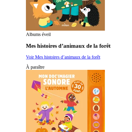
Albums éveil
Mes histoires d’animaux de la forêt
Voir Mes histoires d’animaux de la forêt
À paraître