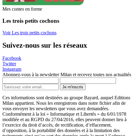
Mes contes en forme
Les trois petits cochons
Voir Les trois petits cochons
Suivez-nous sur les réseaux
Facebook
Twitter
Instagram
Abonnez-vous à la newsletter Milan et recevez toutes nos actualités
Je m'inscris
Ces informations sont destinées au groupe Bayard, auquel Editions
Milan appartient. Nous les enregistrons dans notre fichier afin de
vous envoyer les newsletters que vous avez demandées.
Conformément à la loi « Informatique et Libertés » du 6/01/1978
modifiée et au RGPD du 27/04/2016, elles peuvent donner lieu à
l’exercice du droit d’accès, de rectification, d’effacement,
d’opposition, à la portabilité des données et à la limitation des
traitements ainsi qu’au sort des données après la mort à l’adresse