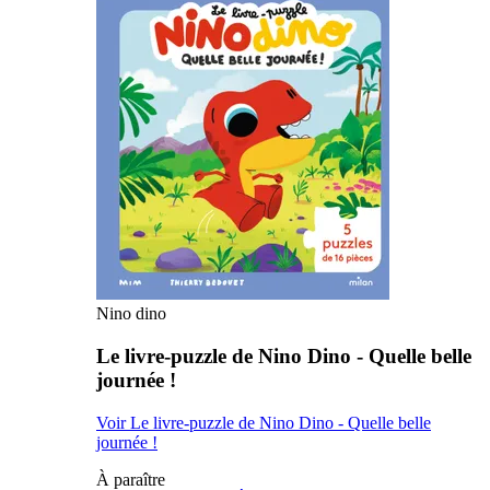
Nino dino
Le livre-puzzle de Nino Dino - Quelle belle
journée !
Voir Le livre-puzzle de Nino Dino - Quelle belle
journée !
À paraître