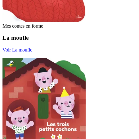
Mes contes en forme
La moufle
Voir La moufle