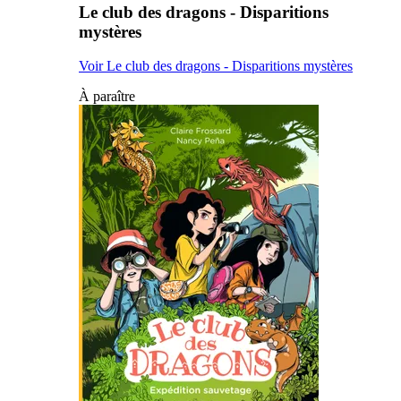
Le club des dragons - Disparitions
mystères
Voir Le club des dragons - Disparitions mystères
À paraître