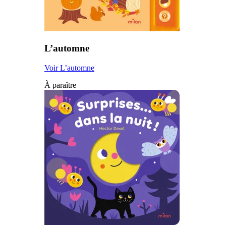
L’automne
Voir L’automne
À paraître