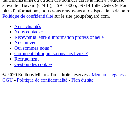
suivante : Bayard (CNIL), TSA 10065, 59714 Lille Cedex 9. Pour
plus d’informations, nous vous renvoyons aux dispositions de notre
Politique de confidentialité
sur le site groupebayard.com.
Nos actualités
Nous contacter
Recevoir la lettre d’information professionnelle
Nos univers
Qui sommes-nous ?
Comment fabriquons-nous nos livres ?
Recrutement
Gestion des cookies
© 2026
Editions Milan
-
Tous droits réservés
-
Mentions légales
-
CGU
-
Politique de confidentialité
-
Plan du site