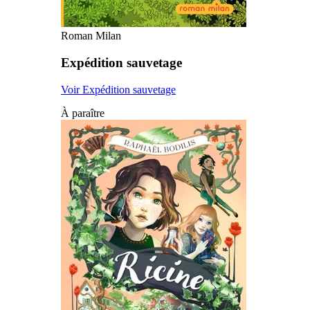
Roman Milan
Expédition sauvetage
Voir Expédition sauvetage
À paraître