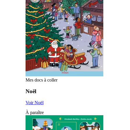
Mes docs à coller
Noël
Voir Noël
À paraître