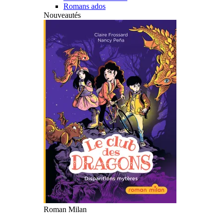
Romans ados
Nouveautés
Roman Milan