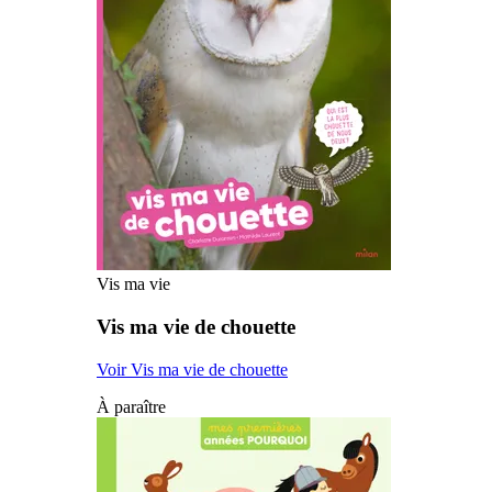
Vis ma vie
Vis ma vie de chouette
Voir Vis ma vie de chouette
À paraître