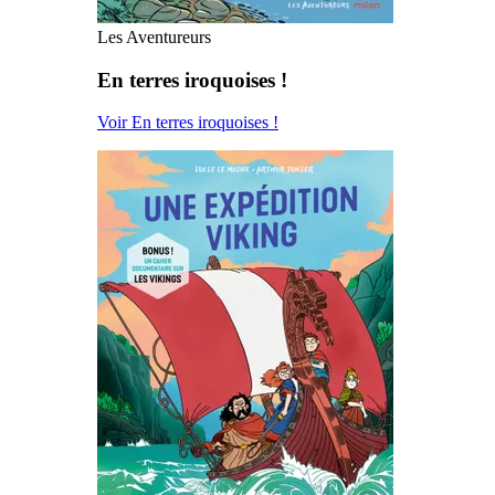
Les Aventureurs
En terres iroquoises !
Voir En terres iroquoises !