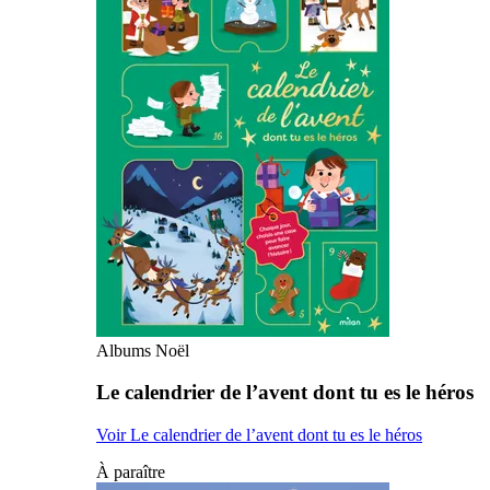
Albums Noël
Le calendrier de l’avent dont tu es le héros
Voir Le calendrier de l’avent dont tu es le héros
À paraître