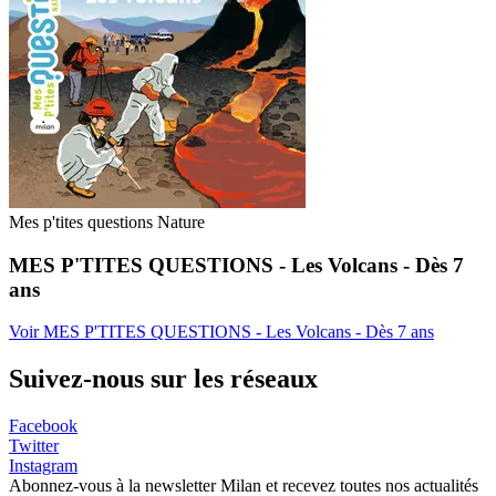
Mes p'tites questions Nature
MES P'TITES QUESTIONS - Les Volcans - Dès 7
ans
Voir MES P'TITES QUESTIONS - Les Volcans - Dès 7 ans
Suivez-nous sur les réseaux
Facebook
Twitter
Instagram
Abonnez-vous à la newsletter Milan et recevez toutes nos actualités