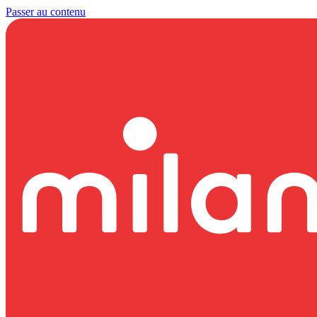
Passer au contenu