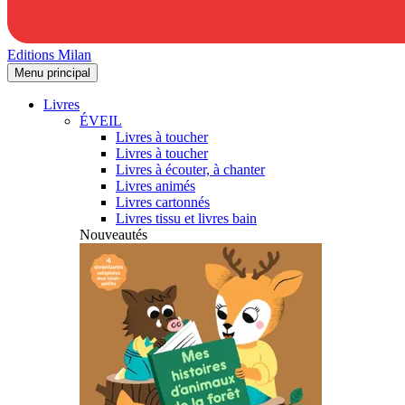
Editions Milan
Menu principal
Livres
ÉVEIL
Livres à toucher
Livres à toucher
Livres à écouter, à chanter
Livres animés
Livres cartonnés
Livres tissu et livres bain
Nouveautés