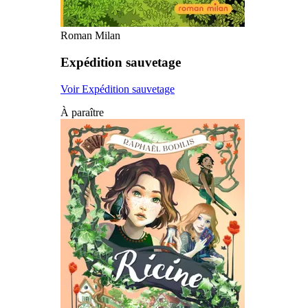
Roman Milan
Expédition sauvetage
Voir Expédition sauvetage
À paraître