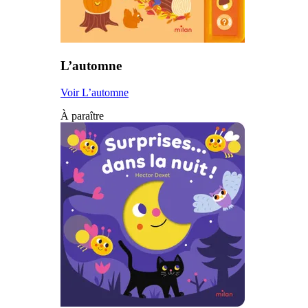
L’automne
Voir L’automne
À paraître