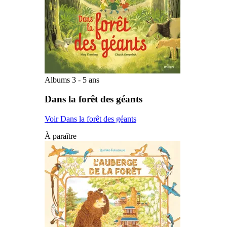
Albums 3 - 5 ans
Dans la forêt des géants
Voir Dans la forêt des géants
À paraître