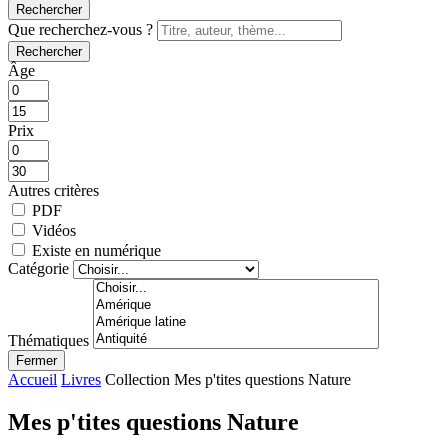
Rechercher
Que recherchez-vous ?
Rechercher
Âge
Prix
Autres critères
PDF
Vidéos
Existe en numérique
Catégorie
Thématiques
Fermer
Accueil
Livres
Collection Mes p'tites questions Nature
Mes p'tites questions Nature