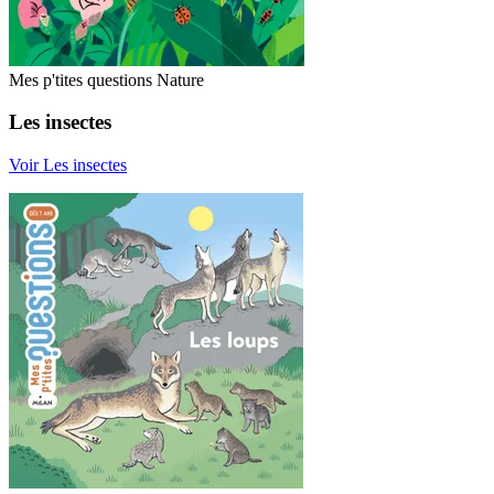
Mes p'tites questions Nature
Les insectes
Voir Les insectes