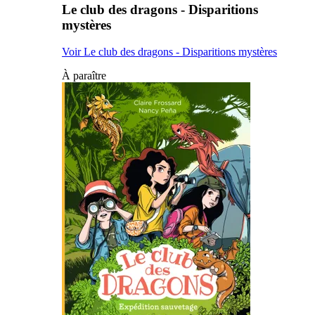
Le club des dragons - Disparitions
mystères
Voir Le club des dragons - Disparitions mystères
À paraître