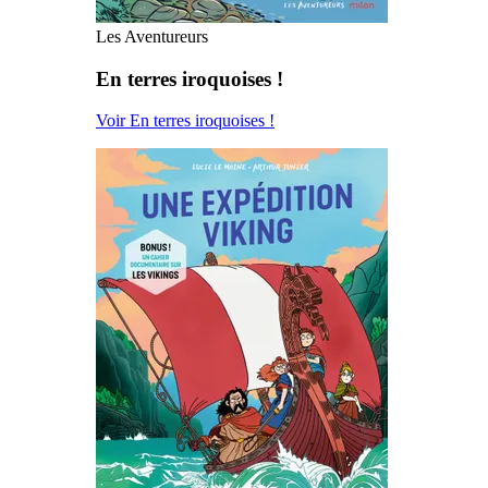
Les Aventureurs
En terres iroquoises !
Voir En terres iroquoises !