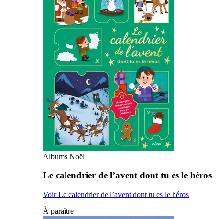
Albums Noël
Le calendrier de l’avent dont tu es le héros
Voir Le calendrier de l’avent dont tu es le héros
À paraître