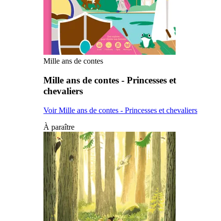
Mille ans de contes
Mille ans de contes - Princesses et
chevaliers
Voir Mille ans de contes - Princesses et chevaliers
À paraître