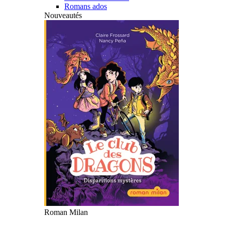
Romans ados
Nouveautés
Roman Milan