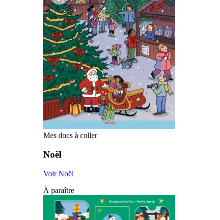
Mes docs à coller
Noël
Voir Noël
À paraître