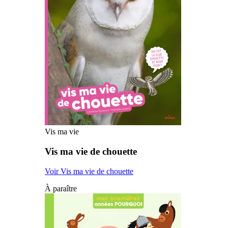
Vis ma vie
Vis ma vie de chouette
Voir Vis ma vie de chouette
À paraître