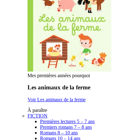
Mes premières années pourquoi
Les animaux de la ferme
Voir Les animaux de la ferme
À paraître
FICTION
Premières lectures 5 – 7 ans
Premiers romans 7 – 8 ans
Romans 8 – 10 ans
Romans 10 – 14 ans