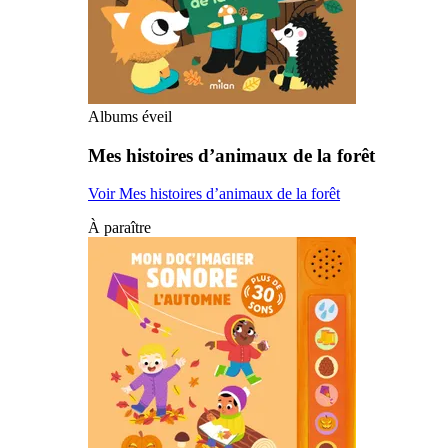
Albums éveil
Mes histoires d’animaux de la forêt
Voir Mes histoires d’animaux de la forêt
À paraître