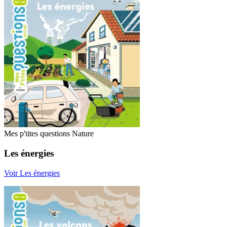
Mes p'tites questions Nature
Les énergies
Voir Les énergies