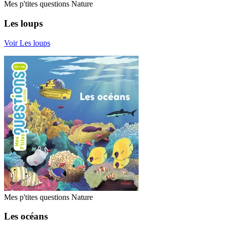
Mes p'tites questions Nature
Les loups
Voir Les loups
Mes p'tites questions Nature
Les océans