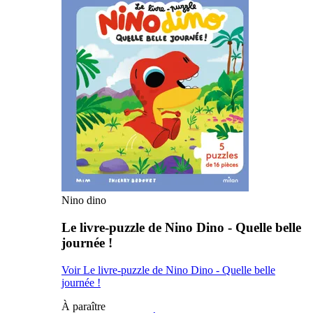
Nino dino
Le livre-puzzle de Nino Dino - Quelle belle
journée !
Voir Le livre-puzzle de Nino Dino - Quelle belle
journée !
À paraître