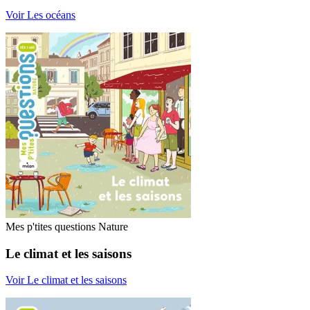
Voir Les océans
Mes p'tites questions Nature
Le climat et les saisons
Voir Le climat et les saisons