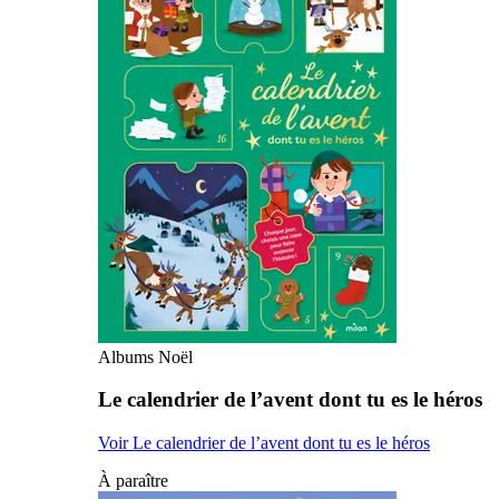
Albums Noël
Le calendrier de l’avent dont tu es le héros
Voir Le calendrier de l’avent dont tu es le héros
À paraître