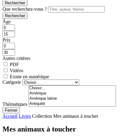
Rechercher
Que recherchez-vous ?
Rechercher
Âge
Prix
Autres critères
PDF
Vidéos
Existe en numérique
Catégorie
Thématiques
Fermer
Accueil
Livres
Collection Mes animaux à toucher
Mes animaux à toucher