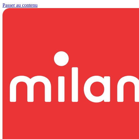
Passer au contenu