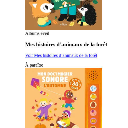
Albums éveil
Mes histoires d’animaux de la forêt
Voir Mes histoires d’animaux de la forêt
À paraître