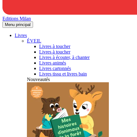
Editions Milan
Menu principal
Livres
ÉVEIL
Livres à toucher
Livres à toucher
Livres à écouter, à chanter
Livres animés
Livres cartonnés
Livres tissu et livres bain
Nouveautés