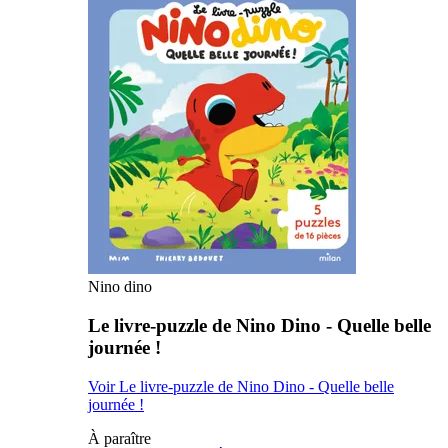
Nino dino
Le livre-puzzle de Nino Dino - Quelle belle
journée !
Voir Le livre-puzzle de Nino Dino - Quelle belle
journée !
À paraître