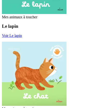
Mes animaux à toucher
Le lapin
Voir Le lapin