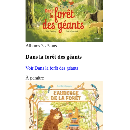
Albums 3 - 5 ans
Dans la forêt des géants
Voir Dans la forêt des géants
À paraître