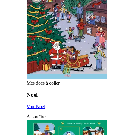
Mes docs à coller
Noël
Voir Noël
À paraître