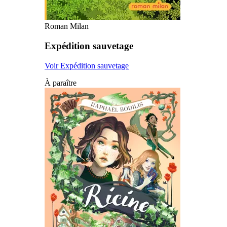
Roman Milan
Expédition sauvetage
Voir Expédition sauvetage
À paraître