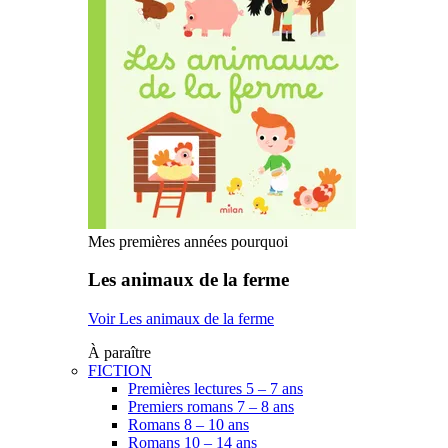
Mes premières années pourquoi
Les animaux de la ferme
Voir Les animaux de la ferme
À paraître
FICTION
Premières lectures 5 – 7 ans
Premiers romans 7 – 8 ans
Romans 8 – 10 ans
Romans 10 – 14 ans