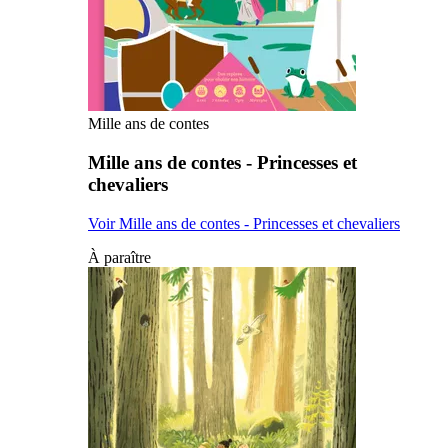
Mille ans de contes
Mille ans de contes - Princesses et
chevaliers
Voir Mille ans de contes - Princesses et chevaliers
À paraître