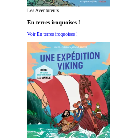
Les Aventureurs
En terres iroquoises !
Voir En terres iroquoises !