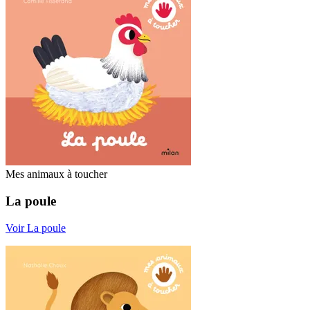
Mes animaux à toucher
La poule
Voir La poule