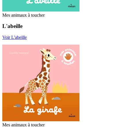
Mes animaux à toucher
L'abeille
Voir L'abeille
Mes animaux à toucher