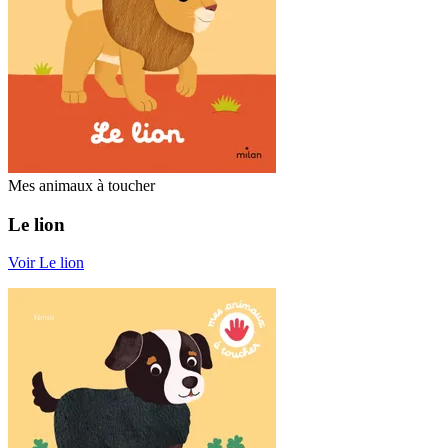
Mes animaux à toucher
Le lion
Voir Le lion