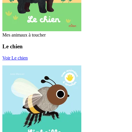
Mes animaux à toucher
Le chien
Voir Le chien