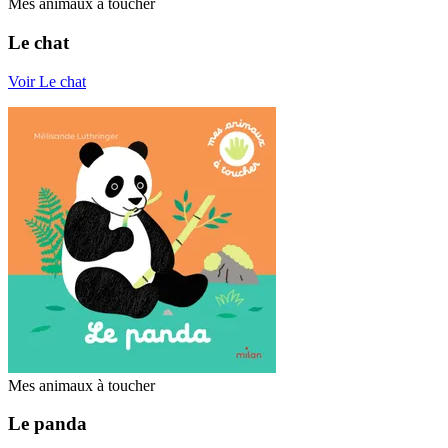
Mes animaux à toucher
Le chat
Voir Le chat
Mes animaux à toucher
Le panda