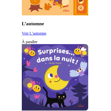
L’automne
Voir L’automne
À paraître