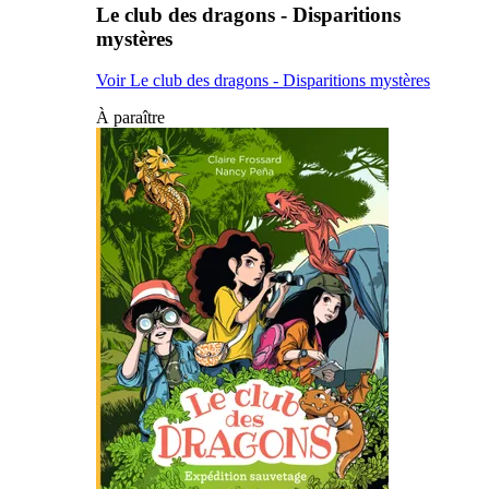
Le club des dragons - Disparitions
mystères
Voir Le club des dragons - Disparitions mystères
À paraître