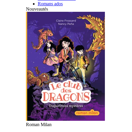
Romans ados
Nouveautés
Roman Milan