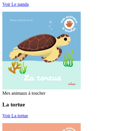
Voir Le panda
Mes animaux à toucher
La tortue
Voir La tortue