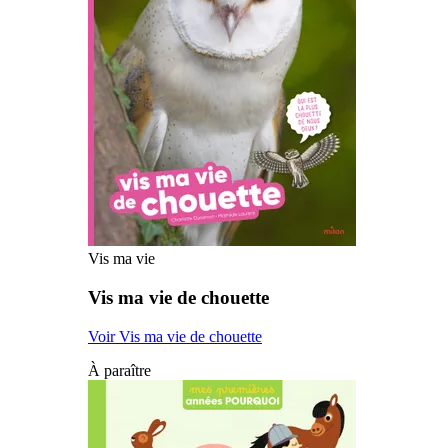
Vis ma vie
Vis ma vie de chouette
Voir Vis ma vie de chouette
À paraître