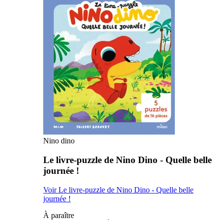
Nino dino
Le livre-puzzle de Nino Dino - Quelle belle
journée !
Voir Le livre-puzzle de Nino Dino - Quelle belle
journée !
À paraître