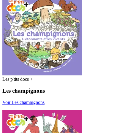
Les p'tits docs +
Les champignons
Voir Les champignons