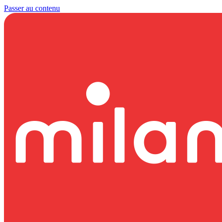
Passer au contenu