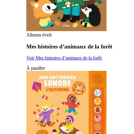
Albums éveil
Mes histoires d’animaux de la forêt
Voir Mes histoires d’animaux de la forêt
À paraître