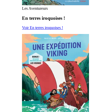
Les Aventureurs
En terres iroquoises !
Voir En terres iroquoises !