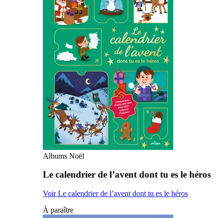
Albums Noël
Le calendrier de l’avent dont tu es le héros
Voir Le calendrier de l’avent dont tu es le héros
À paraître