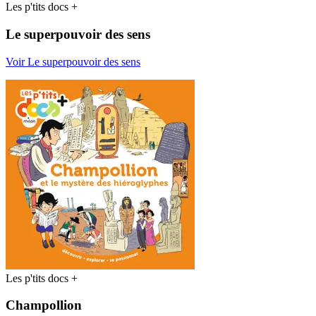
Les p'tits docs +
Le superpouvoir des sens
Voir Le superpouvoir des sens
Les p'tits docs +
Champollion