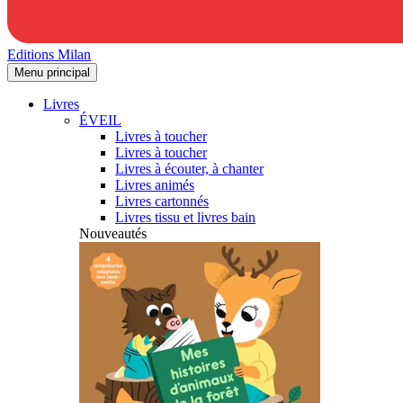
Editions Milan
Menu principal
Livres
ÉVEIL
Livres à toucher
Livres à toucher
Livres à écouter, à chanter
Livres animés
Livres cartonnés
Livres tissu et livres bain
Nouveautés