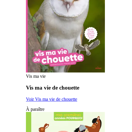
Vis ma vie
Vis ma vie de chouette
Voir Vis ma vie de chouette
À paraître