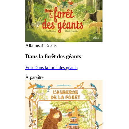
Albums 3 - 5 ans
Dans la forêt des géants
Voir Dans la forêt des géants
À paraître