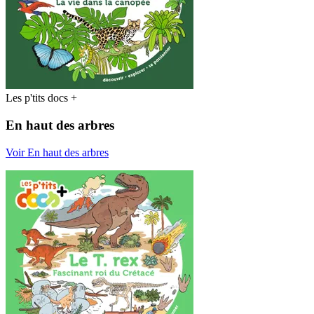
Les p'tits docs +
En haut des arbres
Voir En haut des arbres