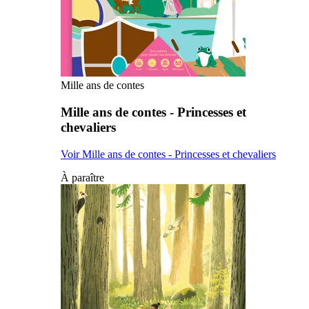
Mille ans de contes
Mille ans de contes - Princesses et
chevaliers
Voir Mille ans de contes - Princesses et chevaliers
À paraître