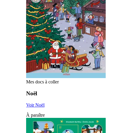
Mes docs à coller
Noël
Voir Noël
À paraître