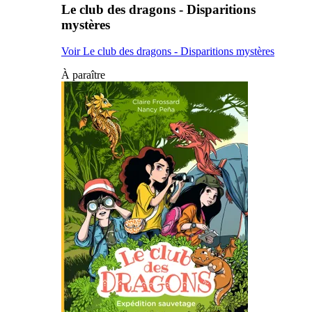
Le club des dragons - Disparitions
mystères
Voir Le club des dragons - Disparitions mystères
À paraître