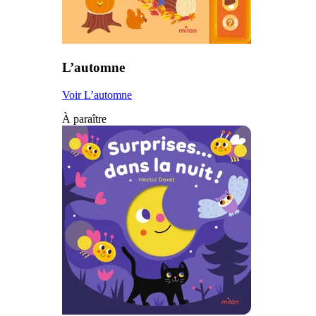
L’automne
Voir L’automne
À paraître