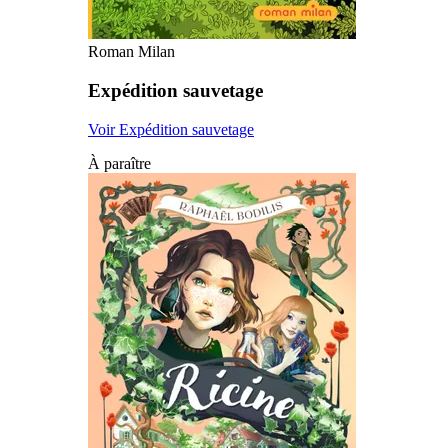
Roman Milan
Expédition sauvetage
Voir Expédition sauvetage
À paraître