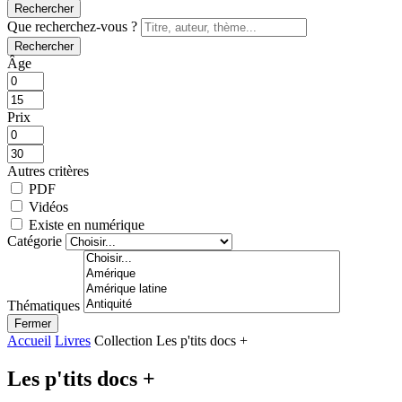
Rechercher
Que recherchez-vous ?
Rechercher
Âge
Prix
Autres critères
PDF
Vidéos
Existe en numérique
Catégorie
Thématiques
Fermer
Accueil
Livres
Collection Les p'tits docs +
Les p'tits docs +