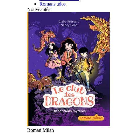
Romans ados
Nouveautés
Roman Milan