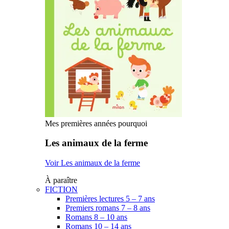
Mes premières années pourquoi
Les animaux de la ferme
Voir Les animaux de la ferme
À paraître
FICTION
Premières lectures 5 – 7 ans
Premiers romans 7 – 8 ans
Romans 8 – 10 ans
Romans 10 – 14 ans