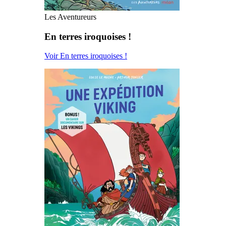
Les Aventureurs
En terres iroquoises !
Voir En terres iroquoises !