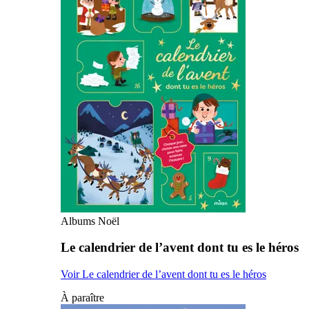
Albums Noël
Le calendrier de l’avent dont tu es le héros
Voir Le calendrier de l’avent dont tu es le héros
À paraître