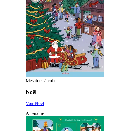
Mes docs à coller
Noël
Voir Noël
À paraître