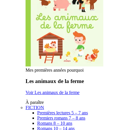
Mes premières années pourquoi
Les animaux de la ferme
Voir Les animaux de la ferme
À paraître
FICTION
Premières lectures 5 – 7 ans
Premiers romans 7 – 8 ans
Romans 8 – 10 ans
Romans 10 – 14 ans