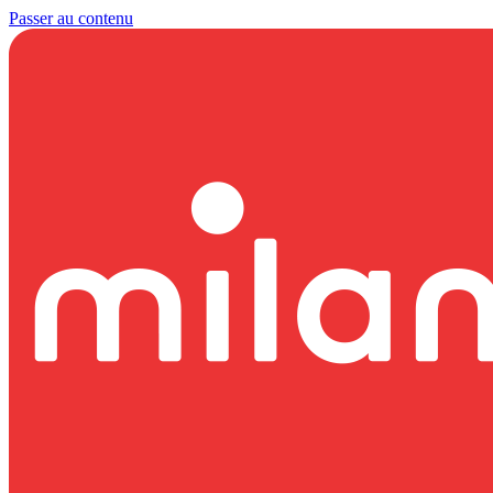
Passer au contenu