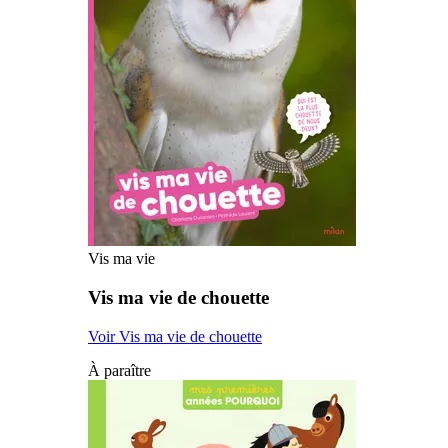
Vis ma vie
Vis ma vie de chouette
Voir Vis ma vie de chouette
À paraître