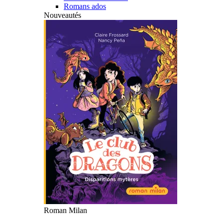
Romans ados
Nouveautés
Roman Milan