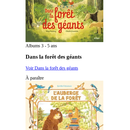
Albums 3 - 5 ans
Dans la forêt des géants
Voir Dans la forêt des géants
À paraître