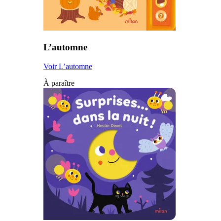
L’automne
Voir L’automne
À paraître