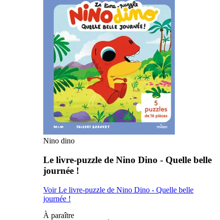
Nino dino
Le livre-puzzle de Nino Dino - Quelle belle
journée !
Voir Le livre-puzzle de Nino Dino - Quelle belle
journée !
À paraître