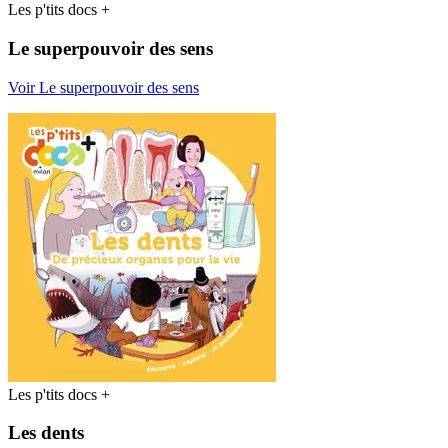
Les p'tits docs +
Le superpouvoir des sens
Voir Le superpouvoir des sens
Les p'tits docs +
Les dents