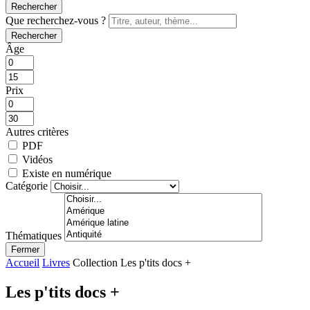
Rechercher
Que recherchez-vous ?
Rechercher
Âge
Prix
Autres critères
PDF
Vidéos
Existe en numérique
Catégorie
Thématiques
Fermer
Accueil
Livres
Collection Les p'tits docs +
Les p'tits docs +