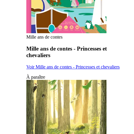
Mille ans de contes
Mille ans de contes - Princesses et
chevaliers
Voir Mille ans de contes - Princesses et chevaliers
À paraître