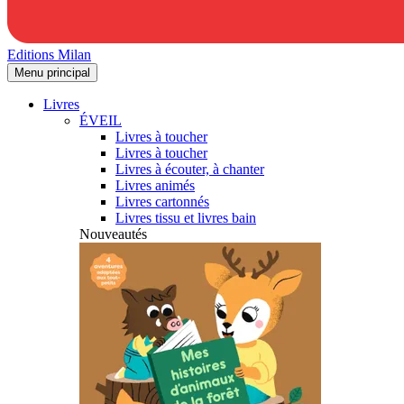
Editions Milan
Menu principal
Livres
ÉVEIL
Livres à toucher
Livres à toucher
Livres à écouter, à chanter
Livres animés
Livres cartonnés
Livres tissu et livres bain
Nouveautés