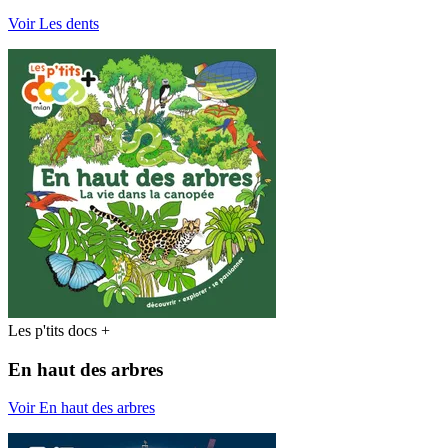
Voir Les dents
Les p'tits docs +
En haut des arbres
Voir En haut des arbres