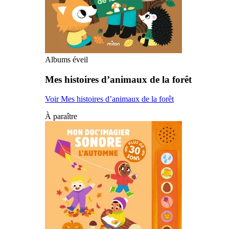
Albums éveil
Mes histoires d’animaux de la forêt
Voir Mes histoires d’animaux de la forêt
À paraître