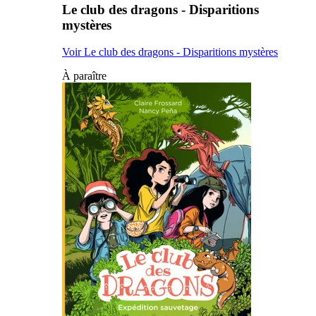
Le club des dragons - Disparitions
mystères
Voir Le club des dragons - Disparitions mystères
À paraître