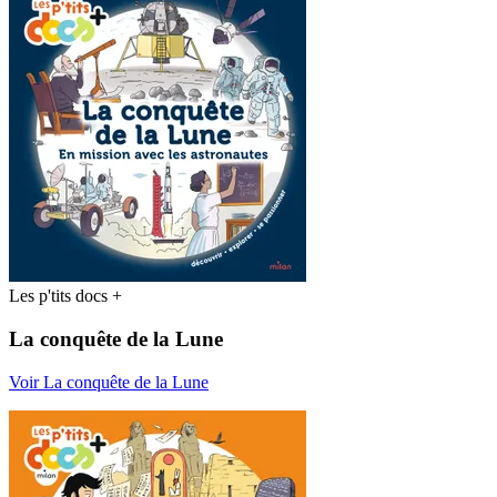
Les p'tits docs +
La conquête de la Lune
Voir La conquête de la Lune