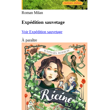
Roman Milan
Expédition sauvetage
Voir Expédition sauvetage
À paraître