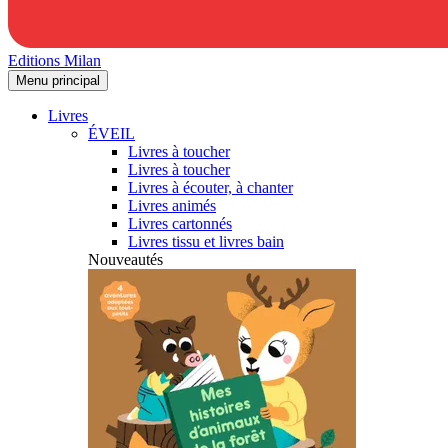
Editions Milan
Menu principal
Livres
ÉVEIL
Livres à toucher
Livres à toucher
Livres à écouter, à chanter
Livres animés
Livres cartonnés
Livres tissu et livres bain
Nouveautés