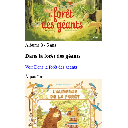
Albums 3 - 5 ans
Dans la forêt des géants
Voir Dans la forêt des géants
À paraître