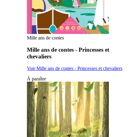
Mille ans de contes
Mille ans de contes - Princesses et
chevaliers
Voir Mille ans de contes - Princesses et chevaliers
À paraître