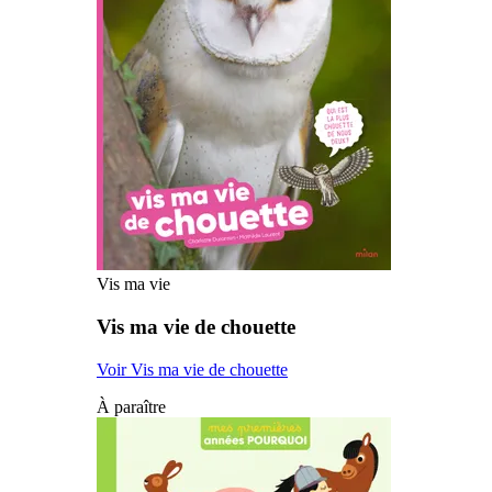
Vis ma vie
Vis ma vie de chouette
Voir Vis ma vie de chouette
À paraître