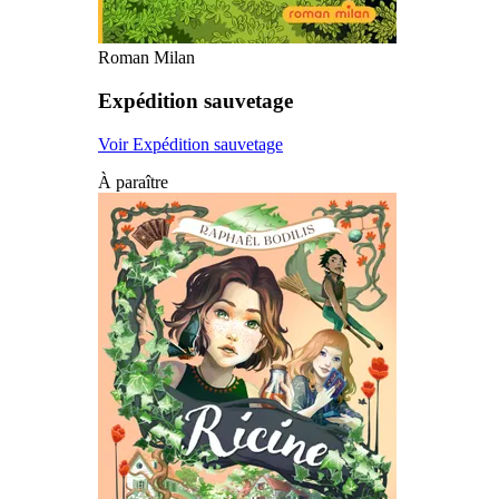
Roman Milan
Expédition sauvetage
Voir Expédition sauvetage
À paraître