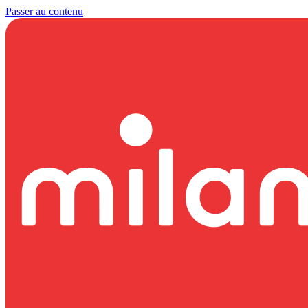
Passer au contenu