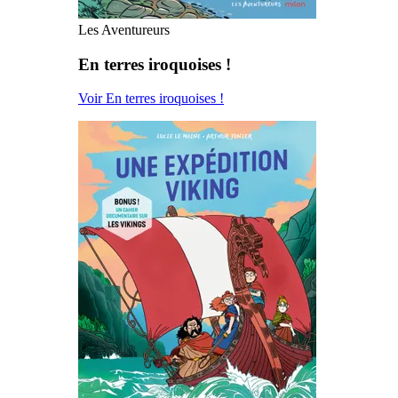
Les Aventureurs
En terres iroquoises !
Voir En terres iroquoises !