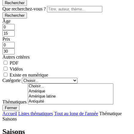
Rechercher
Que recherchez-vous ?
Rechercher
Âge
Prix
Autres critères
PDF
Vidéos
Existe en numérique
Catégorie
Thématiques
Fermer
Accueil
Listes thématiques
Tout au long de l'année
Thématique
Saisons
Saisons