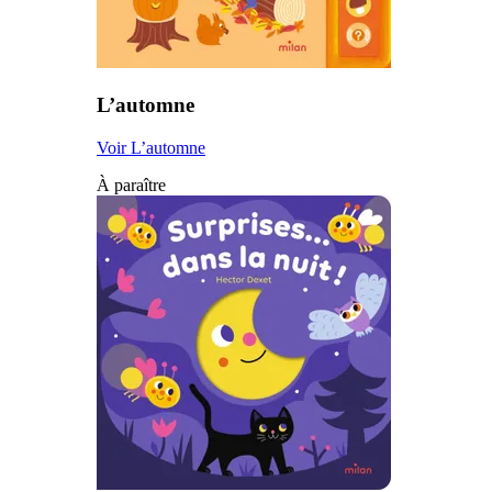
L’automne
Voir L’automne
À paraître