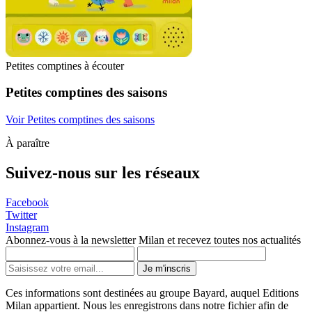
Petites comptines à écouter
Petites comptines des saisons
Voir Petites comptines des saisons
À paraître
Suivez-nous sur les réseaux
Facebook
Twitter
Instagram
Abonnez-vous à la newsletter Milan et recevez toutes nos actualités
Je m'inscris
Ces informations sont destinées au groupe Bayard, auquel Editions
Milan appartient. Nous les enregistrons dans notre fichier afin de