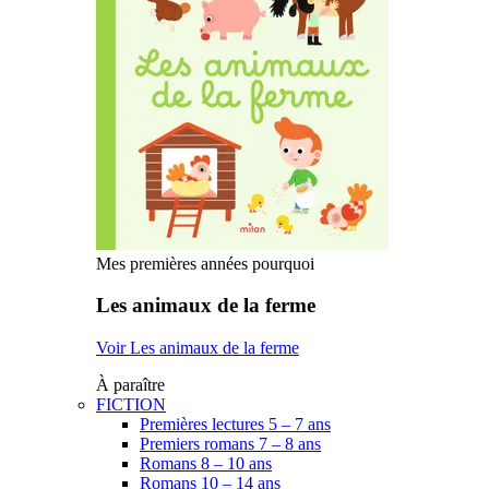
Mes premières années pourquoi
Les animaux de la ferme
Voir Les animaux de la ferme
À paraître
FICTION
Premières lectures 5 – 7 ans
Premiers romans 7 – 8 ans
Romans 8 – 10 ans
Romans 10 – 14 ans