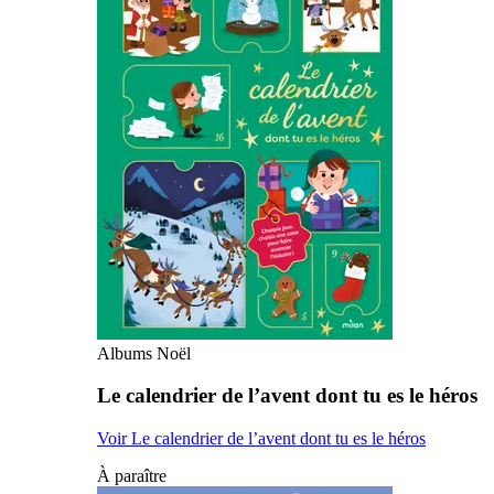
Albums Noël
Le calendrier de l’avent dont tu es le héros
Voir Le calendrier de l’avent dont tu es le héros
À paraître