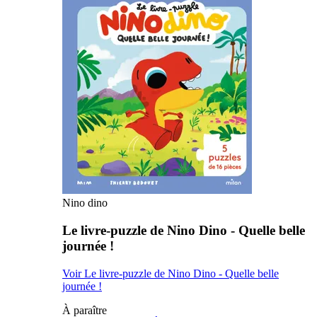
Nino dino
Le livre-puzzle de Nino Dino - Quelle belle
journée !
Voir Le livre-puzzle de Nino Dino - Quelle belle
journée !
À paraître