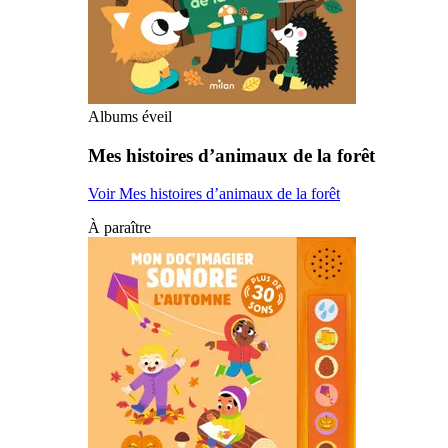
Albums éveil
Mes histoires d’animaux de la forêt
Voir Mes histoires d’animaux de la forêt
À paraître