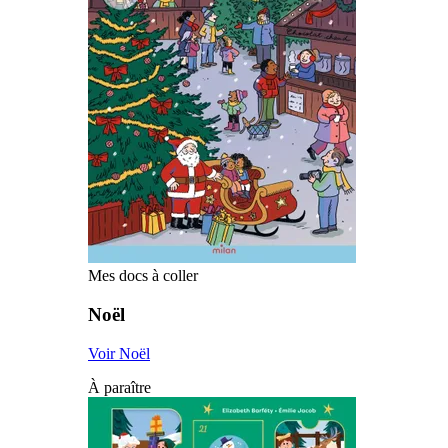
Mes docs à coller
Noël
Voir Noël
À paraître