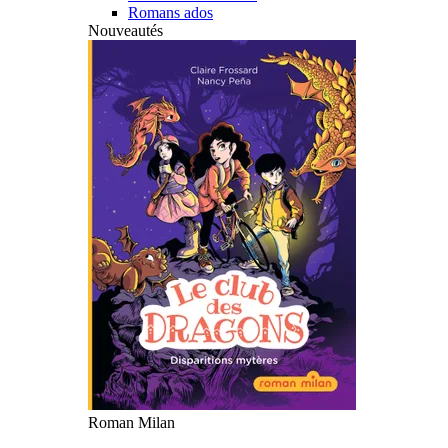
Romans ados
Nouveautés
Roman Milan