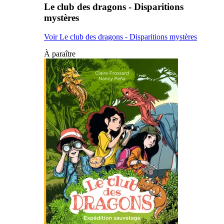
Le club des dragons - Disparitions
mystères
Voir Le club des dragons - Disparitions mystères
À paraître