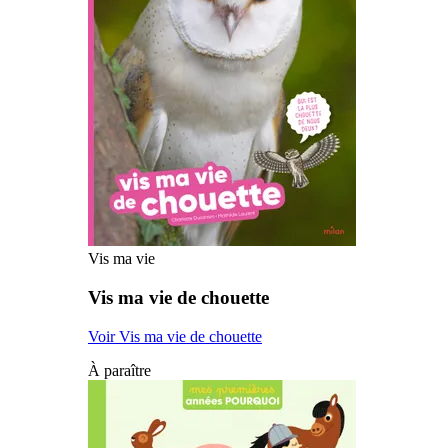
Vis ma vie
Vis ma vie de chouette
Voir Vis ma vie de chouette
À paraître