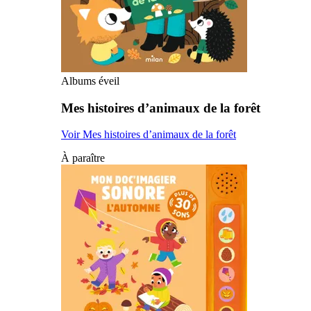
Albums éveil
Mes histoires d’animaux de la forêt
Voir Mes histoires d’animaux de la forêt
À paraître