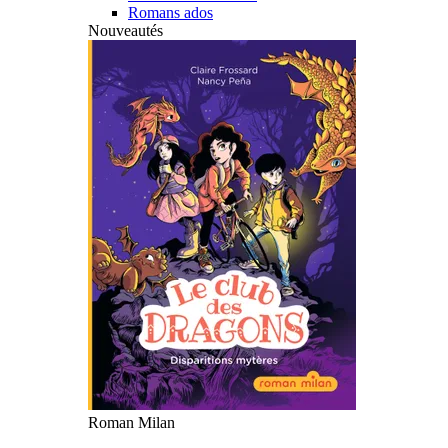
Romans ados
Nouveautés
Roman Milan