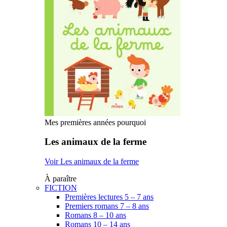
Mes premières années pourquoi
Les animaux de la ferme
Voir Les animaux de la ferme
À paraître
FICTION
Premières lectures 5 – 7 ans
Premiers romans 7 – 8 ans
Romans 8 – 10 ans
Romans 10 – 14 ans