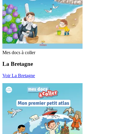
Mes docs à coller
La Bretagne
Voir La Bretagne