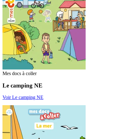
Mes docs à coller
Le camping NE
Voir Le camping NE