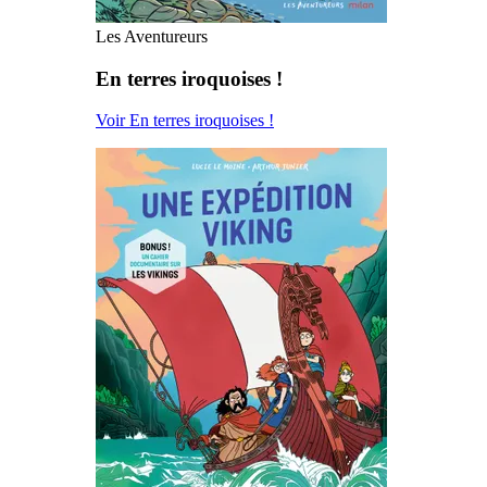
Les Aventureurs
En terres iroquoises !
Voir En terres iroquoises !