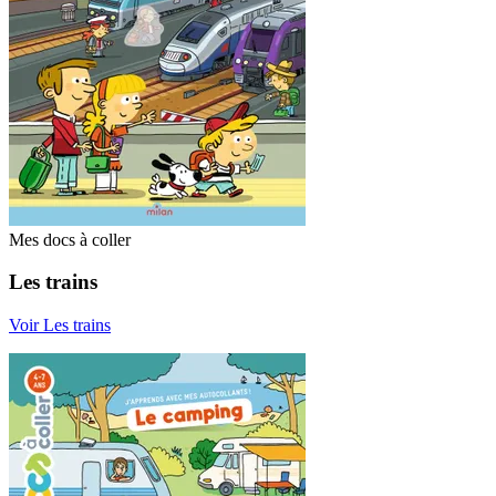
Mes docs à coller
Les trains
Voir Les trains