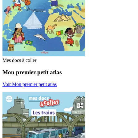
Mes docs à coller
Mon premier petit atlas
Voir Mon premier petit atlas