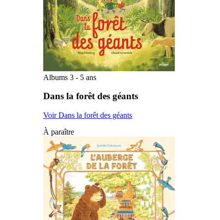
Albums 3 - 5 ans
Dans la forêt des géants
Voir Dans la forêt des géants
À paraître