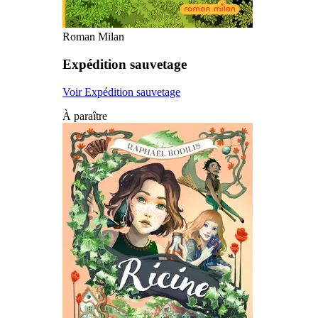
Roman Milan
Expédition sauvetage
Voir Expédition sauvetage
À paraître