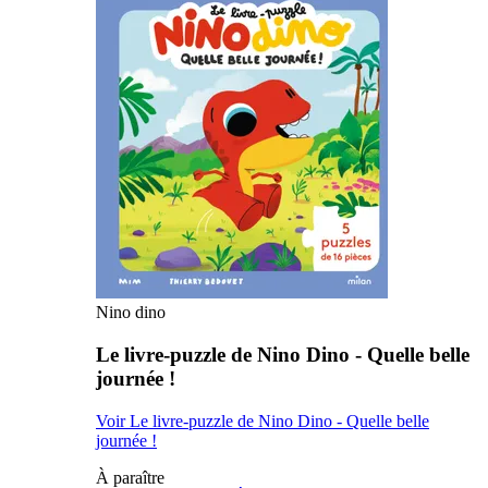
Nino dino
Le livre-puzzle de Nino Dino - Quelle belle
journée !
Voir Le livre-puzzle de Nino Dino - Quelle belle
journée !
À paraître