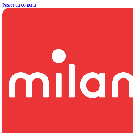
Passer au contenu