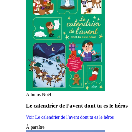
Albums Noël
Le calendrier de l’avent dont tu es le héros
Voir Le calendrier de l’avent dont tu es le héros
À paraître