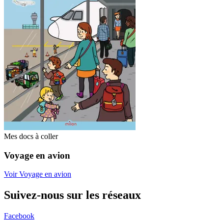
Mes docs à coller
Voyage en avion
Voir Voyage en avion
Suivez-nous sur les réseaux
Facebook