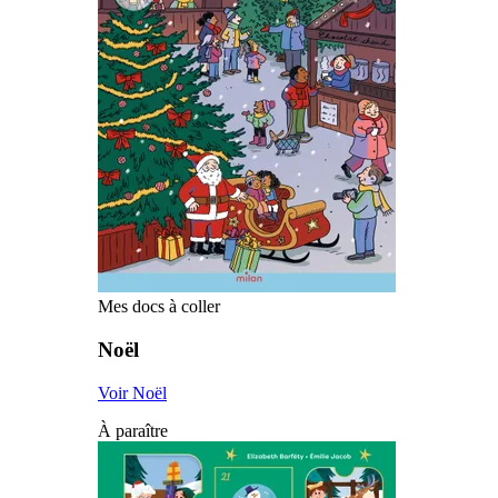
Mes docs à coller
Noël
Voir Noël
À paraître