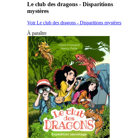
Le club des dragons - Disparitions
mystères
Voir Le club des dragons - Disparitions mystères
À paraître