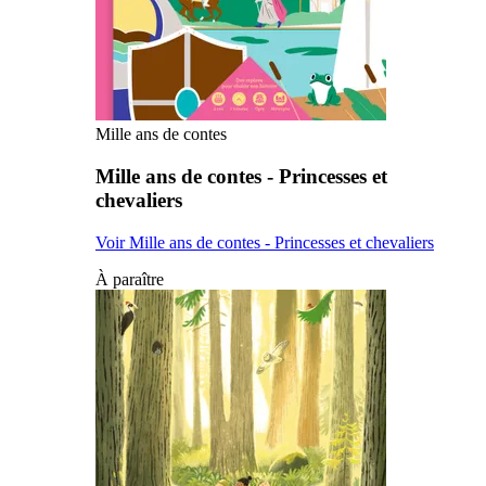
Mille ans de contes
Mille ans de contes - Princesses et
chevaliers
Voir Mille ans de contes - Princesses et chevaliers
À paraître