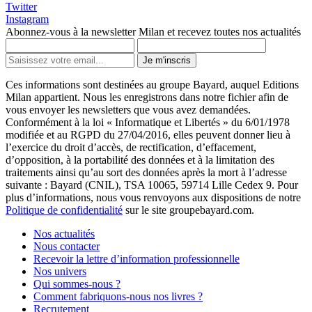
Twitter
Instagram
Abonnez-vous à la newsletter Milan et recevez toutes nos actualités
Je m'inscris
Ces informations sont destinées au groupe Bayard, auquel Editions
Milan appartient. Nous les enregistrons dans notre fichier afin de
vous envoyer les newsletters que vous avez demandées.
Conformément à la loi « Informatique et Libertés » du 6/01/1978
modifiée et au RGPD du 27/04/2016, elles peuvent donner lieu à
l’exercice du droit d’accès, de rectification, d’effacement,
d’opposition, à la portabilité des données et à la limitation des
traitements ainsi qu’au sort des données après la mort à l’adresse
suivante : Bayard (CNIL), TSA 10065, 59714 Lille Cedex 9. Pour
plus d’informations, nous vous renvoyons aux dispositions de notre
Politique de confidentialité
sur le site groupebayard.com.
Nos actualités
Nous contacter
Recevoir la lettre d’information professionnelle
Nos univers
Qui sommes-nous ?
Comment fabriquons-nous nos livres ?
Recrutement