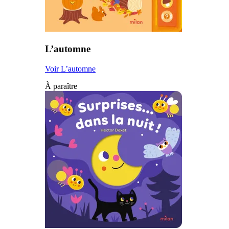
L’automne
Voir L’automne
À paraître