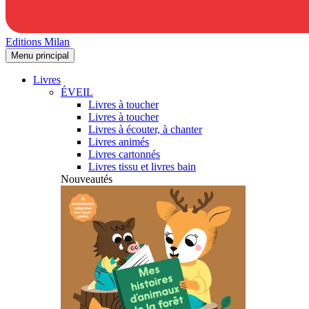
Editions Milan
Menu principal
Livres
ÉVEIL
Livres à toucher
Livres à toucher
Livres à écouter, à chanter
Livres animés
Livres cartonnés
Livres tissu et livres bain
Nouveautés