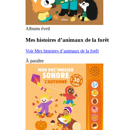
Albums éveil
Mes histoires d’animaux de la forêt
Voir Mes histoires d’animaux de la forêt
À paraître