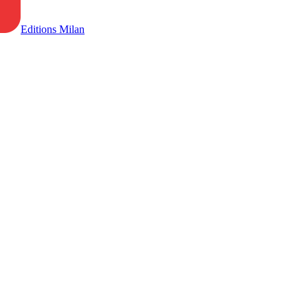
Editions Milan