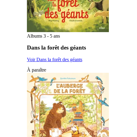
Albums 3 - 5 ans
Dans la forêt des géants
Voir Dans la forêt des géants
À paraître