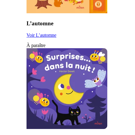
L’automne
Voir L’automne
À paraître