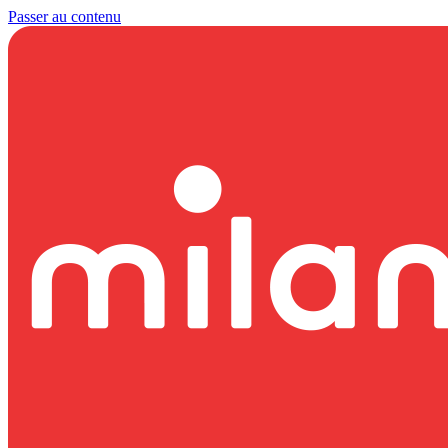
Passer au contenu