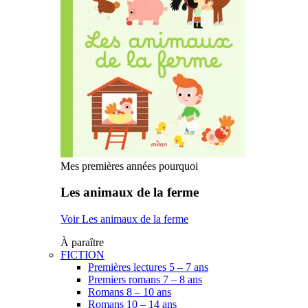
Mes premières années pourquoi
Les animaux de la ferme
Voir Les animaux de la ferme
À paraître
FICTION
Premières lectures 5 – 7 ans
Premiers romans 7 – 8 ans
Romans 8 – 10 ans
Romans 10 – 14 ans