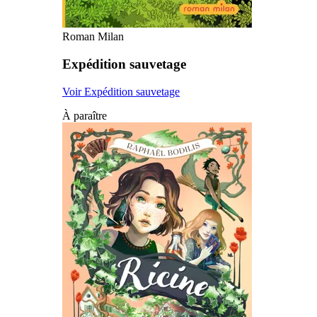
Roman Milan
Expédition sauvetage
Voir Expédition sauvetage
À paraître