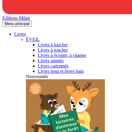
Editions Milan
Menu principal
Livres
ÉVEIL
Livres à toucher
Livres à toucher
Livres à écouter, à chanter
Livres animés
Livres cartonnés
Livres tissu et livres bain
Nouveautés