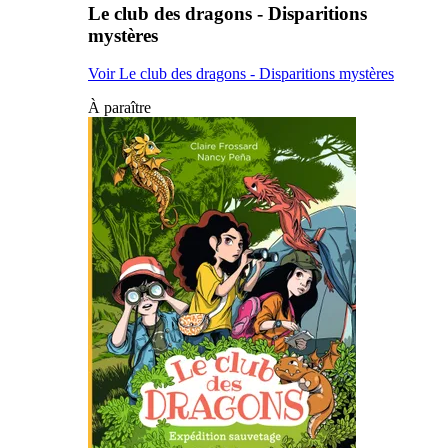
Le club des dragons - Disparitions
mystères
Voir Le club des dragons - Disparitions mystères
À paraître