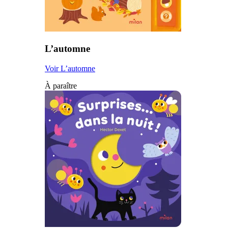
L’automne
Voir L’automne
À paraître