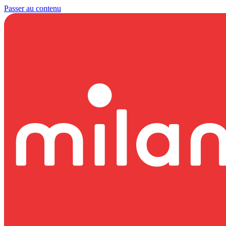
Passer au contenu