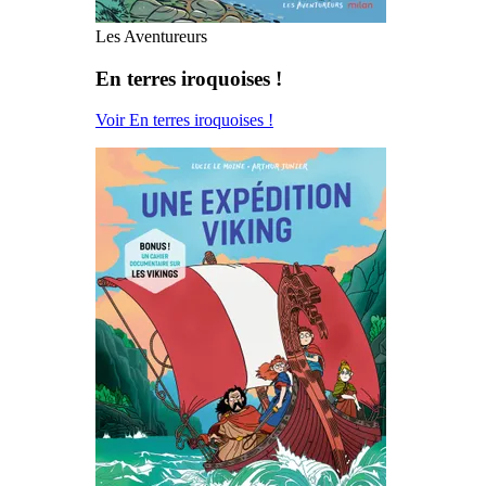
Les Aventureurs
En terres iroquoises !
Voir En terres iroquoises !