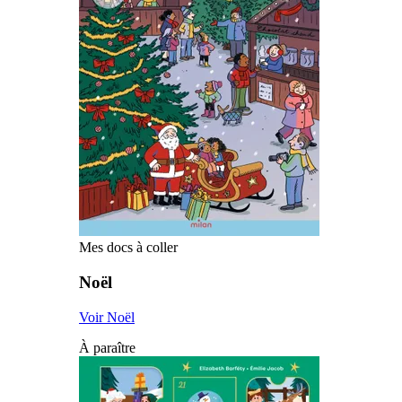
Mes docs à coller
Noël
Voir Noël
À paraître