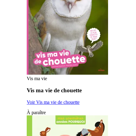
Vis ma vie
Vis ma vie de chouette
Voir Vis ma vie de chouette
À paraître