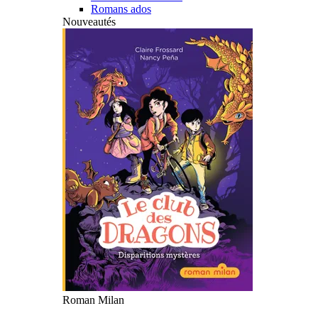
Romans ados
Nouveautés
Roman Milan