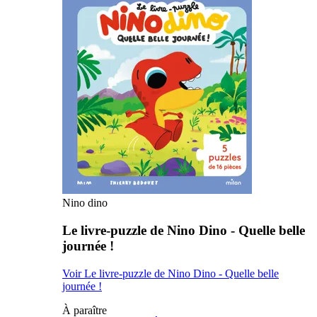
Nino dino
Le livre-puzzle de Nino Dino - Quelle belle
journée !
Voir Le livre-puzzle de Nino Dino - Quelle belle
journée !
À paraître