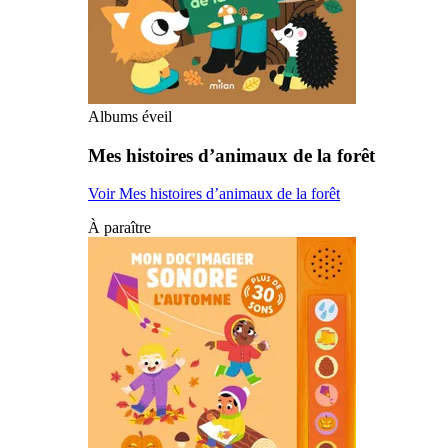
Albums éveil
Mes histoires d’animaux de la forêt
Voir Mes histoires d’animaux de la forêt
À paraître