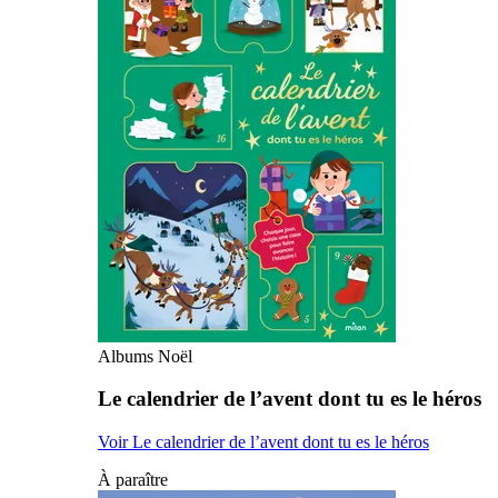
Albums Noël
Le calendrier de l’avent dont tu es le héros
Voir Le calendrier de l’avent dont tu es le héros
À paraître