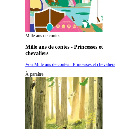
Mille ans de contes
Mille ans de contes - Princesses et
chevaliers
Voir Mille ans de contes - Princesses et chevaliers
À paraître