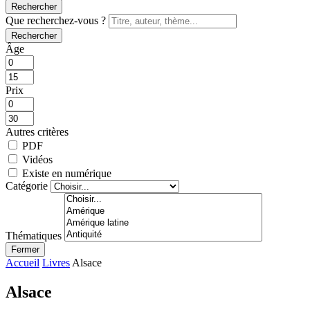
Rechercher
Que recherchez-vous ?
Rechercher
Âge
Prix
Autres critères
PDF
Vidéos
Existe en numérique
Catégorie
Thématiques
Fermer
Accueil
Livres
Alsace
Alsace