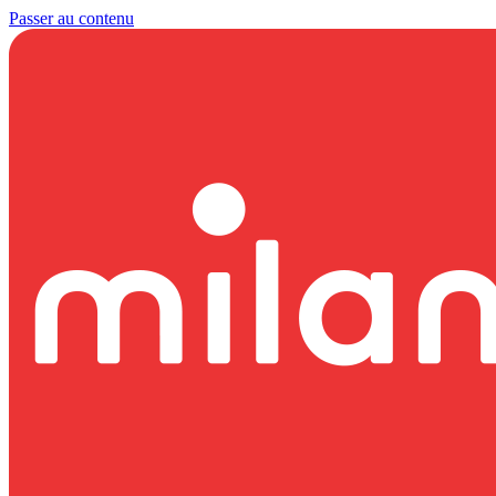
Passer au contenu