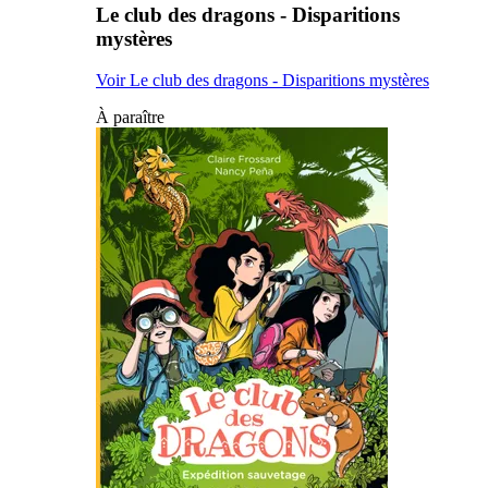
Le club des dragons - Disparitions
mystères
Voir Le club des dragons - Disparitions mystères
À paraître