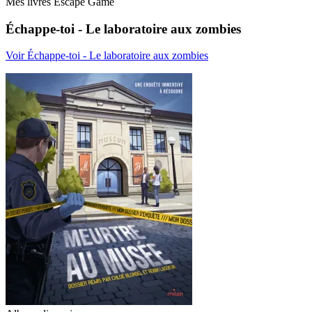
Mes livres Escape Game
Échappe-toi - Le laboratoire aux zombies
Voir Échappe-toi - Le laboratoire aux zombies