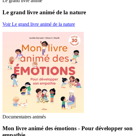
Le grand livre animé
Le grand livre animé de la nature
Voir Le grand livre animé de la nature
Documentaires animés
Mon livre animé des émotions - Pour développer son
empathie