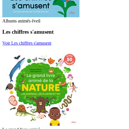
Albums animés éveil
Les chiffres s'amusent
Voir Les chiffres s'amusent