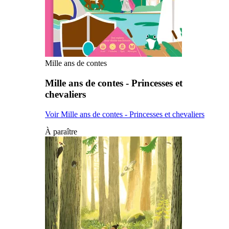
Mille ans de contes
Mille ans de contes - Princesses et
chevaliers
Voir Mille ans de contes - Princesses et chevaliers
À paraître