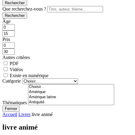
Rechercher
Que recherchez-vous ?
Rechercher
Âge
Prix
Autres critères
PDF
Vidéos
Existe en numérique
Catégorie
Thématiques
Fermer
Accueil
Livres
livre animé
livre animé