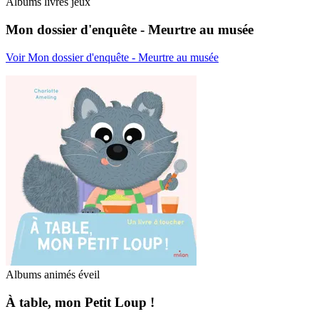
Albums livres jeux
Mon dossier d'enquête - Meurtre au musée
Voir Mon dossier d'enquête - Meurtre au musée
Albums animés éveil
À table, mon Petit Loup !