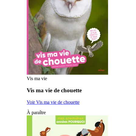
Vis ma vie
Vis ma vie de chouette
Voir Vis ma vie de chouette
À paraître