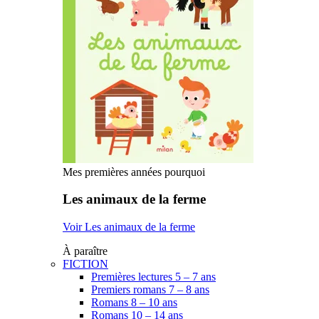
Mes premières années pourquoi
Les animaux de la ferme
Voir Les animaux de la ferme
À paraître
FICTION
Premières lectures 5 – 7 ans
Premiers romans 7 – 8 ans
Romans 8 – 10 ans
Romans 10 – 14 ans