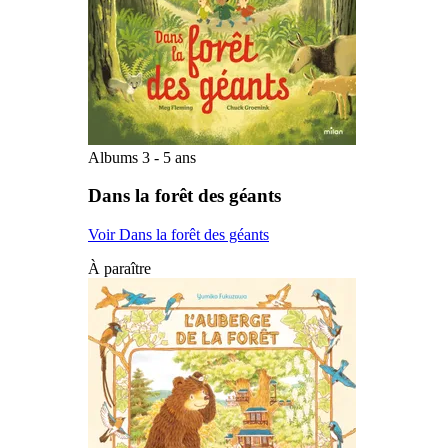
Albums 3 - 5 ans
Dans la forêt des géants
Voir Dans la forêt des géants
À paraître