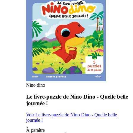
Nino dino
Le livre-puzzle de Nino Dino - Quelle belle
journée !
Voir Le livre-puzzle de Nino Dino - Quelle belle
journée !
À paraître