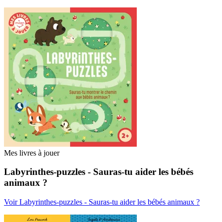
Mes livres à jouer
Labyrinthes-puzzles - Sauras-tu aider les bébés
animaux ?
Voir Labyrinthes-puzzles - Sauras-tu aider les bébés animaux ?