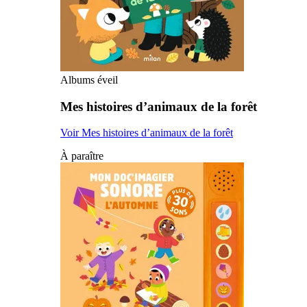
Albums éveil
Mes histoires d’animaux de la forêt
Voir Mes histoires d’animaux de la forêt
À paraître