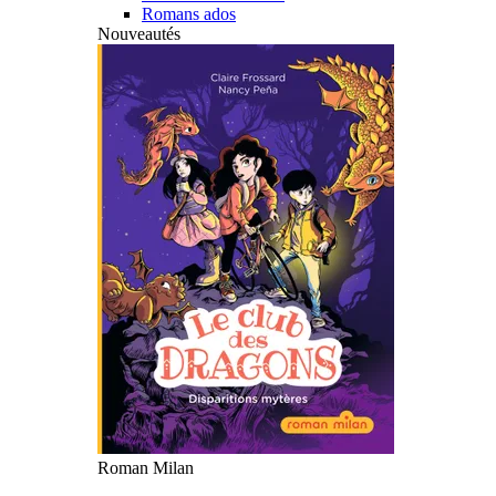
Romans ados
Nouveautés
Roman Milan