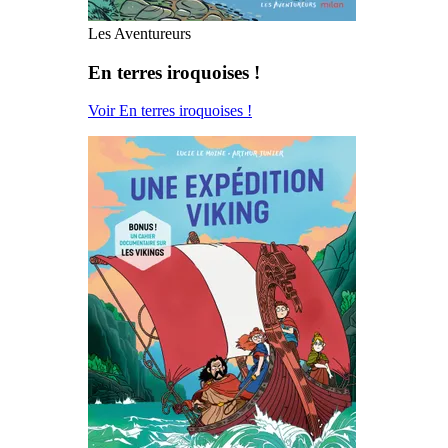
Les Aventureurs
En terres iroquoises !
Voir En terres iroquoises !