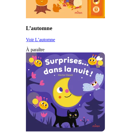
L’automne
Voir L’automne
À paraître