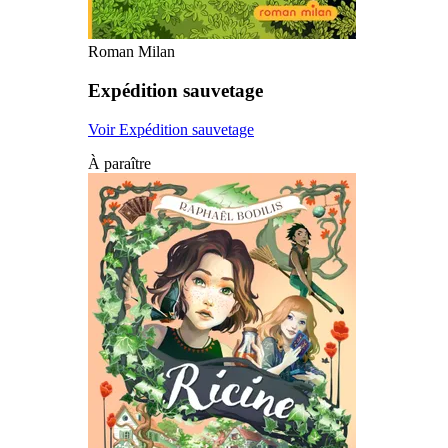
Roman Milan
Expédition sauvetage
Voir Expédition sauvetage
À paraître