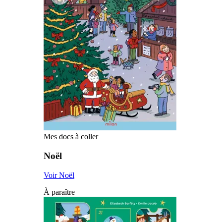
Mes docs à coller
Noël
Voir Noël
À paraître