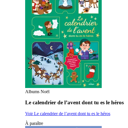
Albums Noël
Le calendrier de l’avent dont tu es le héros
Voir Le calendrier de l’avent dont tu es le héros
À paraître