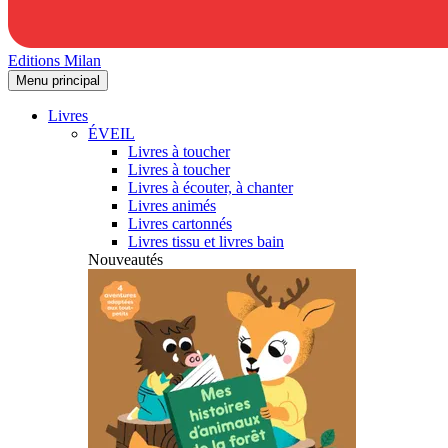
Editions Milan
Menu principal
Livres
ÉVEIL
Livres à toucher
Livres à toucher
Livres à écouter, à chanter
Livres animés
Livres cartonnés
Livres tissu et livres bain
Nouveautés