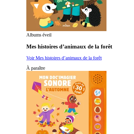
Albums éveil
Mes histoires d’animaux de la forêt
Voir Mes histoires d’animaux de la forêt
À paraître