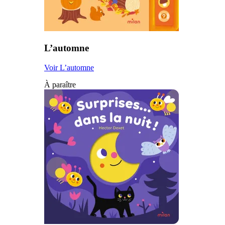
L’automne
Voir L’automne
À paraître