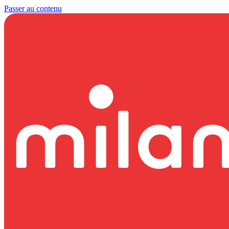
Passer au contenu