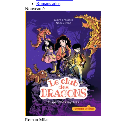
Romans ados
Nouveautés
Roman Milan