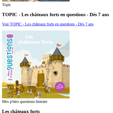
Topic
TOPIC - Les châteaux forts en questions - Dès 7 ans
Voir TOPIC - Les châteaux forts en questions - Dès 7 ans
Mes p'tites questions histoire
Les châteaux forts