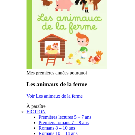
Mes premières années pourquoi
Les animaux de la ferme
Voir Les animaux de la ferme
À paraître
FICTION
Premières lectures 5 – 7 ans
Premiers romans 7 – 8 ans
Romans 8 – 10 ans
Romans 10 – 14 ans