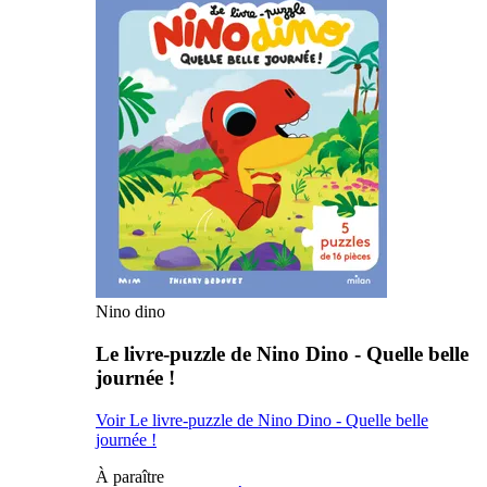
Nino dino
Le livre-puzzle de Nino Dino - Quelle belle
journée !
Voir Le livre-puzzle de Nino Dino - Quelle belle
journée !
À paraître