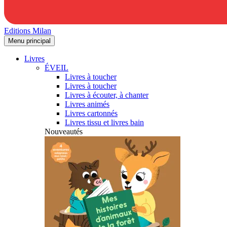
Editions Milan
Menu principal
Livres
ÉVEIL
Livres à toucher
Livres à toucher
Livres à écouter, à chanter
Livres animés
Livres cartonnés
Livres tissu et livres bain
Nouveautés