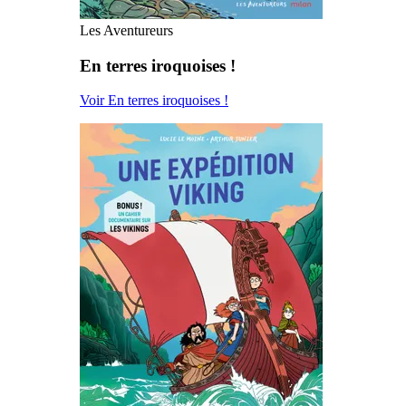
Les Aventureurs
En terres iroquoises !
Voir En terres iroquoises !