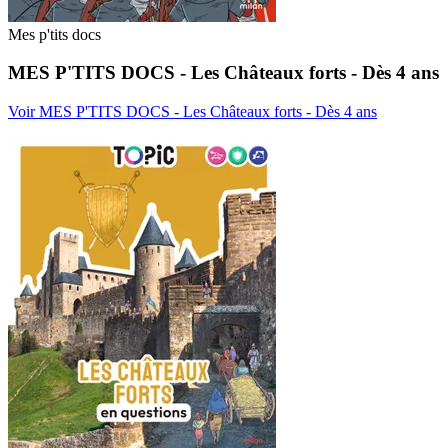
Mes p'tits docs
MES P'TITS DOCS - Les Châteaux forts - Dès 4 ans
Voir MES P'TITS DOCS - Les Châteaux forts - Dès 4 ans