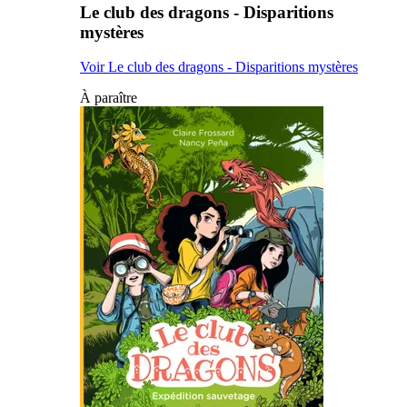
Le club des dragons - Disparitions
mystères
Voir Le club des dragons - Disparitions mystères
À paraître