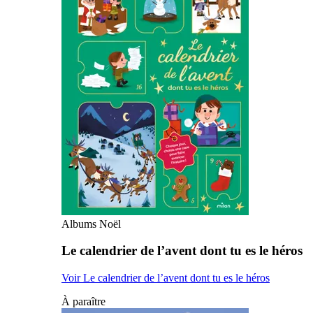
Albums Noël
Le calendrier de l’avent dont tu es le héros
Voir Le calendrier de l’avent dont tu es le héros
À paraître