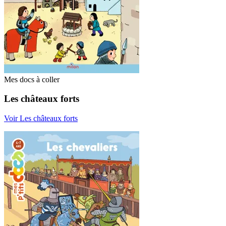
Mes docs à coller
Les châteaux forts
Voir Les châteaux forts