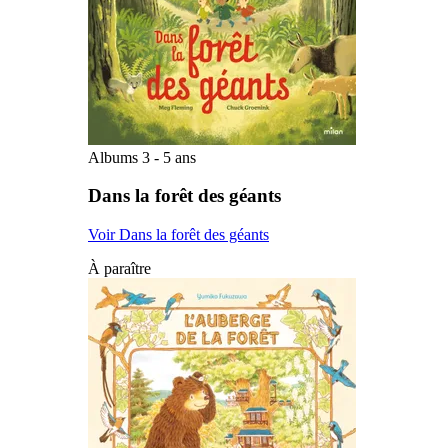
Albums 3 - 5 ans
Dans la forêt des géants
Voir Dans la forêt des géants
À paraître