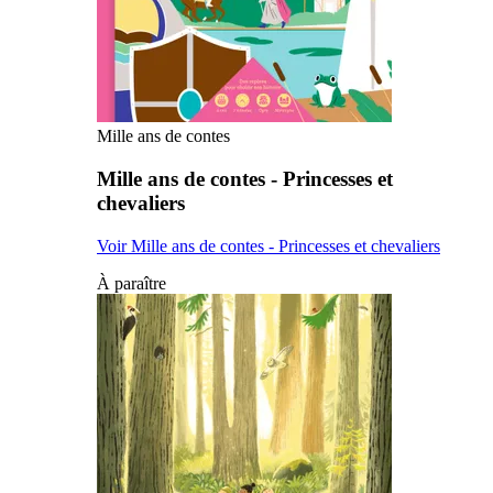
Mille ans de contes
Mille ans de contes - Princesses et
chevaliers
Voir Mille ans de contes - Princesses et chevaliers
À paraître