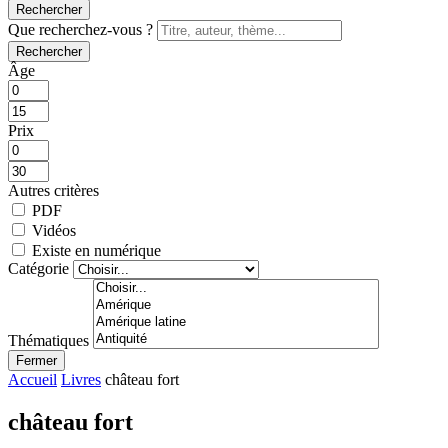
Rechercher
Que recherchez-vous ?
Rechercher
Âge
Prix
Autres critères
PDF
Vidéos
Existe en numérique
Catégorie
Thématiques
Fermer
Accueil
Livres
château fort
château fort