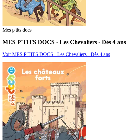
Mes p'tits docs
MES P'TITS DOCS - Les Chevaliers - Dès 4 ans
Voir MES P'TITS DOCS - Les Chevaliers - Dès 4 ans