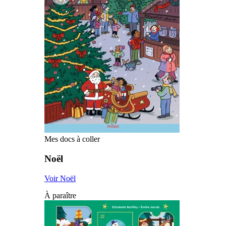
Mes docs à coller
Noël
Voir Noël
À paraître