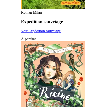
Roman Milan
Expédition sauvetage
Voir Expédition sauvetage
À paraître