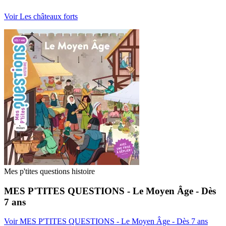
Voir Les châteaux forts
Mes p'tites questions histoire
MES P'TITES QUESTIONS - Le Moyen Âge - Dès
7 ans
Voir MES P'TITES QUESTIONS - Le Moyen Âge - Dès 7 ans