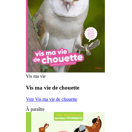
Vis ma vie
Vis ma vie de chouette
Voir Vis ma vie de chouette
À paraître