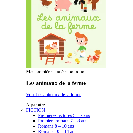
Mes premières années pourquoi
Les animaux de la ferme
Voir Les animaux de la ferme
À paraître
FICTION
Premières lectures 5 – 7 ans
Premiers romans 7 – 8 ans
Romans 8 – 10 ans
Romans 10 – 14 ans