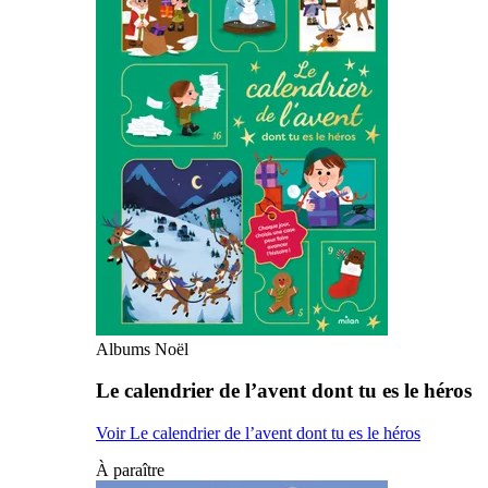
Albums Noël
Le calendrier de l’avent dont tu es le héros
Voir Le calendrier de l’avent dont tu es le héros
À paraître