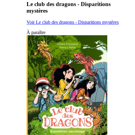
Le club des dragons - Disparitions
mystères
Voir Le club des dragons - Disparitions mystères
À paraître