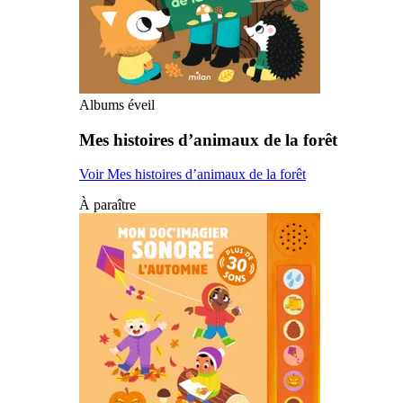
Albums éveil
Mes histoires d’animaux de la forêt
Voir Mes histoires d’animaux de la forêt
À paraître