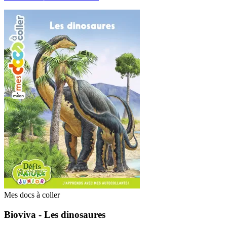
Mes docs à coller
Bioviva - Les dinosaures