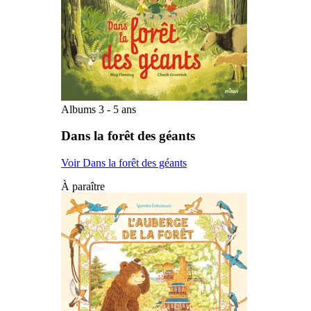
Albums 3 - 5 ans
Dans la forêt des géants
Voir Dans la forêt des géants
À paraître