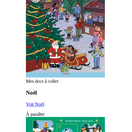
Mes docs à coller
Noël
Voir Noël
À paraître