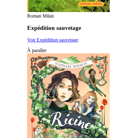
Roman Milan
Expédition sauvetage
Voir Expédition sauvetage
À paraître