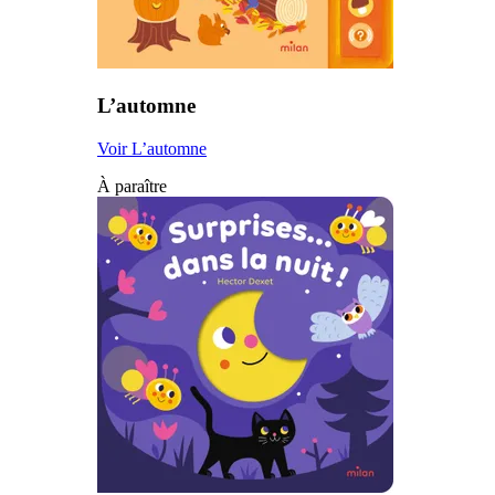
L’automne
Voir L’automne
À paraître