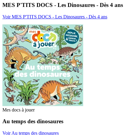
MES P'TITS DOCS - Les Dinosaures - Dès 4 ans
Voir MES P'TITS DOCS - Les Dinosaures - Dès 4 ans
Mes docs à jouer
Au temps des dinosaures
Voir Au temps des dinosaures