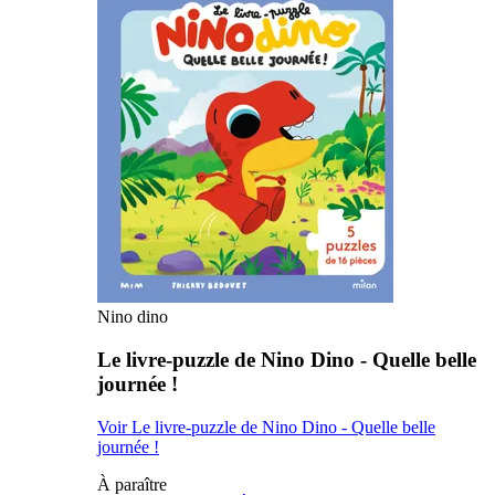
Nino dino
Le livre-puzzle de Nino Dino - Quelle belle
journée !
Voir Le livre-puzzle de Nino Dino - Quelle belle
journée !
À paraître