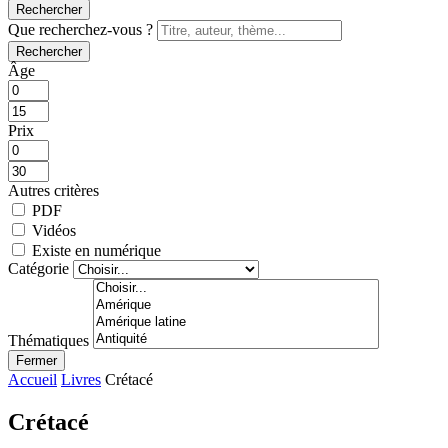
Rechercher
Que recherchez-vous ?
Rechercher
Âge
Prix
Autres critères
PDF
Vidéos
Existe en numérique
Catégorie
Thématiques
Fermer
Accueil
Livres
Crétacé
Crétacé