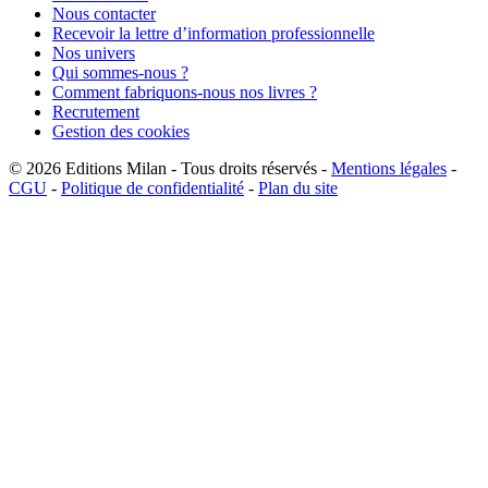
Nous contacter
Recevoir la lettre d’information professionnelle
Nos univers
Qui sommes-nous ?
Comment fabriquons-nous nos livres ?
Recrutement
Gestion des cookies
© 2026
Editions Milan
-
Tous droits réservés
-
Mentions légales
-
CGU
-
Politique de confidentialité
-
Plan du site