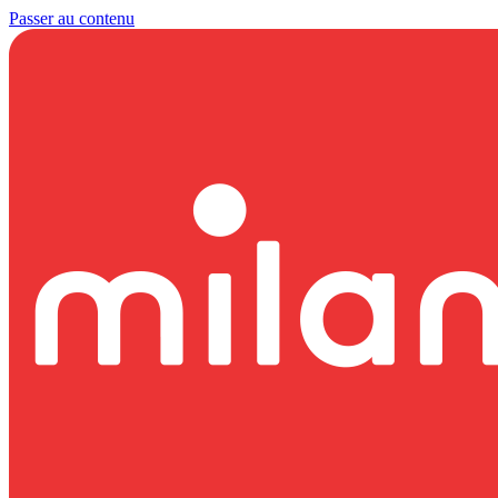
Passer au contenu