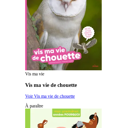
Vis ma vie
Vis ma vie de chouette
Voir Vis ma vie de chouette
À paraître