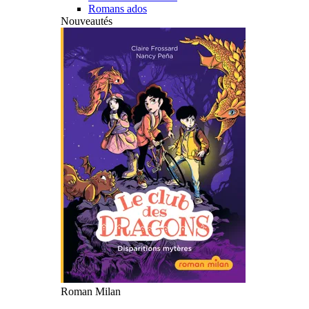
Romans ados
Nouveautés
Roman Milan