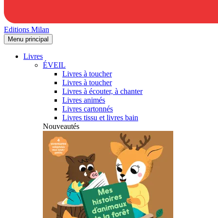
Editions Milan
Menu principal
Livres
ÉVEIL
Livres à toucher
Livres à toucher
Livres à écouter, à chanter
Livres animés
Livres cartonnés
Livres tissu et livres bain
Nouveautés