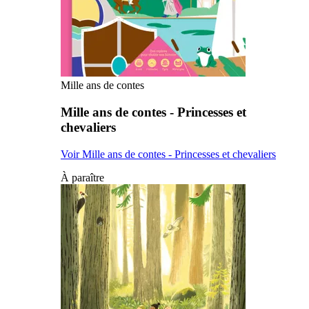
Mille ans de contes
Mille ans de contes - Princesses et
chevaliers
Voir Mille ans de contes - Princesses et chevaliers
À paraître