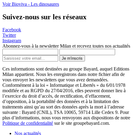
Voir Bioviva - Les dinosaures
Suivez-nous sur les réseaux
Facebook
Twitter
Instagram
Abonnez-vous à la newsletter Milan et recevez toutes nos actualités
Je m'inscris
Ces informations sont destinées au groupe Bayard, auquel Editions
Milan appartient. Nous les enregistrons dans notre fichier afin de
vous envoyer les newsletters que vous avez demandées.
Conformément à la loi « Informatique et Libertés » du 6/01/1978
modifiée et au RGPD du 27/04/2016, elles peuvent donner lieu à
l’exercice du droit d’accès, de rectification, d’effacement,
d’opposition, à la portabilité des données et à la limitation des
traitements ainsi qu’au sort des données après la mort à l’adresse
suivante : Bayard (CNIL), TSA 10065, 59714 Lille Cedex 9. Pour
plus d’informations, nous vous renvoyons aux dispositions de notre
Politique de confidentialité
sur le site groupebayard.com.
Nos actualités