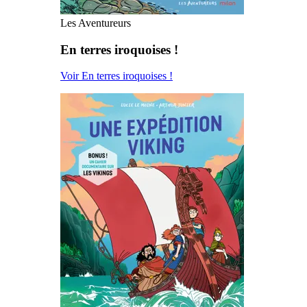
Les Aventureurs
En terres iroquoises !
Voir En terres iroquoises !