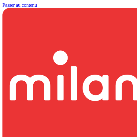
Passer au contenu