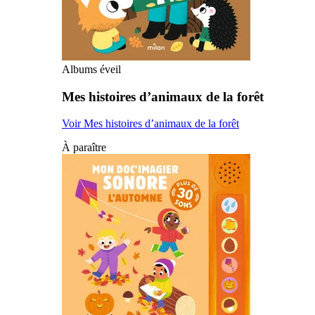
Albums éveil
Mes histoires d’animaux de la forêt
Voir Mes histoires d’animaux de la forêt
À paraître