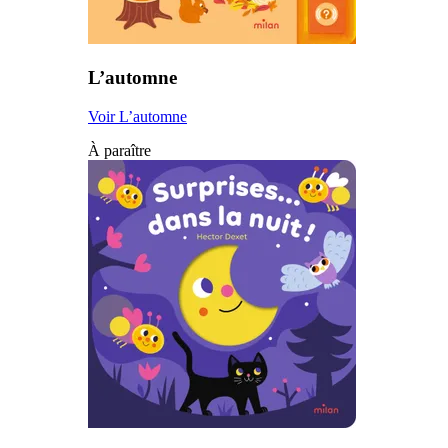
L’automne
Voir L’automne
À paraître