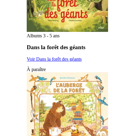
Albums 3 - 5 ans
Dans la forêt des géants
Voir Dans la forêt des géants
À paraître