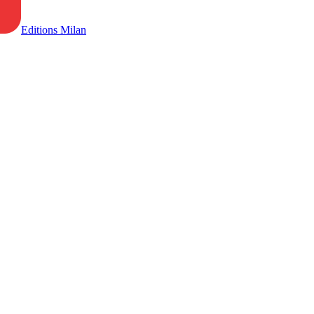
Editions Milan