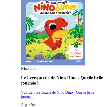
Nino dino
Le livre-puzzle de Nino Dino - Quelle belle
journée !
Voir Le livre-puzzle de Nino Dino - Quelle belle
journée !
À paraître