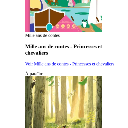
Mille ans de contes
Mille ans de contes - Princesses et
chevaliers
Voir Mille ans de contes - Princesses et chevaliers
À paraître