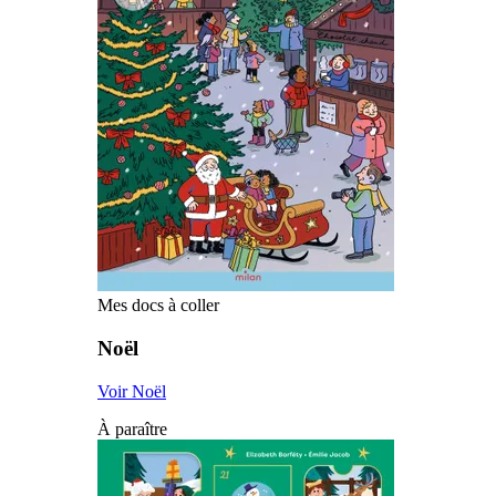
Mes docs à coller
Noël
Voir Noël
À paraître