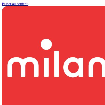
Passer au contenu