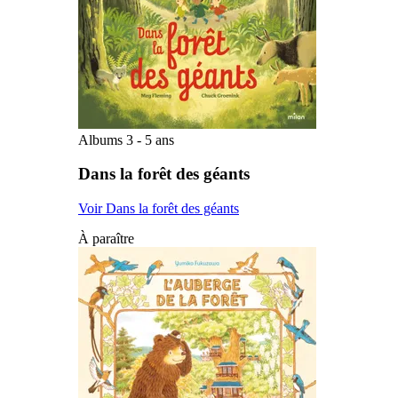
Albums 3 - 5 ans
Dans la forêt des géants
Voir Dans la forêt des géants
À paraître