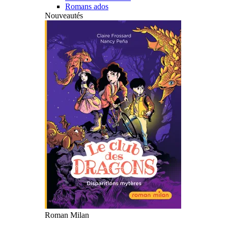
Romans ados
Nouveautés
Roman Milan