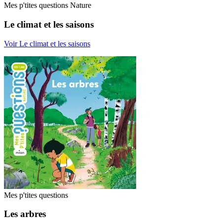
Mes p'tites questions Nature
Le climat et les saisons
Voir Le climat et les saisons
Mes p'tites questions
Les arbres