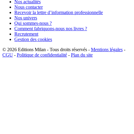
Nos actualités
Nous contacter
Recevoir la lettre d’information professionnelle
Nos univers
Qui sommes-nous ?
Comment fabriquons-nous nos livres ?
Recrutement
Gestion des cookies
© 2026
Editions Milan
-
Tous droits réservés
-
Mentions légales
-
CGU
-
Politique de confidentialité
-
Plan du site