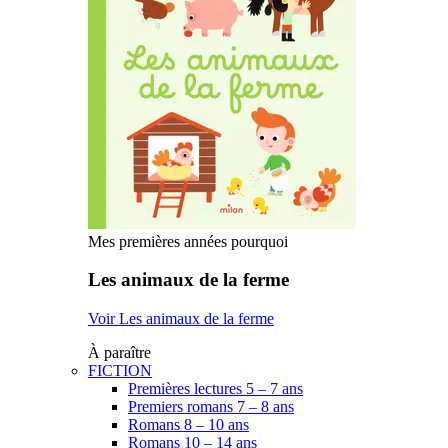
Mes premières années pourquoi
Les animaux de la ferme
Voir Les animaux de la ferme
À paraître
FICTION
Premières lectures 5 – 7 ans
Premiers romans 7 – 8 ans
Romans 8 – 10 ans
Romans 10 – 14 ans