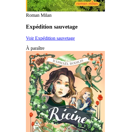
Roman Milan
Expédition sauvetage
Voir Expédition sauvetage
À paraître