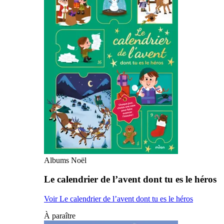
Albums Noël
Le calendrier de l’avent dont tu es le héros
Voir Le calendrier de l’avent dont tu es le héros
À paraître