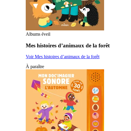
Albums éveil
Mes histoires d’animaux de la forêt
Voir Mes histoires d’animaux de la forêt
À paraître