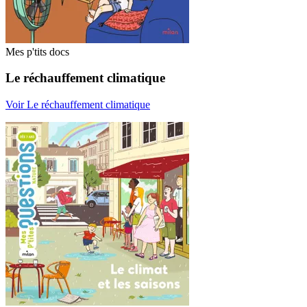
Mes p'tits docs
Le réchauffement climatique
Voir Le réchauffement climatique