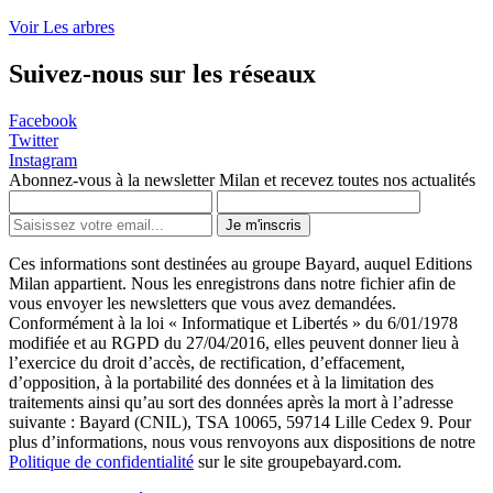
Voir Les arbres
Suivez-nous sur les réseaux
Facebook
Twitter
Instagram
Abonnez-vous à la newsletter Milan et recevez toutes nos actualités
Je m'inscris
Ces informations sont destinées au groupe Bayard, auquel Editions
Milan appartient. Nous les enregistrons dans notre fichier afin de
vous envoyer les newsletters que vous avez demandées.
Conformément à la loi « Informatique et Libertés » du 6/01/1978
modifiée et au RGPD du 27/04/2016, elles peuvent donner lieu à
l’exercice du droit d’accès, de rectification, d’effacement,
d’opposition, à la portabilité des données et à la limitation des
traitements ainsi qu’au sort des données après la mort à l’adresse
suivante : Bayard (CNIL), TSA 10065, 59714 Lille Cedex 9. Pour
plus d’informations, nous vous renvoyons aux dispositions de notre
Politique de confidentialité
sur le site groupebayard.com.