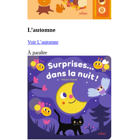
L’automne
Voir L’automne
À paraître