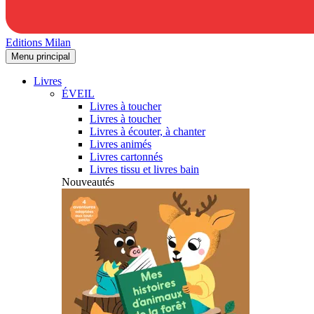
Editions Milan
Menu principal
Livres
ÉVEIL
Livres à toucher
Livres à toucher
Livres à écouter, à chanter
Livres animés
Livres cartonnés
Livres tissu et livres bain
Nouveautés