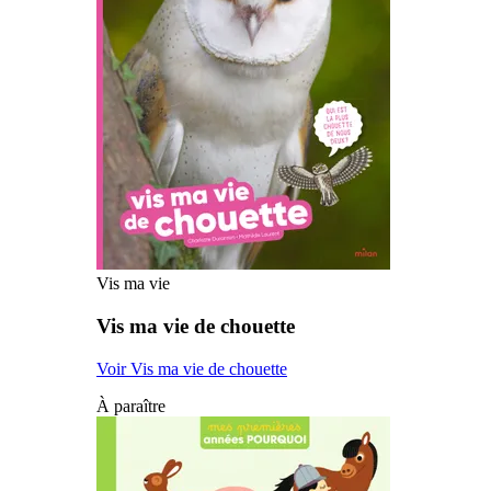
Vis ma vie
Vis ma vie de chouette
Voir Vis ma vie de chouette
À paraître