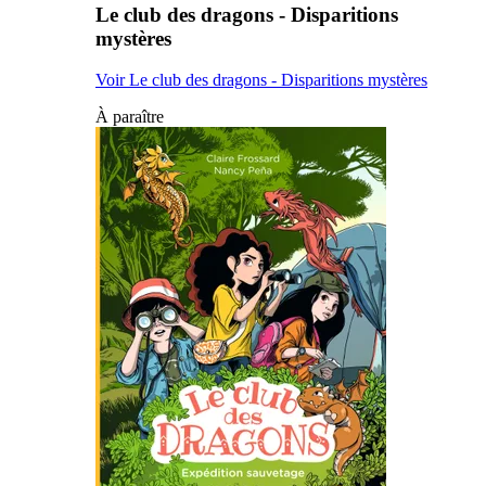
Le club des dragons - Disparitions
mystères
Voir Le club des dragons - Disparitions mystères
À paraître