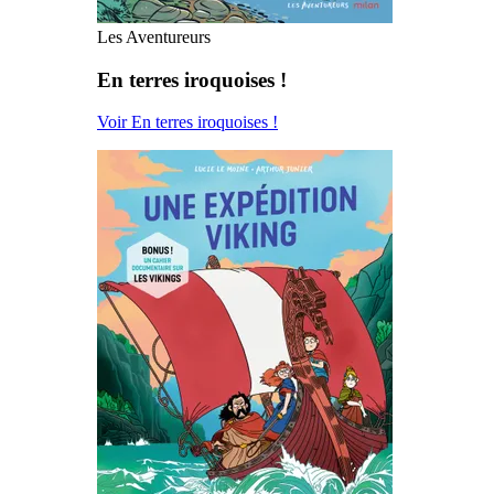
Les Aventureurs
En terres iroquoises !
Voir En terres iroquoises !