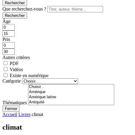
Rechercher
Que recherchez-vous ?
Rechercher
Âge
Prix
Autres critères
PDF
Vidéos
Existe en numérique
Catégorie
Thématiques
Fermer
Accueil
Livres
climat
climat