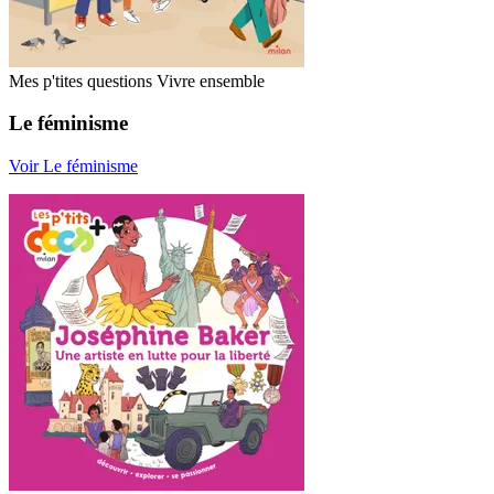
Mes p'tites questions Vivre ensemble
Le féminisme
Voir Le féminisme