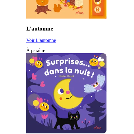
L’automne
Voir L’automne
À paraître