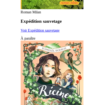
Roman Milan
Expédition sauvetage
Voir Expédition sauvetage
À paraître