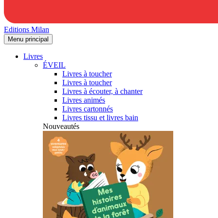
Editions Milan
Menu principal
Livres
ÉVEIL
Livres à toucher
Livres à toucher
Livres à écouter, à chanter
Livres animés
Livres cartonnés
Livres tissu et livres bain
Nouveautés