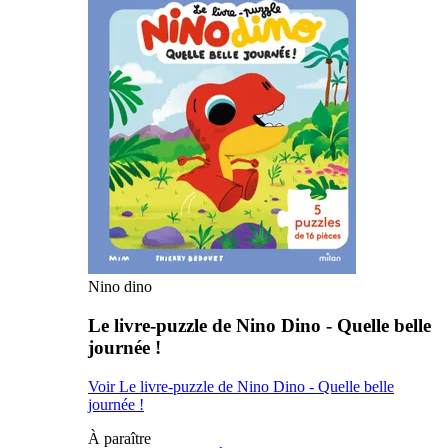
Nino dino
Le livre-puzzle de Nino Dino - Quelle belle
journée !
Voir Le livre-puzzle de Nino Dino - Quelle belle
journée !
À paraître