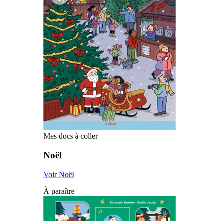
Mes docs à coller
Noël
Voir Noël
À paraître