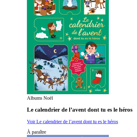
Albums Noël
Le calendrier de l’avent dont tu es le héros
Voir Le calendrier de l’avent dont tu es le héros
À paraître