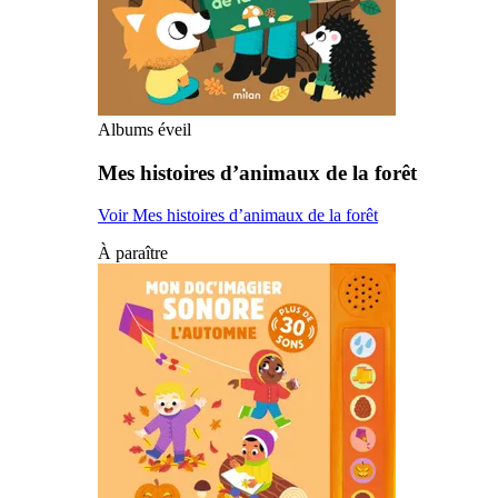
Albums éveil
Mes histoires d’animaux de la forêt
Voir Mes histoires d’animaux de la forêt
À paraître