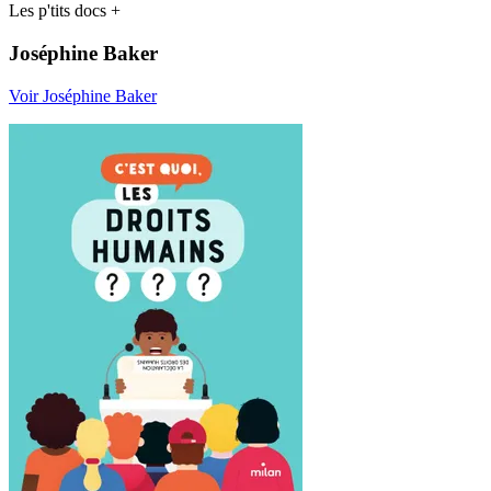
Les p'tits docs +
Joséphine Baker
Voir Joséphine Baker