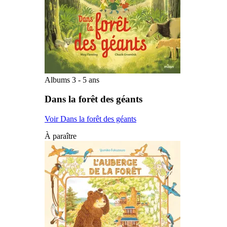
Albums 3 - 5 ans
Dans la forêt des géants
Voir Dans la forêt des géants
À paraître