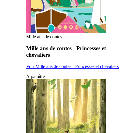
Mille ans de contes
Mille ans de contes - Princesses et
chevaliers
Voir Mille ans de contes - Princesses et chevaliers
À paraître