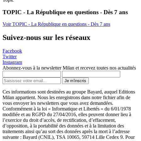
TOPIC - La République en questions - Dès 7 ans
Voir TOPIC - La République en questions - Dès 7 ans
Suivez-nous sur les réseaux
Facebook
Twitter
Instagram
Abonnez-vous à la newsletter Milan et recevez toutes nos actualités
Je m'inscris
Ces informations sont destinées au groupe Bayard, auquel Editions
Milan appartient. Nous les enregistrons dans notre fichier afin de
vous envoyer les newsletters que vous avez demandées.
Conformément à la loi « Informatique et Libertés » du 6/01/1978
modifiée et au RGPD du 27/04/2016, elles peuvent donner lieu à
l’exercice du droit d’accès, de rectification, d’effacement,
d’opposition, à la portabilité des données et à la limitation des
traitements ainsi qu’au sort des données après la mort à l’adresse
suivante : Bayard (CNIL), TSA 10065, 59714 Lille Cedex 9. Pour