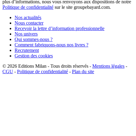
plus d’informations, nous vous renvoyons aux dispositions de notre
Politique de confidentialité
sur le site groupebayard.com.
Nos actualités
Nous contacter
Recevoir la lettre d’information professionnelle
Nos univers
Qui sommes-nous ?
Comment fabriquons-nous nos livres ?
Recrutement
Gestion des cookies
© 2026
Editions Milan
-
Tous droits réservés
-
Mentions légales
-
CGU
-
Politique de confidentialité
-
Plan du site