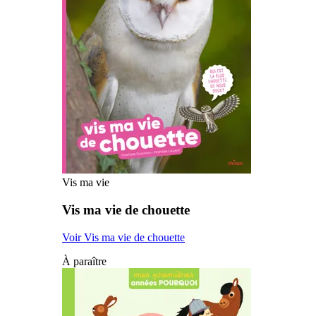
Vis ma vie
Vis ma vie de chouette
Voir Vis ma vie de chouette
À paraître