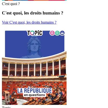
C'est quoi ?
C'est quoi, les droits humains ?
Voir C'est quoi, les droits humains ?
Topic