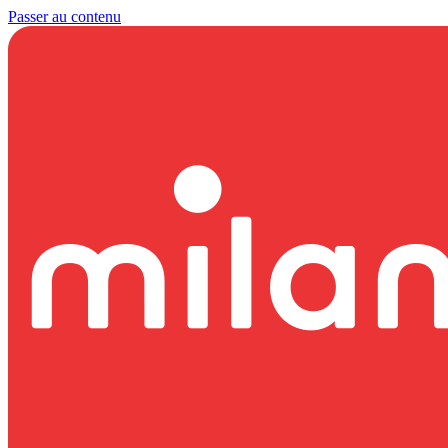
Passer au contenu