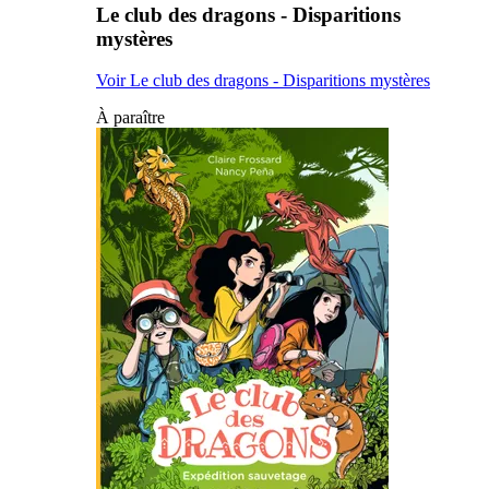
Le club des dragons - Disparitions
mystères
Voir Le club des dragons - Disparitions mystères
À paraître