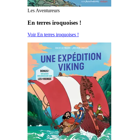
Les Aventureurs
En terres iroquoises !
Voir En terres iroquoises !