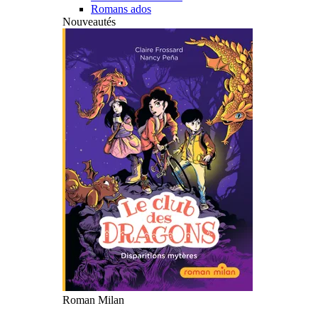
Romans ados
Nouveautés
Roman Milan