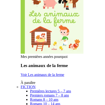
Mes premières années pourquoi
Les animaux de la ferme
Voir Les animaux de la ferme
À paraître
FICTION
Premières lectures 5 – 7 ans
Premiers romans 7 – 8 ans
Romans 8 – 10 ans
Romans 10 – 14 ans