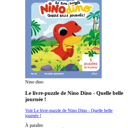
Nino dino
Le livre-puzzle de Nino Dino - Quelle belle
journée !
Voir Le livre-puzzle de Nino Dino - Quelle belle
journée !
À paraître