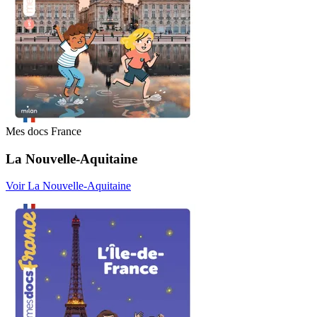
Mes docs France
La Nouvelle-Aquitaine
Voir La Nouvelle-Aquitaine