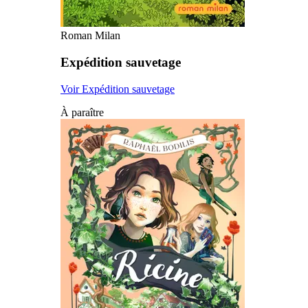
Roman Milan
Expédition sauvetage
Voir Expédition sauvetage
À paraître