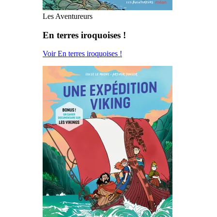
Les Aventureurs
En terres iroquoises !
Voir En terres iroquoises !