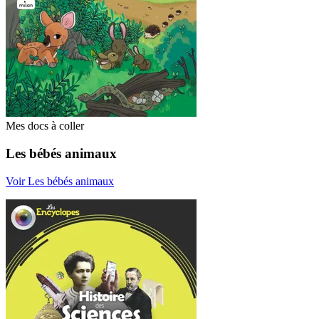
Mes docs à coller
Les bébés animaux
Voir Les bébés animaux