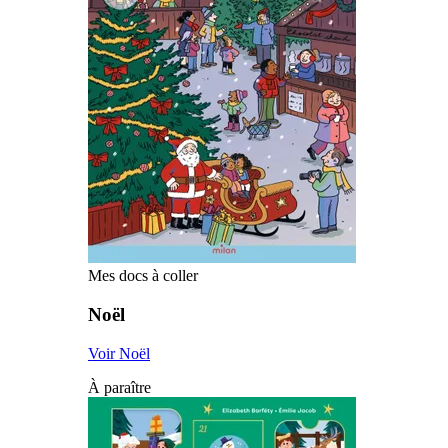
Mes docs à coller
Noël
Voir Noël
À paraître