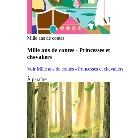
Mille ans de contes
Mille ans de contes - Princesses et
chevaliers
Voir Mille ans de contes - Princesses et chevaliers
À paraître