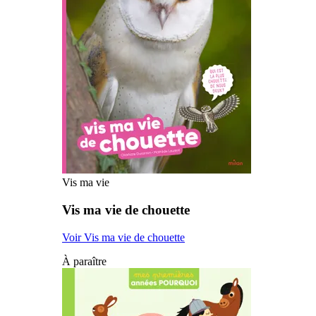
Vis ma vie
Vis ma vie de chouette
Voir Vis ma vie de chouette
À paraître