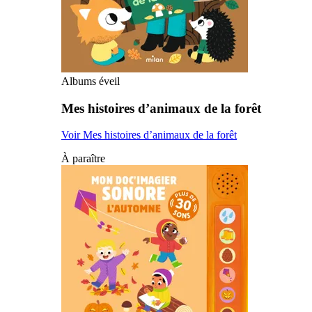
Albums éveil
Mes histoires d’animaux de la forêt
Voir Mes histoires d’animaux de la forêt
À paraître