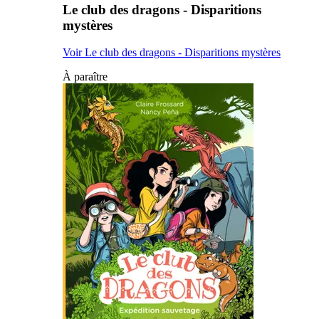
Le club des dragons - Disparitions
mystères
Voir Le club des dragons - Disparitions mystères
À paraître