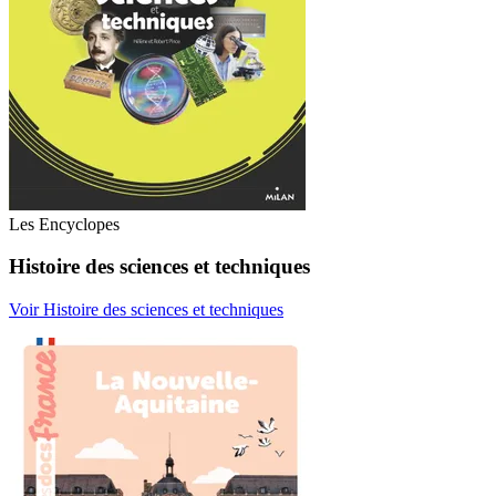
Les Encyclopes
Histoire des sciences et techniques
Voir Histoire des sciences et techniques