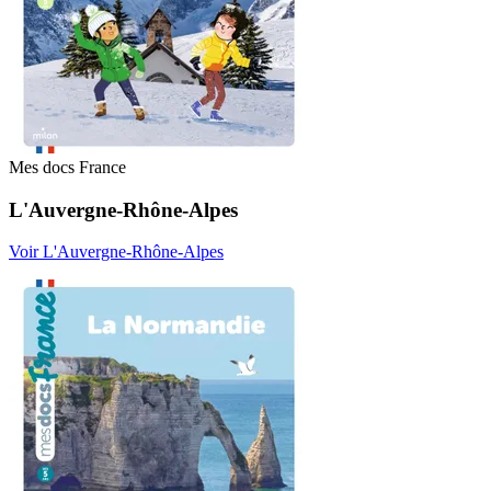
Mes docs France
L'Auvergne-Rhône-Alpes
Voir L'Auvergne-Rhône-Alpes