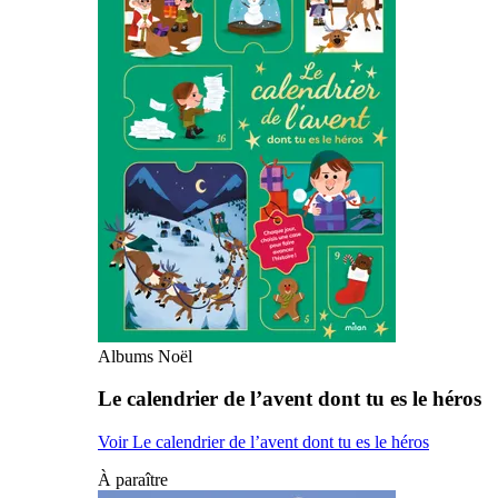
Albums Noël
Le calendrier de l’avent dont tu es le héros
Voir Le calendrier de l’avent dont tu es le héros
À paraître