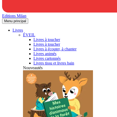
Editions Milan
Menu principal
Livres
ÉVEIL
Livres à toucher
Livres à toucher
Livres à écouter, à chanter
Livres animés
Livres cartonnés
Livres tissu et livres bain
Nouveautés