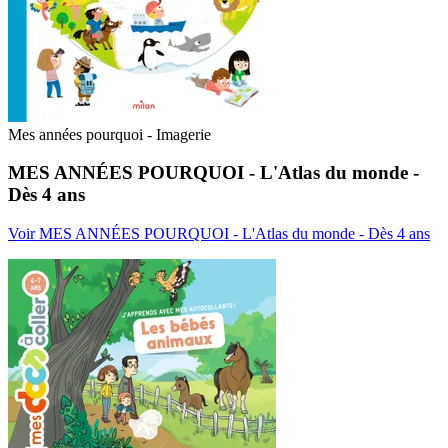
Mes années pourquoi - Imagerie
MES ANNÉES POURQUOI - L'Atlas du monde -
Dès 4 ans
Voir MES ANNÉES POURQUOI - L'Atlas du monde - Dès 4 ans