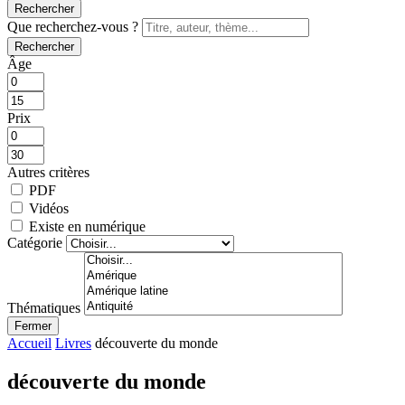
Rechercher
Que recherchez-vous ?
Rechercher
Âge
Prix
Autres critères
PDF
Vidéos
Existe en numérique
Catégorie
Thématiques
Fermer
Accueil
Livres
découverte du monde
découverte du monde