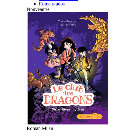
Romans ados
Nouveautés
Roman Milan