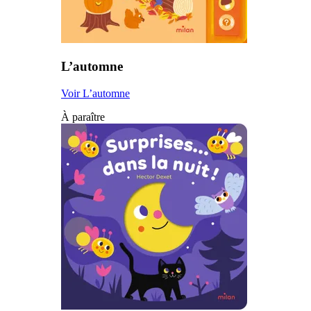
L’automne
Voir L’automne
À paraître