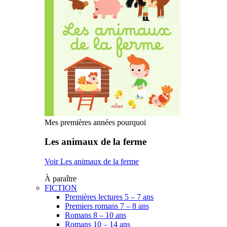
Mes premières années pourquoi
Les animaux de la ferme
Voir Les animaux de la ferme
À paraître
FICTION
Premières lectures 5 – 7 ans
Premiers romans 7 – 8 ans
Romans 8 – 10 ans
Romans 10 – 14 ans