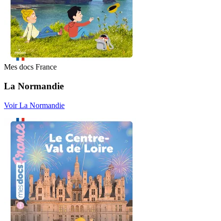
Mes docs France
La Normandie
Voir La Normandie