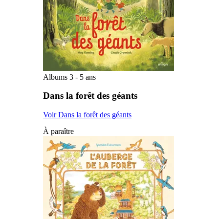
Albums 3 - 5 ans
Dans la forêt des géants
Voir Dans la forêt des géants
À paraître