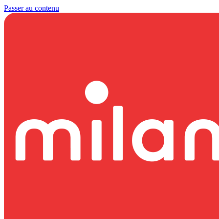
Passer au contenu