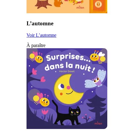
L’automne
Voir L’automne
À paraître