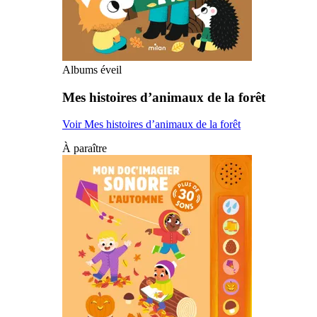
Albums éveil
Mes histoires d’animaux de la forêt
Voir Mes histoires d’animaux de la forêt
À paraître