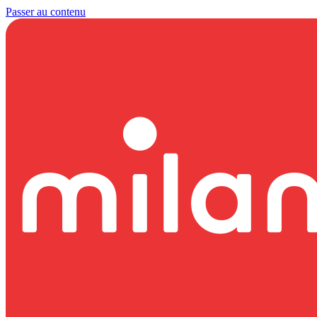
Passer au contenu