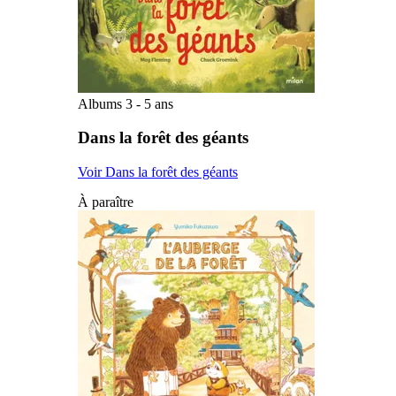
Albums 3 - 5 ans
Dans la forêt des géants
Voir Dans la forêt des géants
À paraître