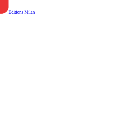
Editions Milan