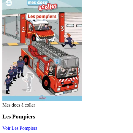
Mes docs à coller
Les Pompiers
Voir Les Pompiers