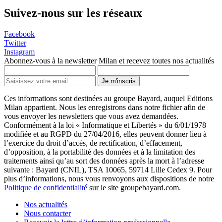
Suivez-nous sur les réseaux
Facebook
Twitter
Instagram
Abonnez-vous à la newsletter Milan et recevez toutes nos actualités
Je m'inscris
Ces informations sont destinées au groupe Bayard, auquel Editions
Milan appartient. Nous les enregistrons dans notre fichier afin de
vous envoyer les newsletters que vous avez demandées.
Conformément à la loi « Informatique et Libertés » du 6/01/1978
modifiée et au RGPD du 27/04/2016, elles peuvent donner lieu à
l’exercice du droit d’accès, de rectification, d’effacement,
d’opposition, à la portabilité des données et à la limitation des
traitements ainsi qu’au sort des données après la mort à l’adresse
suivante : Bayard (CNIL), TSA 10065, 59714 Lille Cedex 9. Pour
plus d’informations, nous vous renvoyons aux dispositions de notre
Politique de confidentialité
sur le site groupebayard.com.
Nos actualités
Nous contacter