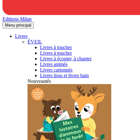
Editions Milan
Menu principal
Livres
ÉVEIL
Livres à toucher
Livres à toucher
Livres à écouter, à chanter
Livres animés
Livres cartonnés
Livres tissu et livres bain
Nouveautés