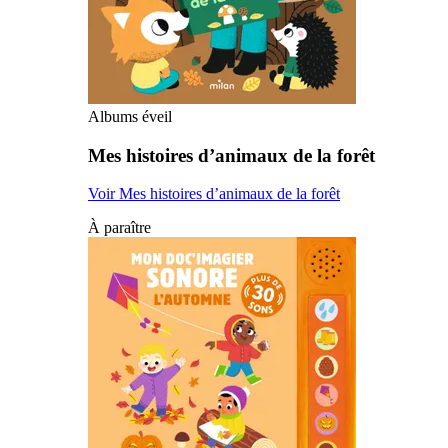
Albums éveil
Mes histoires d’animaux de la forêt
Voir Mes histoires d’animaux de la forêt
À paraître