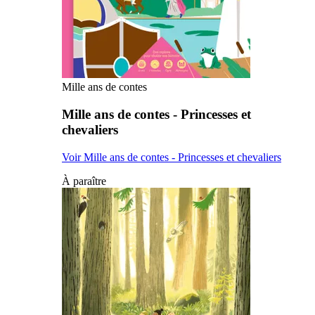
Mille ans de contes
Mille ans de contes - Princesses et
chevaliers
Voir Mille ans de contes - Princesses et chevaliers
À paraître