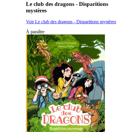
Le club des dragons - Disparitions
mystères
Voir Le club des dragons - Disparitions mystères
À paraître