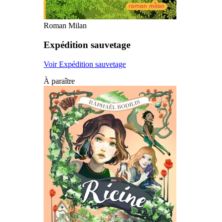
Roman Milan
Expédition sauvetage
Voir Expédition sauvetage
À paraître