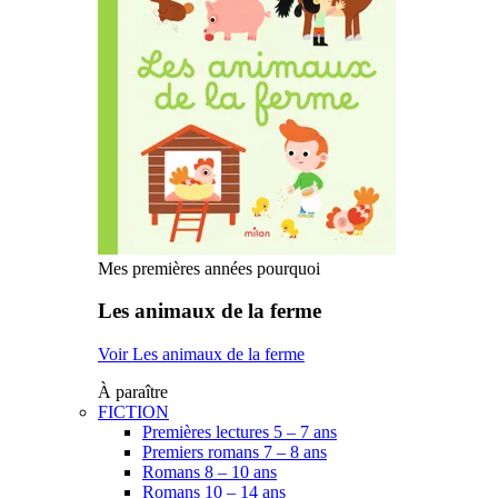
Mes premières années pourquoi
Les animaux de la ferme
Voir Les animaux de la ferme
À paraître
FICTION
Premières lectures 5 – 7 ans
Premiers romans 7 – 8 ans
Romans 8 – 10 ans
Romans 10 – 14 ans