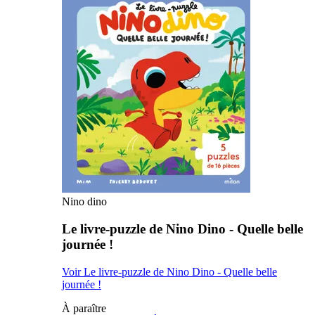
Nino dino
Le livre-puzzle de Nino Dino - Quelle belle
journée !
Voir Le livre-puzzle de Nino Dino - Quelle belle
journée !
À paraître