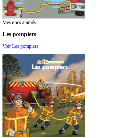
Mes docs animés
Les pompiers
Voir Les pompiers