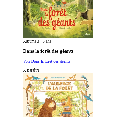
Albums 3 - 5 ans
Dans la forêt des géants
Voir Dans la forêt des géants
À paraître