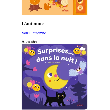
L’automne
Voir L’automne
À paraître