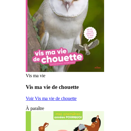
Vis ma vie
Vis ma vie de chouette
Voir Vis ma vie de chouette
À paraître