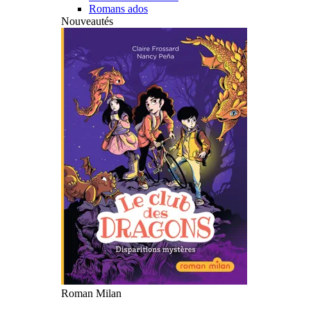
Romans ados
Nouveautés
Roman Milan