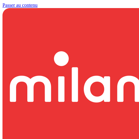
Passer au contenu