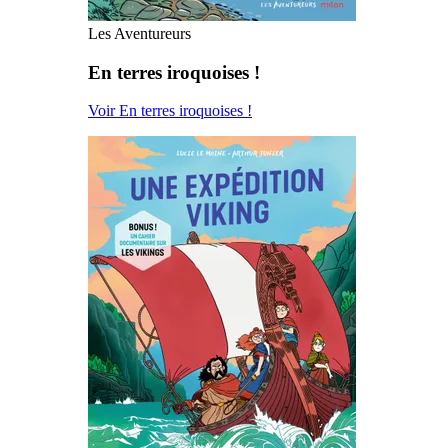
Les Aventureurs
En terres iroquoises !
Voir En terres iroquoises !