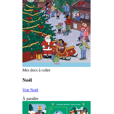
Mes docs à coller
Noël
Voir Noël
À paraître