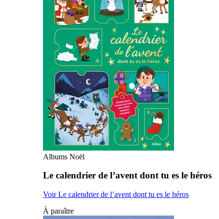
Albums Noël
Le calendrier de l’avent dont tu es le héros
Voir Le calendrier de l’avent dont tu es le héros
À paraître