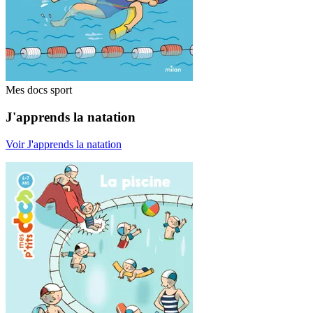
Mes docs sport
J'apprends la natation
Voir J'apprends la natation