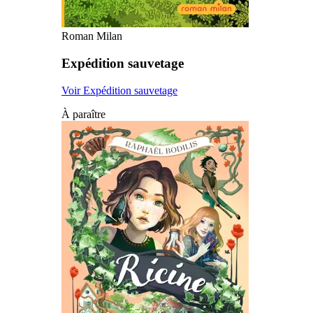
Roman Milan
Expédition sauvetage
Voir Expédition sauvetage
À paraître