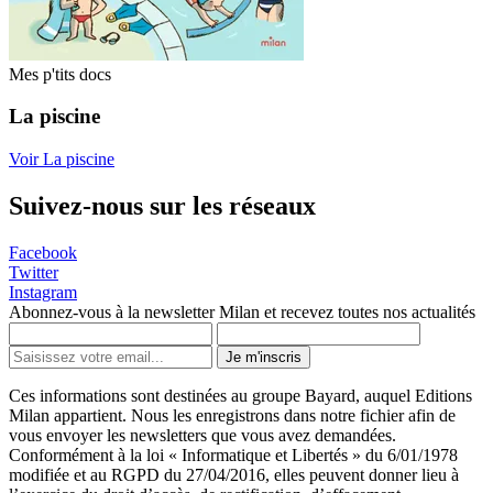
Mes p'tits docs
La piscine
Voir La piscine
Suivez-nous sur les réseaux
Facebook
Twitter
Instagram
Abonnez-vous à la newsletter Milan et recevez toutes nos actualités
Je m'inscris
Ces informations sont destinées au groupe Bayard, auquel Editions
Milan appartient. Nous les enregistrons dans notre fichier afin de
vous envoyer les newsletters que vous avez demandées.
Conformément à la loi « Informatique et Libertés » du 6/01/1978
modifiée et au RGPD du 27/04/2016, elles peuvent donner lieu à