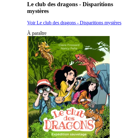
Le club des dragons - Disparitions
mystères
Voir Le club des dragons - Disparitions mystères
À paraître