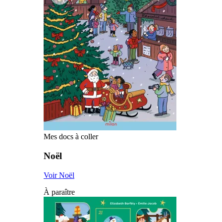
Mes docs à coller
Noël
Voir Noël
À paraître