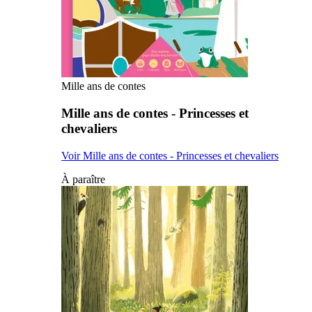
Mille ans de contes
Mille ans de contes - Princesses et
chevaliers
Voir Mille ans de contes - Princesses et chevaliers
À paraître