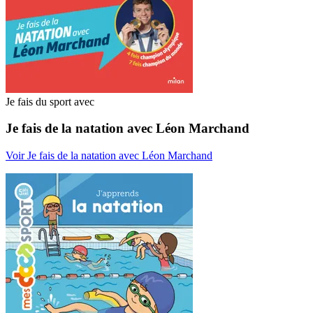
Je fais du sport avec
Je fais de la natation avec Léon Marchand
Voir Je fais de la natation avec Léon Marchand