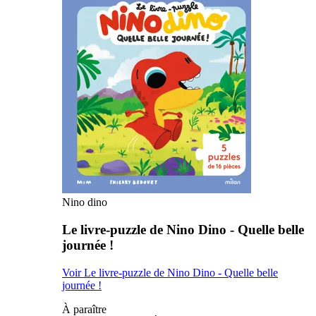
Nino dino
Le livre-puzzle de Nino Dino - Quelle belle
journée !
Voir Le livre-puzzle de Nino Dino - Quelle belle
journée !
À paraître