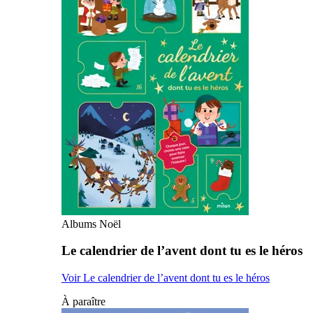
Albums Noël
Le calendrier de l’avent dont tu es le héros
Voir Le calendrier de l’avent dont tu es le héros
À paraître