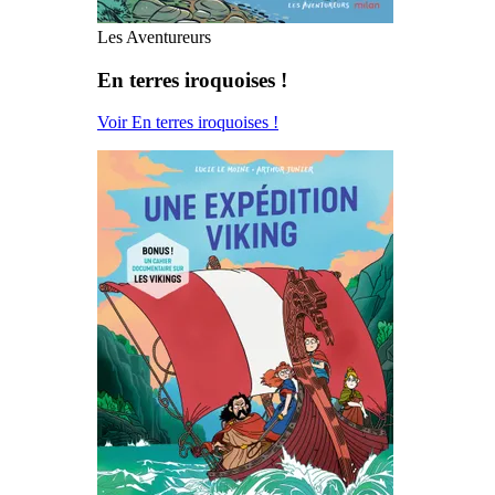
Les Aventureurs
En terres iroquoises !
Voir En terres iroquoises !