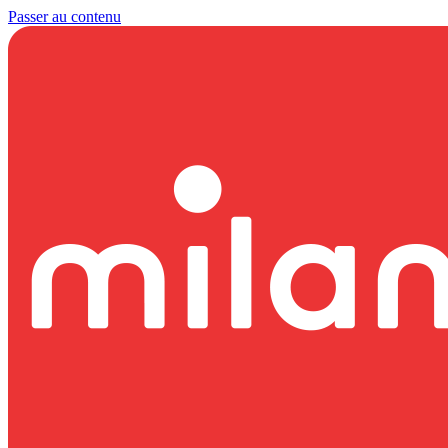
Passer au contenu