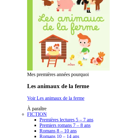
Mes premières années pourquoi
Les animaux de la ferme
Voir Les animaux de la ferme
À paraître
FICTION
Premières lectures 5 – 7 ans
Premiers romans 7 – 8 ans
Romans 8 – 10 ans
Romans 10 – 14 ans