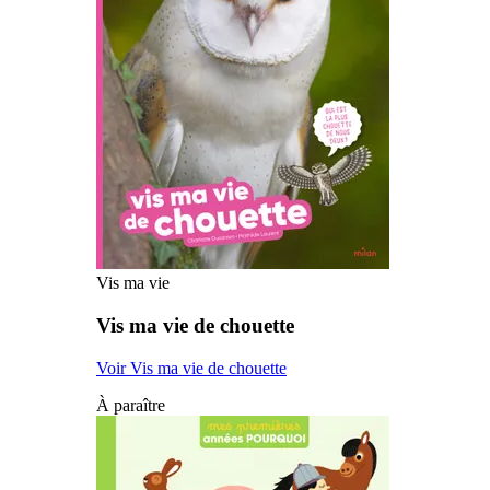
Vis ma vie
Vis ma vie de chouette
Voir Vis ma vie de chouette
À paraître