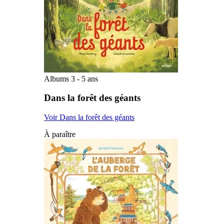
Albums 3 - 5 ans
Dans la forêt des géants
Voir Dans la forêt des géants
À paraître