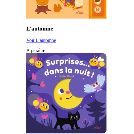
L’automne
Voir L’automne
À paraître