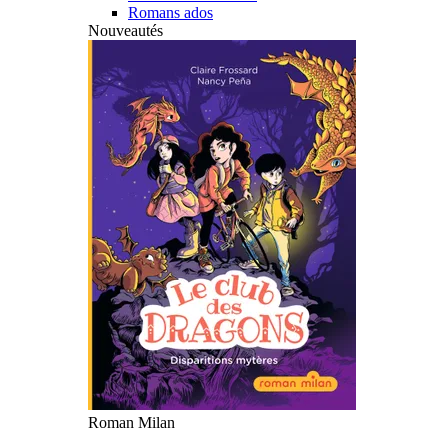
Romans ados
Nouveautés
Roman Milan