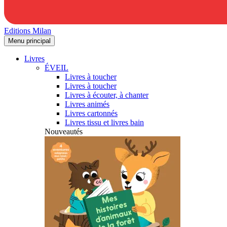
Editions Milan
Menu principal
Livres
ÉVEIL
Livres à toucher
Livres à toucher
Livres à écouter, à chanter
Livres animés
Livres cartonnés
Livres tissu et livres bain
Nouveautés