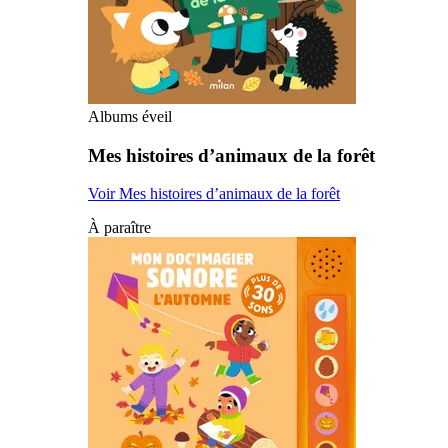
Albums éveil
Mes histoires d’animaux de la forêt
Voir Mes histoires d’animaux de la forêt
À paraître