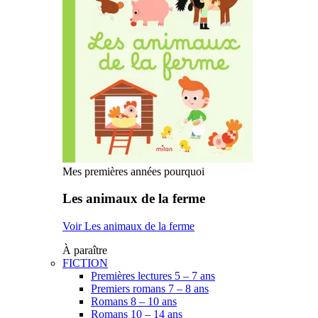
Mes premières années pourquoi
Les animaux de la ferme
Voir Les animaux de la ferme
À paraître
FICTION
Premières lectures 5 – 7 ans
Premiers romans 7 – 8 ans
Romans 8 – 10 ans
Romans 10 – 14 ans