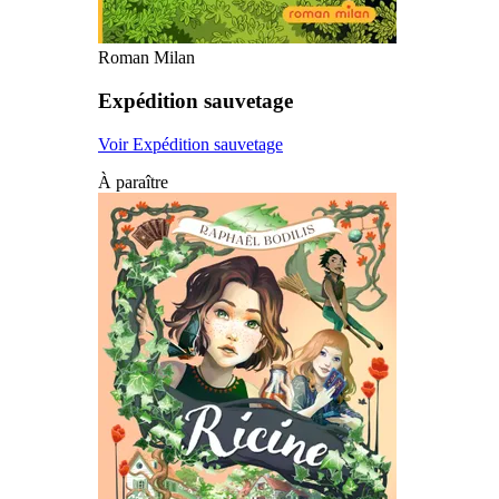
Roman Milan
Expédition sauvetage
Voir Expédition sauvetage
À paraître