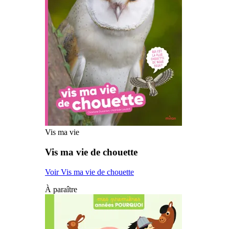
Vis ma vie
Vis ma vie de chouette
Voir Vis ma vie de chouette
À paraître