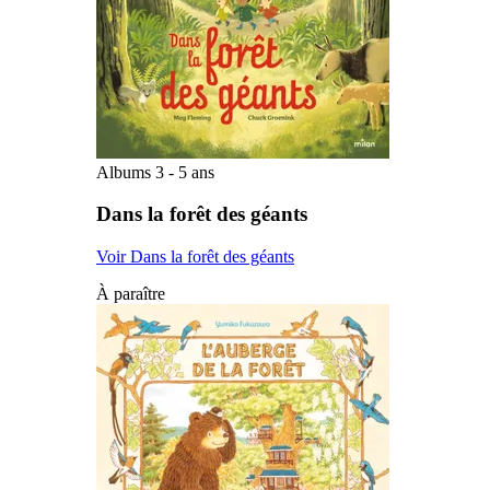
Albums 3 - 5 ans
Dans la forêt des géants
Voir Dans la forêt des géants
À paraître