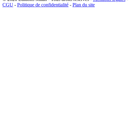
CGU
-
Politique de confidentialité
-
Plan du site