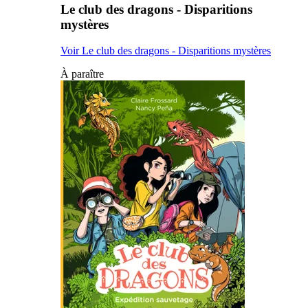
Le club des dragons - Disparitions
mystères
Voir Le club des dragons - Disparitions mystères
À paraître