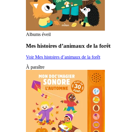
Albums éveil
Mes histoires d’animaux de la forêt
Voir Mes histoires d’animaux de la forêt
À paraître