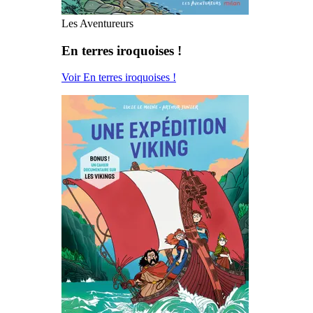
Les Aventureurs
En terres iroquoises !
Voir En terres iroquoises !