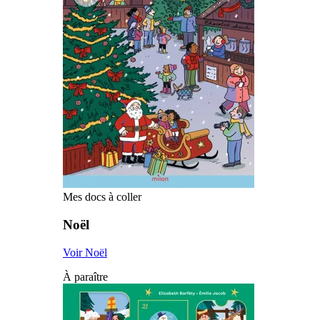
Mes docs à coller
Noël
Voir Noël
À paraître