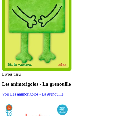
Livres tissu
Les animorigolos - La grenouille
Voir Les animorigolos - La grenouille