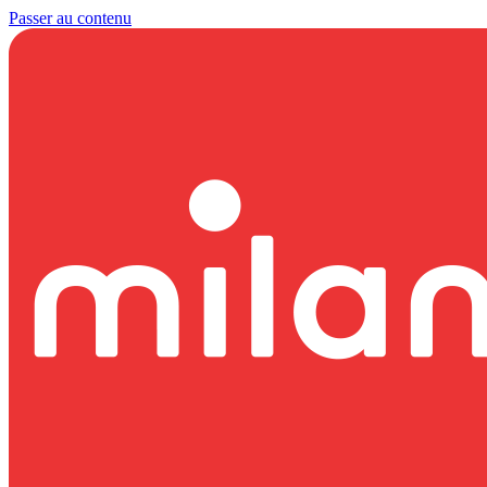
Passer au contenu