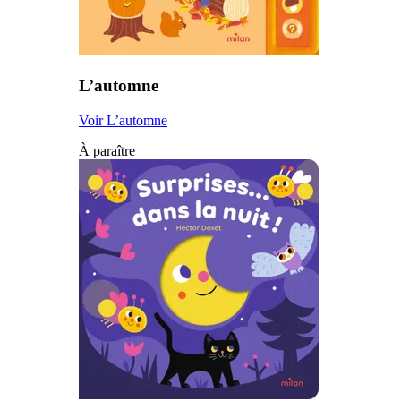
L’automne
Voir L’automne
À paraître