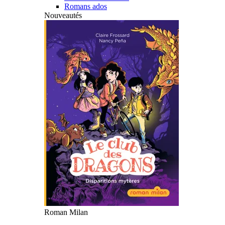
Romans ados
Nouveautés
Roman Milan