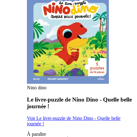
Nino dino
Le livre-puzzle de Nino Dino - Quelle belle
journée !
Voir Le livre-puzzle de Nino Dino - Quelle belle
journée !
À paraître