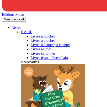
Editions Milan
Menu principal
Livres
ÉVEIL
Livres à toucher
Livres à toucher
Livres à écouter, à chanter
Livres animés
Livres cartonnés
Livres tissu et livres bain
Nouveautés