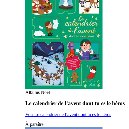
Albums Noël
Le calendrier de l’avent dont tu es le héros
Voir Le calendrier de l’avent dont tu es le héros
À paraître