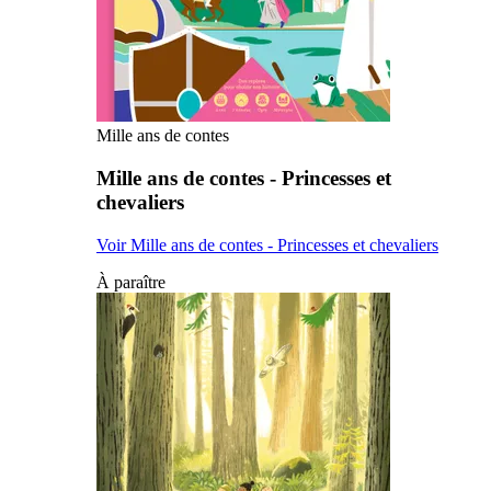
Mille ans de contes
Mille ans de contes - Princesses et
chevaliers
Voir Mille ans de contes - Princesses et chevaliers
À paraître