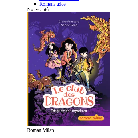
Romans ados
Nouveautés
Roman Milan