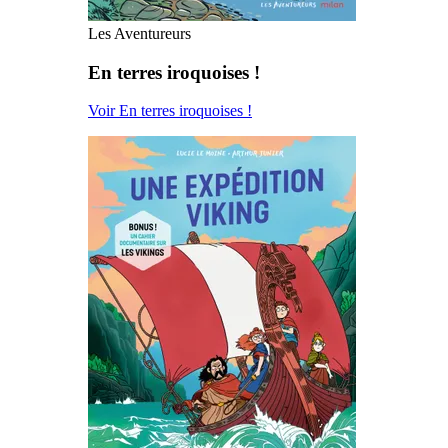
Les Aventureurs
En terres iroquoises !
Voir En terres iroquoises !