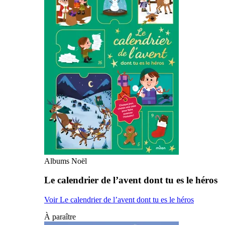
Albums Noël
Le calendrier de l’avent dont tu es le héros
Voir Le calendrier de l’avent dont tu es le héros
À paraître