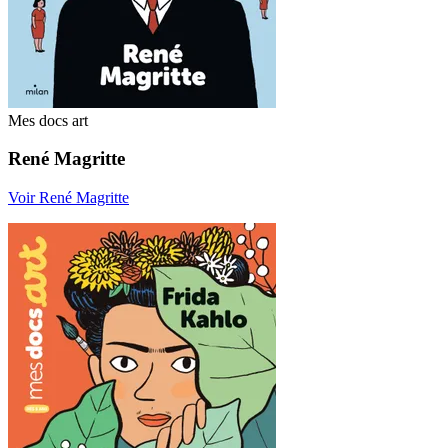
Mes docs art
René Magritte
Voir René Magritte