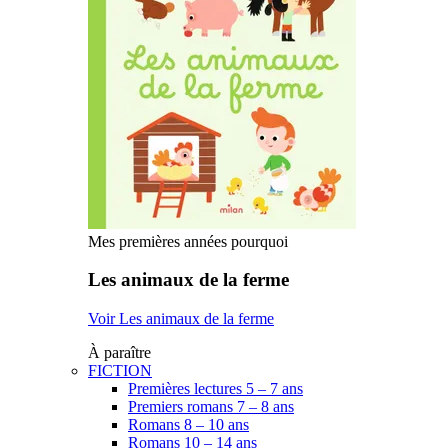
Mes premières années pourquoi
Les animaux de la ferme
Voir Les animaux de la ferme
À paraître
FICTION
Premières lectures 5 – 7 ans
Premiers romans 7 – 8 ans
Romans 8 – 10 ans
Romans 10 – 14 ans