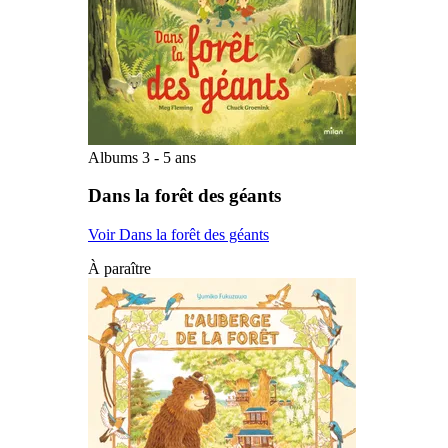
Albums 3 - 5 ans
Dans la forêt des géants
Voir Dans la forêt des géants
À paraître