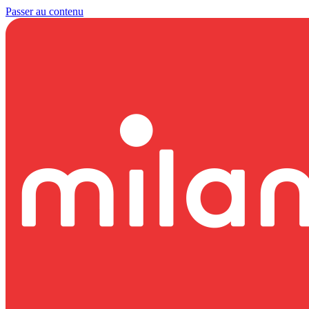
Passer au contenu