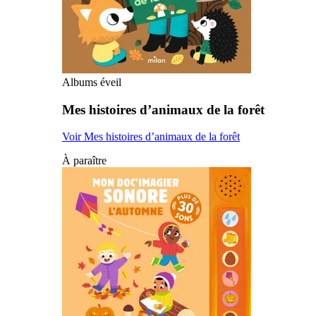
Albums éveil
Mes histoires d’animaux de la forêt
Voir Mes histoires d’animaux de la forêt
À paraître