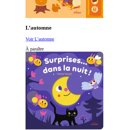
L’automne
Voir L’automne
À paraître