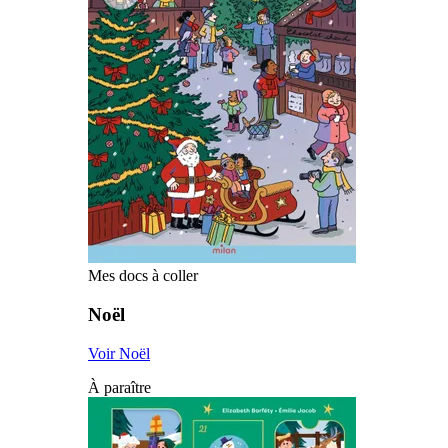
Mes docs à coller
Noël
Voir Noël
À paraître