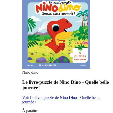
Nino dino
Le livre-puzzle de Nino Dino - Quelle belle
journée !
Voir Le livre-puzzle de Nino Dino - Quelle belle
journée !
À paraître