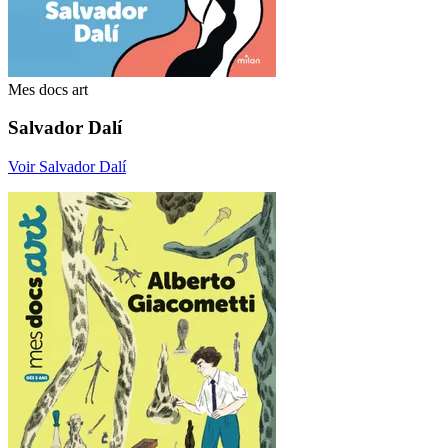
Mes docs art
Salvador Dalí
Voir Salvador Dalí