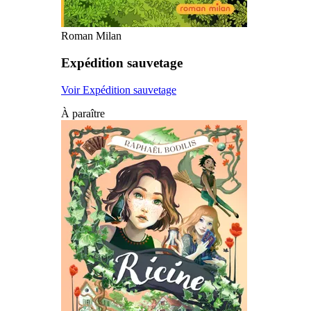
Roman Milan
Expédition sauvetage
Voir Expédition sauvetage
À paraître