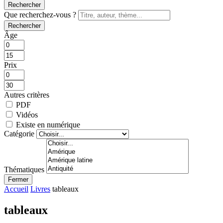
Rechercher
Que recherchez-vous ?
Rechercher
Âge
Prix
Autres critères
PDF
Vidéos
Existe en numérique
Catégorie
Thématiques
Fermer
Accueil
Livres
tableaux
tableaux