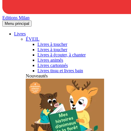
Editions Milan
Menu principal
Livres
ÉVEIL
Livres à toucher
Livres à toucher
Livres à écouter, à chanter
Livres animés
Livres cartonnés
Livres tissu et livres bain
Nouveautés