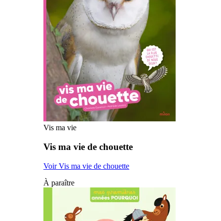
Vis ma vie
Vis ma vie de chouette
Voir Vis ma vie de chouette
À paraître