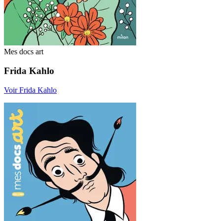
Mes docs art
Frida Kahlo
Voir Frida Kahlo