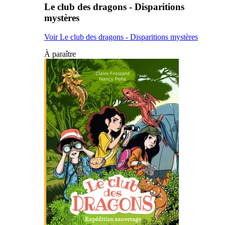
Le club des dragons - Disparitions
mystères
Voir Le club des dragons - Disparitions mystères
À paraître