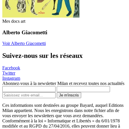
Mes docs art
Alberto Giacometti
Voir Alberto Giacometti
Suivez-nous sur les réseaux
Facebook
Twitter
Instagram
Abonnez-vous à la newsletter Milan et recevez toutes nos actualités
Je m'inscris
Ces informations sont destinées au groupe Bayard, auquel Editions
Milan appartient. Nous les enregistrons dans notre fichier afin de
vous envoyer les newsletters que vous avez demandées.
Conformément à la loi « Informatique et Libertés » du 6/01/1978
modifiée et au RGPD du 27/04/2016, elles peuvent donner lieu à