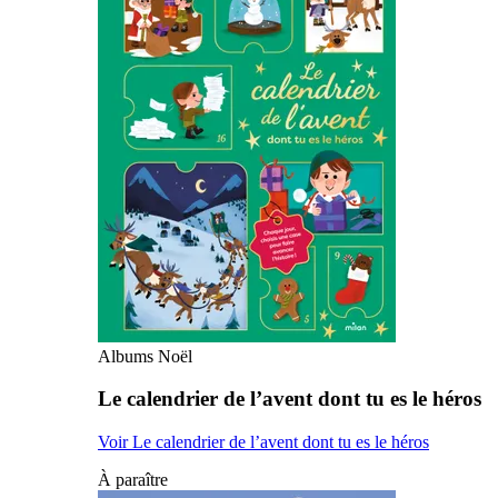
Albums Noël
Le calendrier de l’avent dont tu es le héros
Voir Le calendrier de l’avent dont tu es le héros
À paraître