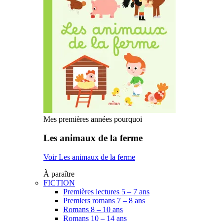
Mes premières années pourquoi
Les animaux de la ferme
Voir Les animaux de la ferme
À paraître
FICTION
Premières lectures 5 – 7 ans
Premiers romans 7 – 8 ans
Romans 8 – 10 ans
Romans 10 – 14 ans