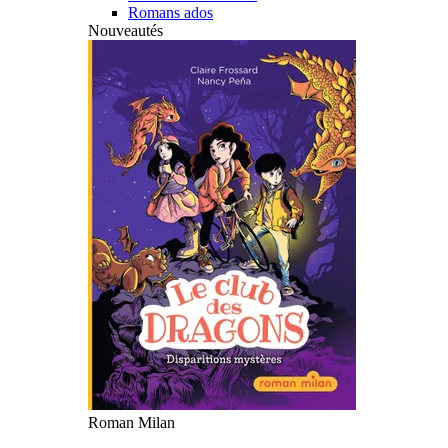
Romans ados
Nouveautés
Roman Milan