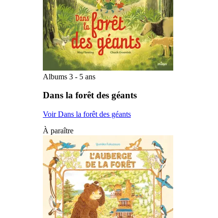
Albums 3 - 5 ans
Dans la forêt des géants
Voir Dans la forêt des géants
À paraître