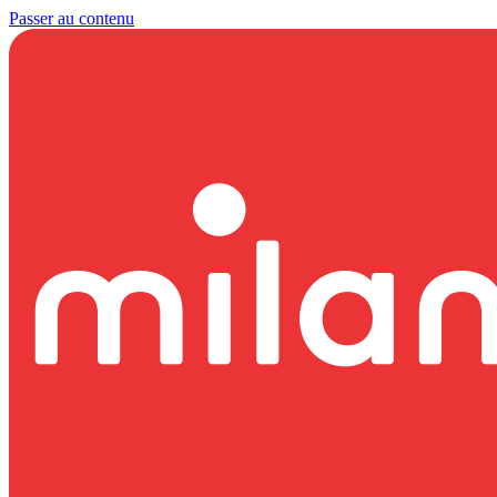
Passer au contenu