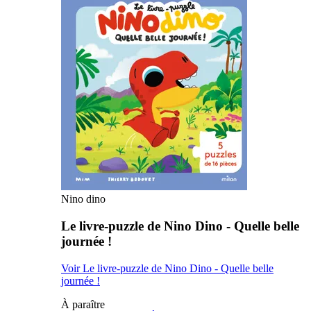
Nino dino
Le livre-puzzle de Nino Dino - Quelle belle
journée !
Voir Le livre-puzzle de Nino Dino - Quelle belle
journée !
À paraître