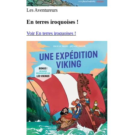
Les Aventureurs
En terres iroquoises !
Voir En terres iroquoises !