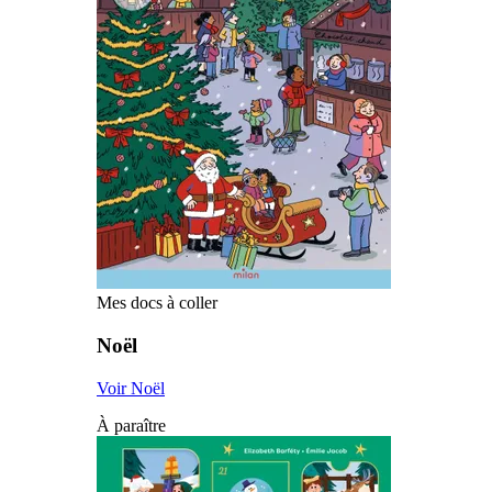
Mes docs à coller
Noël
Voir Noël
À paraître