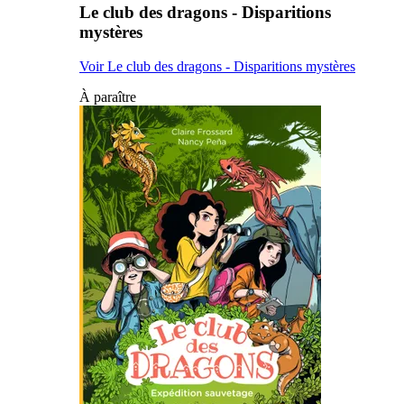
Le club des dragons - Disparitions
mystères
Voir Le club des dragons - Disparitions mystères
À paraître