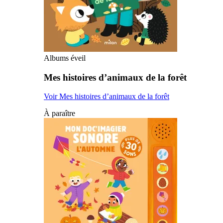
Albums éveil
Mes histoires d’animaux de la forêt
Voir Mes histoires d’animaux de la forêt
À paraître