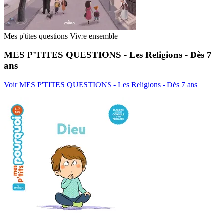
Mes p'tites questions Vivre ensemble
MES P'TITES QUESTIONS - Les Religions - Dès 7
ans
Voir MES P'TITES QUESTIONS - Les Religions - Dès 7 ans