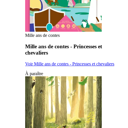
Mille ans de contes
Mille ans de contes - Princesses et
chevaliers
Voir Mille ans de contes - Princesses et chevaliers
À paraître