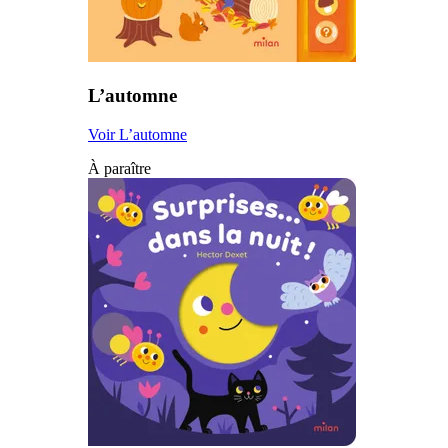
L’automne
Voir L’automne
À paraître