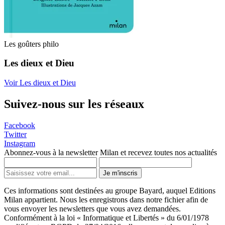
Les goûters philo
Les dieux et Dieu
Voir Les dieux et Dieu
Suivez-nous sur les réseaux
Facebook
Twitter
Instagram
Abonnez-vous à la newsletter Milan et recevez toutes nos actualités
Je m'inscris
Ces informations sont destinées au groupe Bayard, auquel Editions
Milan appartient. Nous les enregistrons dans notre fichier afin de
vous envoyer les newsletters que vous avez demandées.
Conformément à la loi « Informatique et Libertés » du 6/01/1978