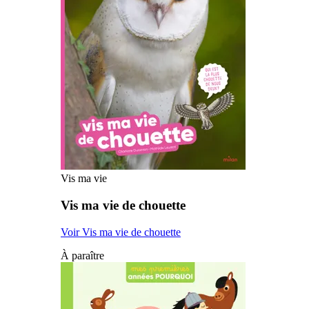
Vis ma vie
Vis ma vie de chouette
Voir Vis ma vie de chouette
À paraître