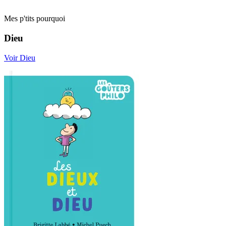
Mes p'tits pourquoi
Dieu
Voir Dieu