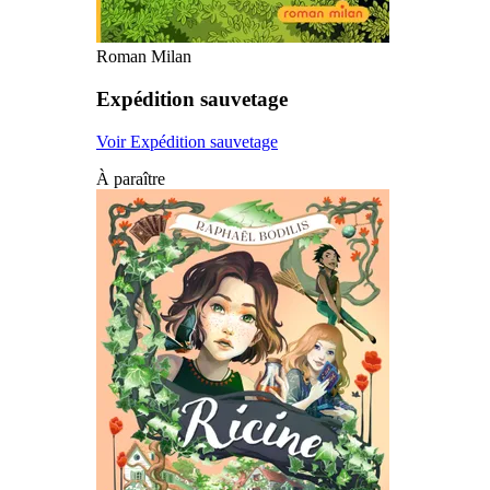
Roman Milan
Expédition sauvetage
Voir Expédition sauvetage
À paraître