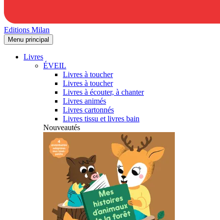
Editions Milan
Menu principal
Livres
ÉVEIL
Livres à toucher
Livres à toucher
Livres à écouter, à chanter
Livres animés
Livres cartonnés
Livres tissu et livres bain
Nouveautés