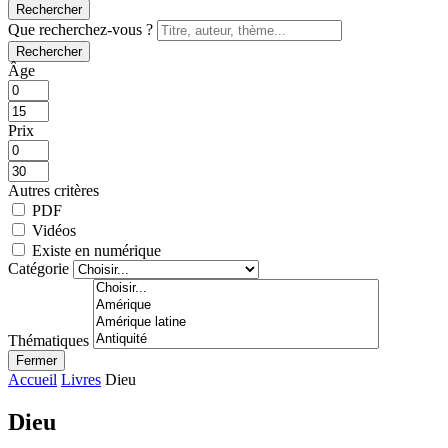
Rechercher
Que recherchez-vous ?
Rechercher
Âge
Prix
Autres critères
PDF
Vidéos
Existe en numérique
Catégorie
Thématiques
Fermer
Accueil
Livres
Dieu
Dieu