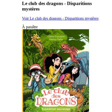
Le club des dragons - Disparitions
mystères
Voir Le club des dragons - Disparitions mystères
À paraître