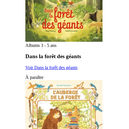
Albums 3 - 5 ans
Dans la forêt des géants
Voir Dans la forêt des géants
À paraître