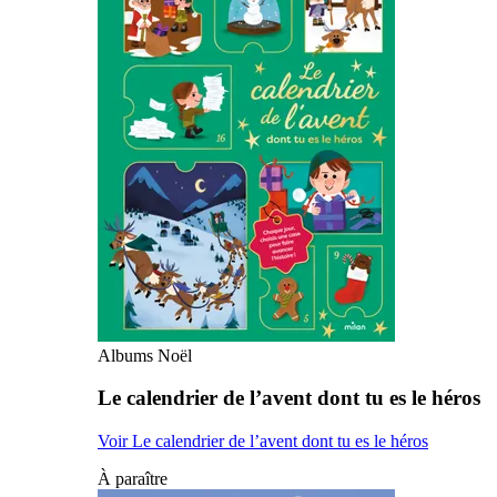
Albums Noël
Le calendrier de l’avent dont tu es le héros
Voir Le calendrier de l’avent dont tu es le héros
À paraître