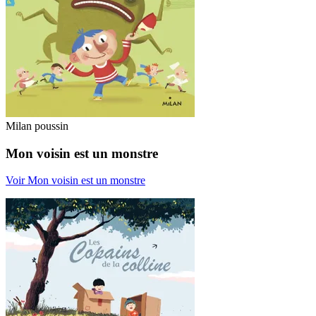
Milan poussin
Mon voisin est un monstre
Voir Mon voisin est un monstre