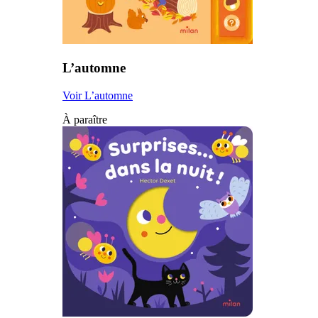
L’automne
Voir L’automne
À paraître