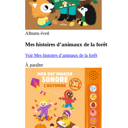
Albums éveil
Mes histoires d’animaux de la forêt
Voir Mes histoires d’animaux de la forêt
À paraître