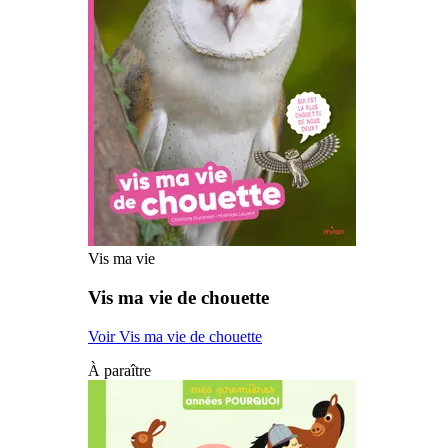
Vis ma vie
Vis ma vie de chouette
Voir Vis ma vie de chouette
À paraître