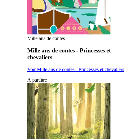
Mille ans de contes
Mille ans de contes - Princesses et
chevaliers
Voir Mille ans de contes - Princesses et chevaliers
À paraître