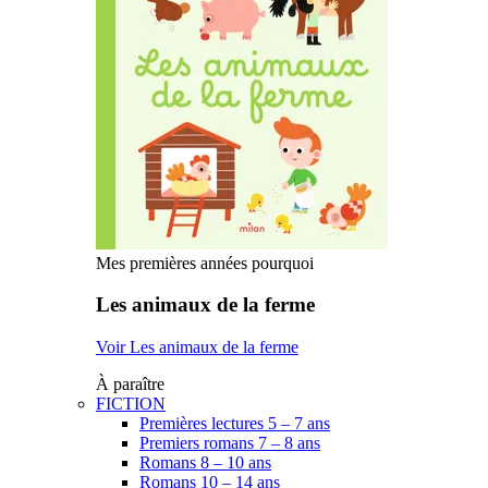
Mes premières années pourquoi
Les animaux de la ferme
Voir Les animaux de la ferme
À paraître
FICTION
Premières lectures 5 – 7 ans
Premiers romans 7 – 8 ans
Romans 8 – 10 ans
Romans 10 – 14 ans