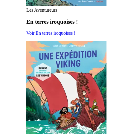
Les Aventureurs
En terres iroquoises !
Voir En terres iroquoises !