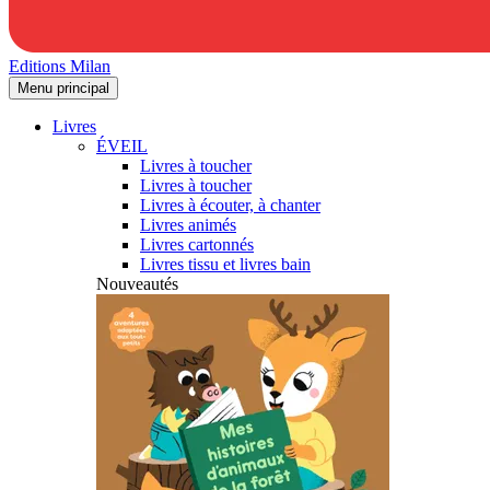
Editions Milan
Menu principal
Livres
ÉVEIL
Livres à toucher
Livres à toucher
Livres à écouter, à chanter
Livres animés
Livres cartonnés
Livres tissu et livres bain
Nouveautés