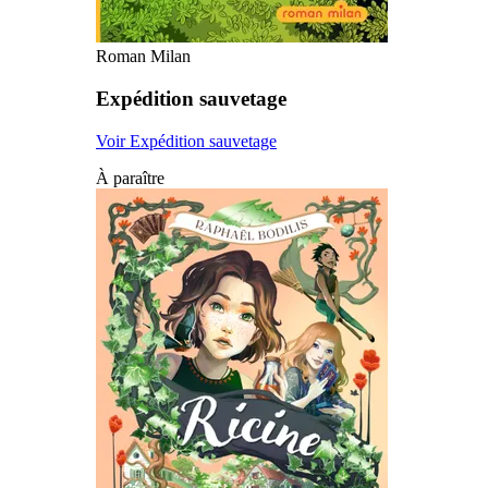
Roman Milan
Expédition sauvetage
Voir Expédition sauvetage
À paraître