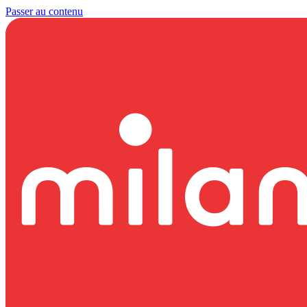
Passer au contenu