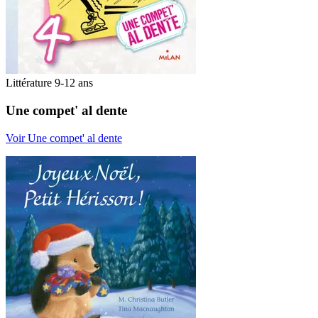
Littérature 9-12 ans
Une compet' al dente
Voir Une compet' al dente