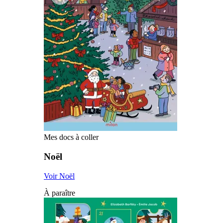
Mes docs à coller
Noël
Voir Noël
À paraître