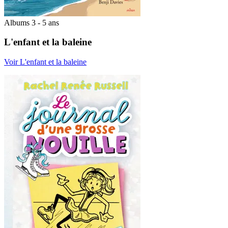
Albums 3 - 5 ans
L'enfant et la baleine
Voir L'enfant et la baleine