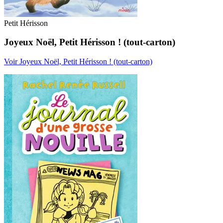
Petit Hérisson
Joyeux Noël, Petit Hérisson ! (tout-carton)
Voir Joyeux Noël, Petit Hérisson ! (tout-carton)