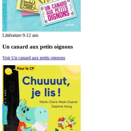
Littérature 9-12 ans
Un canard aux petits oignons
Voir Un canard aux petits oignons