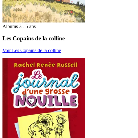
Albums 3 - 5 ans
Les Copains de la colline
Voir Les Copains de la colline