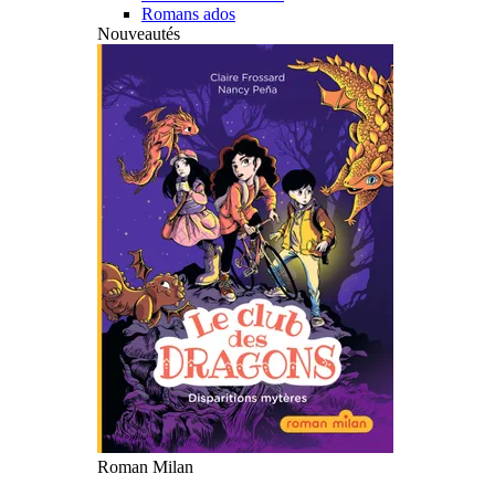
Romans ados
Nouveautés
Roman Milan