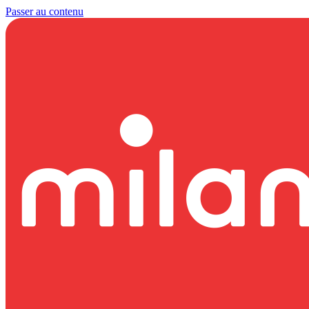
Passer au contenu