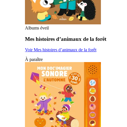
Albums éveil
Mes histoires d’animaux de la forêt
Voir Mes histoires d’animaux de la forêt
À paraître