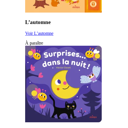
L’automne
Voir L’automne
À paraître