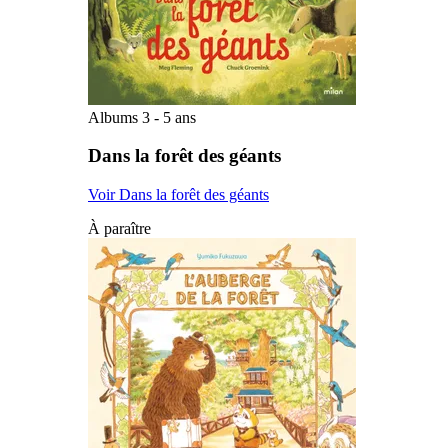
Albums 3 - 5 ans
Dans la forêt des géants
Voir Dans la forêt des géants
À paraître