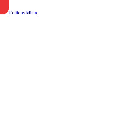
Editions Milan