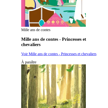
Mille ans de contes
Mille ans de contes - Princesses et
chevaliers
Voir Mille ans de contes - Princesses et chevaliers
À paraître