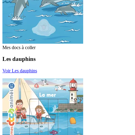
Mes docs à coller
Les dauphins
Voir Les dauphins