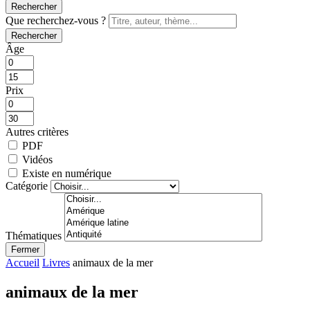
Rechercher
Que recherchez-vous ?
Rechercher
Âge
Prix
Autres critères
PDF
Vidéos
Existe en numérique
Catégorie
Thématiques
Fermer
Accueil
Livres
animaux de la mer
animaux de la mer