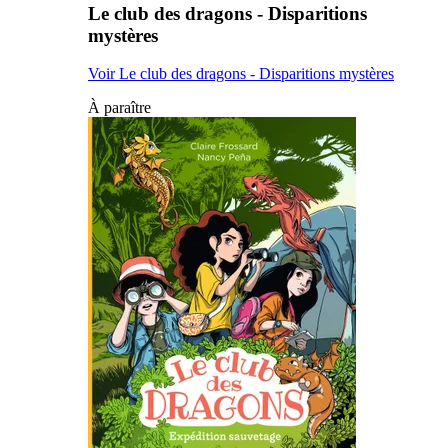
Le club des dragons - Disparitions
mystères
Voir Le club des dragons - Disparitions mystères
À paraître