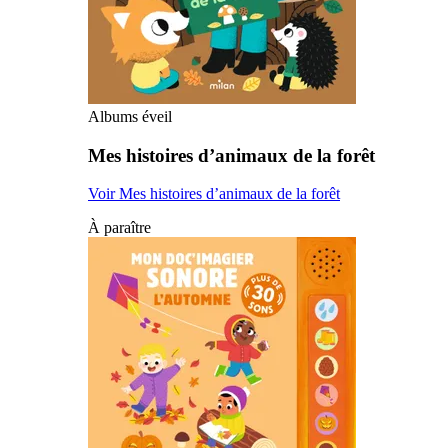
Albums éveil
Mes histoires d’animaux de la forêt
Voir Mes histoires d’animaux de la forêt
À paraître