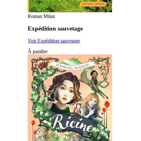
Roman Milan
Expédition sauvetage
Voir Expédition sauvetage
À paraître