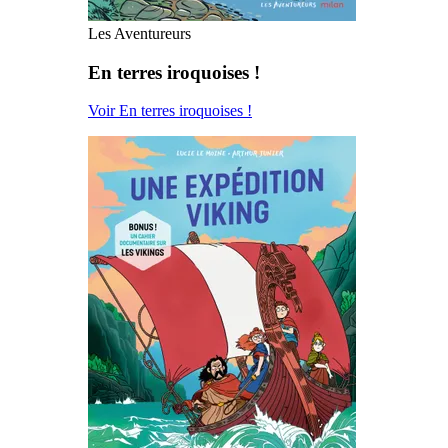
Les Aventureurs
En terres iroquoises !
Voir En terres iroquoises !