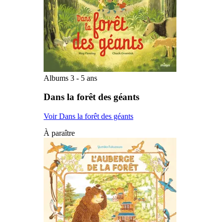
Albums 3 - 5 ans
Dans la forêt des géants
Voir Dans la forêt des géants
À paraître