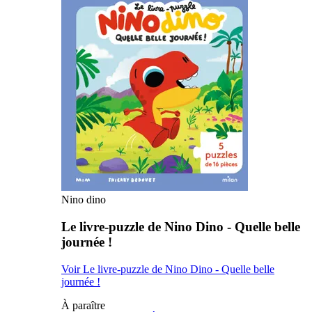
Nino dino
Le livre-puzzle de Nino Dino - Quelle belle
journée !
Voir Le livre-puzzle de Nino Dino - Quelle belle
journée !
À paraître