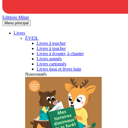
Editions Milan
Menu principal
Livres
ÉVEIL
Livres à toucher
Livres à toucher
Livres à écouter, à chanter
Livres animés
Livres cartonnés
Livres tissu et livres bain
Nouveautés