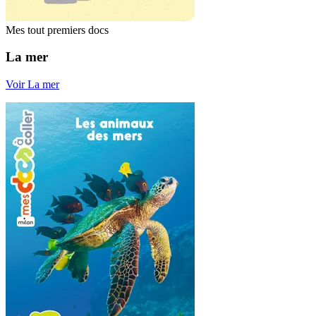
Mes tout premiers docs
La mer
Voir La mer