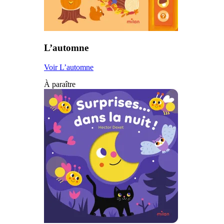
L’automne
Voir L’automne
À paraître