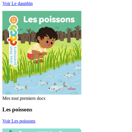
Voir Le dauphin
Mes tout premiers docs
Les poissons
Voir Les poissons