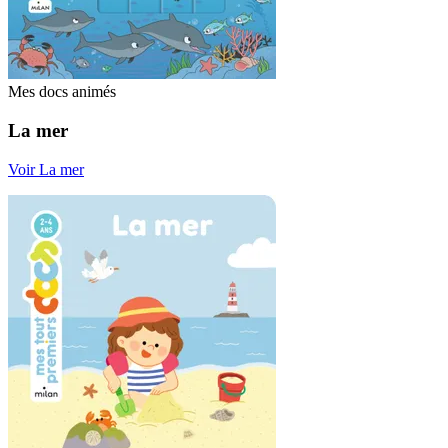
Mes docs animés
La mer
Voir La mer