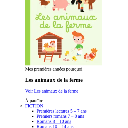
Mes premières années pourquoi
Les animaux de la ferme
Voir Les animaux de la ferme
À paraître
FICTION
Premières lectures 5 – 7 ans
Premiers romans 7 – 8 ans
Romans 8 – 10 ans
Romans 10 – 14 ans