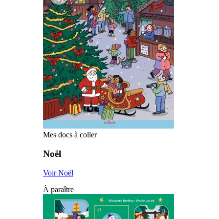
Mes docs à coller
Noël
Voir Noël
À paraître