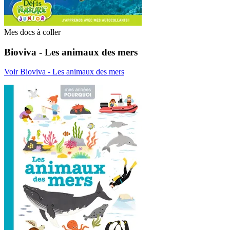
Mes docs à coller
Bioviva - Les animaux des mers
Voir Bioviva - Les animaux des mers