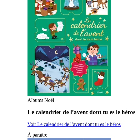
Albums Noël
Le calendrier de l’avent dont tu es le héros
Voir Le calendrier de l’avent dont tu es le héros
À paraître