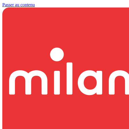
Passer au contenu