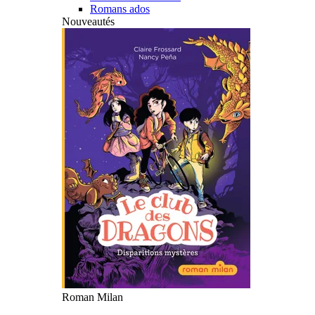
Romans ados
Nouveautés
Roman Milan