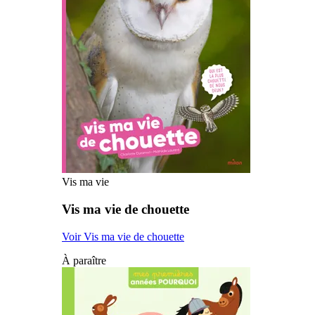
Vis ma vie
Vis ma vie de chouette
Voir Vis ma vie de chouette
À paraître