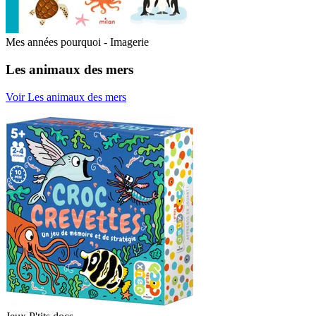
Mes années pourquoi - Imagerie
Les animaux des mers
Voir Les animaux des mers