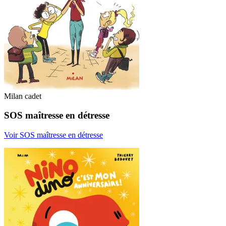
Milan cadet
SOS maîtresse en détresse
Voir SOS maîtresse en détresse