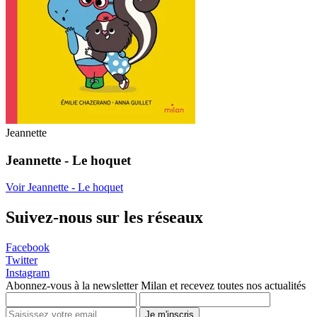
Jeannette
Jeannette - Le hoquet
Voir Jeannette - Le hoquet
Suivez-nous sur les réseaux
Facebook
Twitter
Instagram
Abonnez-vous à la newsletter Milan et recevez toutes nos actualités
Je m'inscris