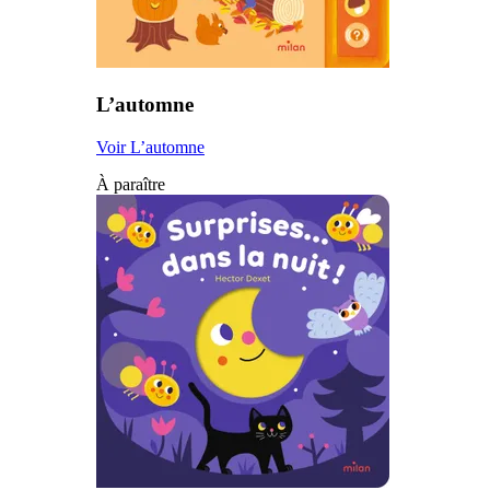
L’automne
Voir L’automne
À paraître