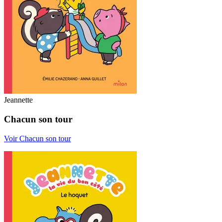
Jeannette
Chacun son tour
Voir Chacun son tour