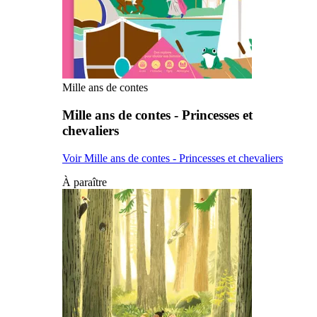
Mille ans de contes
Mille ans de contes - Princesses et
chevaliers
Voir Mille ans de contes - Princesses et chevaliers
À paraître