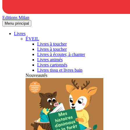
Editions Milan
Menu principal
Livres
ÉVEIL
Livres à toucher
Livres à toucher
Livres à écouter, à chanter
Livres animés
Livres cartonnés
Livres tissu et livres bain
Nouveautés