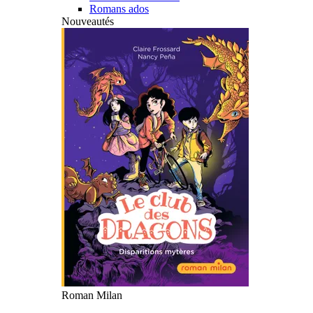
Romans ados
Nouveautés
Roman Milan