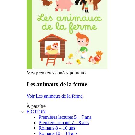
Mes premières années pourquoi
Les animaux de la ferme
Voir Les animaux de la ferme
À paraître
FICTION
Premières lectures 5 – 7 ans
Premiers romans 7 – 8 ans
Romans 8 – 10 ans
Romans 10 – 14 ans