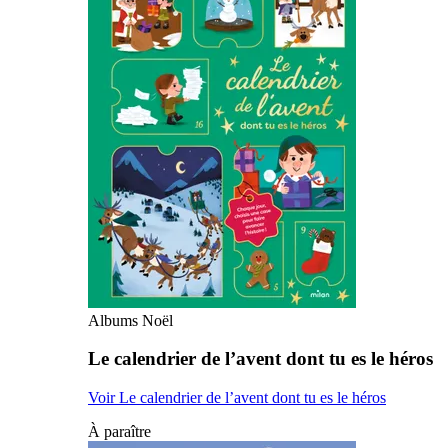
Albums Noël
Le calendrier de l’avent dont tu es le héros
Voir Le calendrier de l’avent dont tu es le héros
À paraître