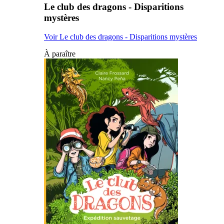
Le club des dragons - Disparitions
mystères
Voir Le club des dragons - Disparitions mystères
À paraître