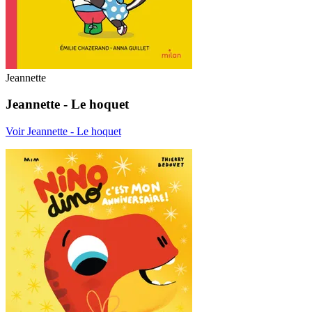
Jeannette
Jeannette - Le hoquet
Voir Jeannette - Le hoquet