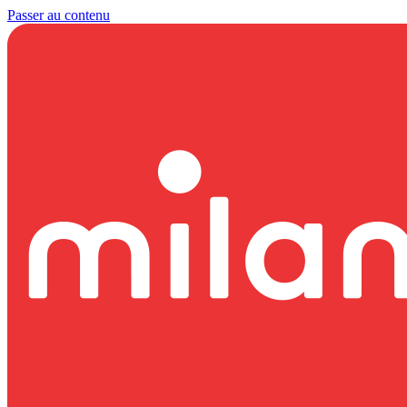
Passer au contenu