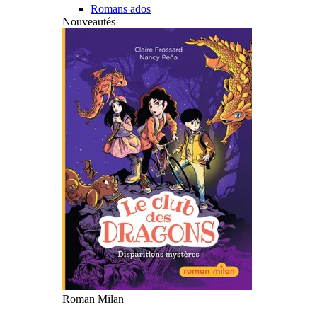
Romans ados
Nouveautés
Roman Milan