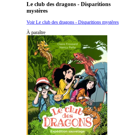
Le club des dragons - Disparitions
mystères
Voir Le club des dragons - Disparitions mystères
À paraître