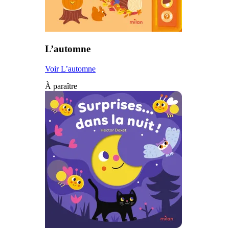
L’automne
Voir L’automne
À paraître