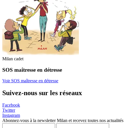
Milan cadet
SOS maîtresse en détresse
Voir SOS maîtresse en détresse
Suivez-nous sur les réseaux
Facebook
Twitter
Instagram
Abonnez-vous à la newsletter Milan et recevez toutes nos actualités