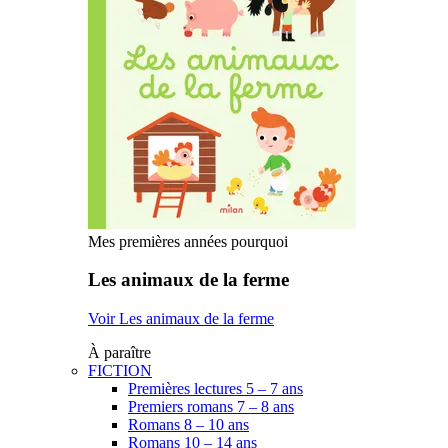
Mes premières années pourquoi
Les animaux de la ferme
Voir Les animaux de la ferme
À paraître
FICTION
Premières lectures 5 – 7 ans
Premiers romans 7 – 8 ans
Romans 8 – 10 ans
Romans 10 – 14 ans