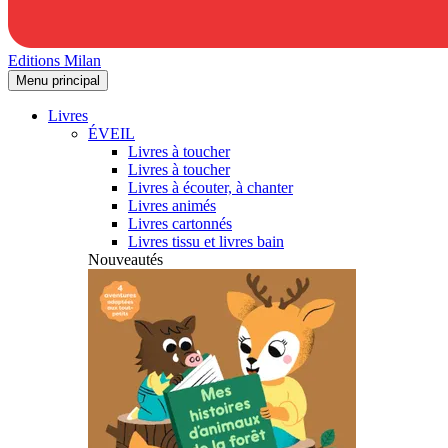
Editions Milan
Menu principal
Livres
ÉVEIL
Livres à toucher
Livres à toucher
Livres à écouter, à chanter
Livres animés
Livres cartonnés
Livres tissu et livres bain
Nouveautés