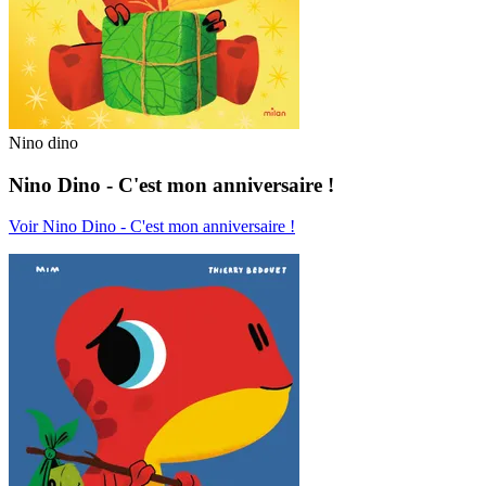
Nino dino
Nino Dino - C'est mon anniversaire !
Voir Nino Dino - C'est mon anniversaire !