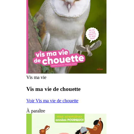
Vis ma vie
Vis ma vie de chouette
Voir Vis ma vie de chouette
À paraître