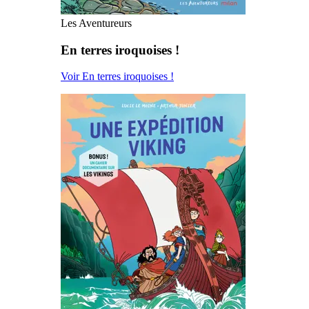
Les Aventureurs
En terres iroquoises !
Voir En terres iroquoises !