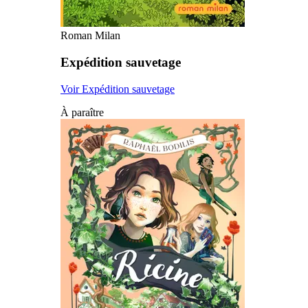
Roman Milan
Expédition sauvetage
Voir Expédition sauvetage
À paraître