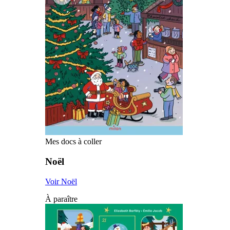
Mes docs à coller
Noël
Voir Noël
À paraître