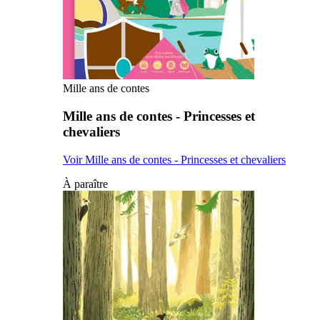
Mille ans de contes
Mille ans de contes - Princesses et
chevaliers
Voir Mille ans de contes - Princesses et chevaliers
À paraître