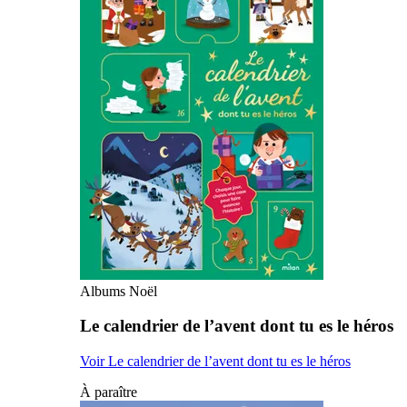
Albums Noël
Le calendrier de l’avent dont tu es le héros
Voir Le calendrier de l’avent dont tu es le héros
À paraître