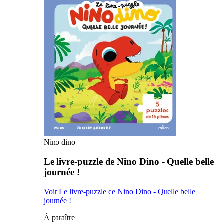
Nino dino
Le livre-puzzle de Nino Dino - Quelle belle
journée !
Voir Le livre-puzzle de Nino Dino - Quelle belle
journée !
À paraître