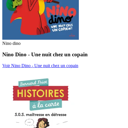
Nino dino
Nino Dino - Une nuit chez un copain
Voir Nino Dino - Une nuit chez un copain