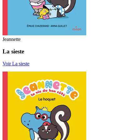
Jeannette
La sieste
Voir La sieste