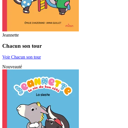
Jeannette
Chacun son tour
Voir Chacun son tour
Nouveauté