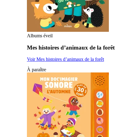
Albums éveil
Mes histoires d’animaux de la forêt
Voir Mes histoires d’animaux de la forêt
À paraître