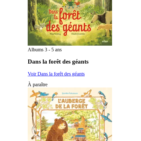
Albums 3 - 5 ans
Dans la forêt des géants
Voir Dans la forêt des géants
À paraître