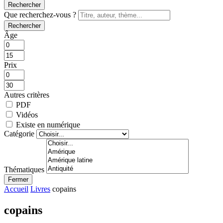
Rechercher
Que recherchez-vous ?
Rechercher
Âge
Prix
Autres critères
PDF
Vidéos
Existe en numérique
Catégorie
Thématiques
Fermer
Accueil
Livres
copains
copains