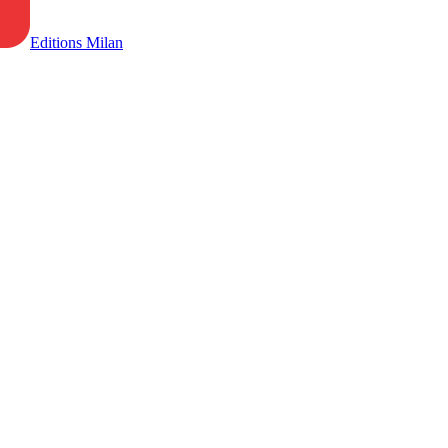
Editions Milan