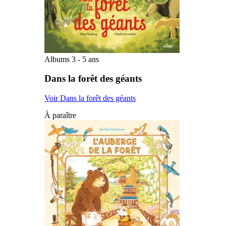
Albums 3 - 5 ans
Dans la forêt des géants
Voir Dans la forêt des géants
À paraître