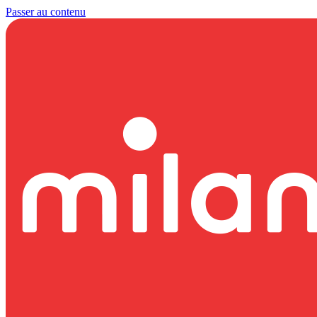
Passer au contenu