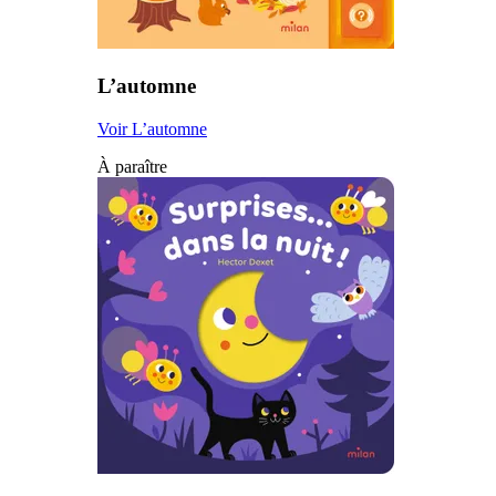
L’automne
Voir L’automne
À paraître