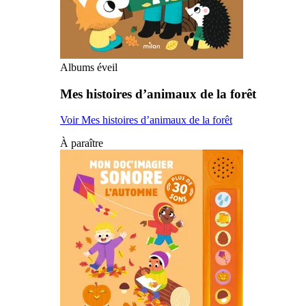
Albums éveil
Mes histoires d’animaux de la forêt
Voir Mes histoires d’animaux de la forêt
À paraître