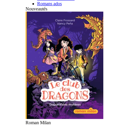
Romans ados
Nouveautés
Roman Milan