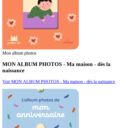
Mon album photos
MON ALBUM PHOTOS - Ma maison - dès la
naissance
Voir MON ALBUM PHOTOS - Ma maison - dès la naissance