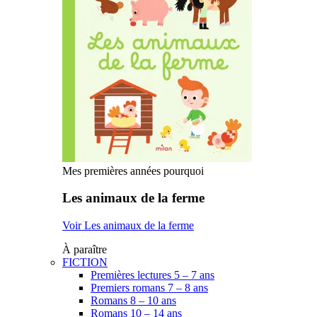
Mes premières années pourquoi
Les animaux de la ferme
Voir Les animaux de la ferme
À paraître
FICTION
Premières lectures 5 – 7 ans
Premiers romans 7 – 8 ans
Romans 8 – 10 ans
Romans 10 – 14 ans