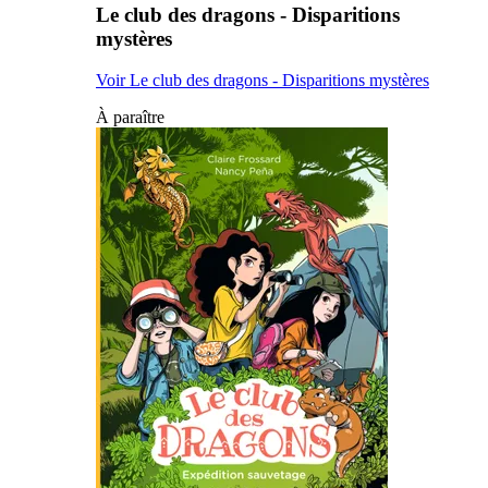
Le club des dragons - Disparitions
mystères
Voir Le club des dragons - Disparitions mystères
À paraître