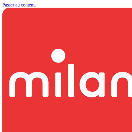
Passer au contenu