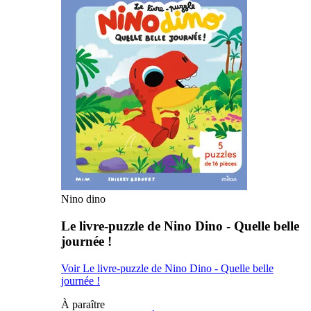
Nino dino
Le livre-puzzle de Nino Dino - Quelle belle
journée !
Voir Le livre-puzzle de Nino Dino - Quelle belle
journée !
À paraître