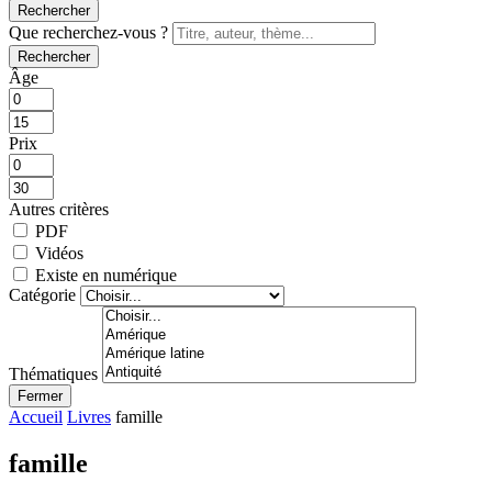
Rechercher
Que recherchez-vous ?
Rechercher
Âge
Prix
Autres critères
PDF
Vidéos
Existe en numérique
Catégorie
Thématiques
Fermer
Accueil
Livres
famille
famille