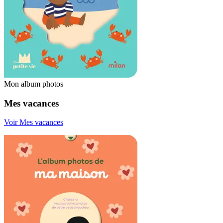
Mon album photos
Mes vacances
Voir Mes vacances