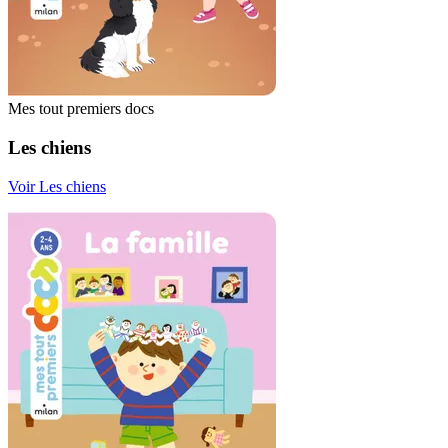
Mes tout premiers docs
Les chiens
Voir Les chiens