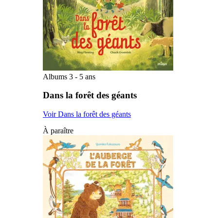
Albums 3 - 5 ans
Dans la forêt des géants
Voir Dans la forêt des géants
À paraître