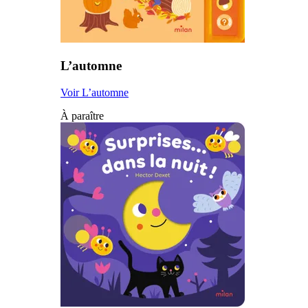
L’automne
Voir L’automne
À paraître