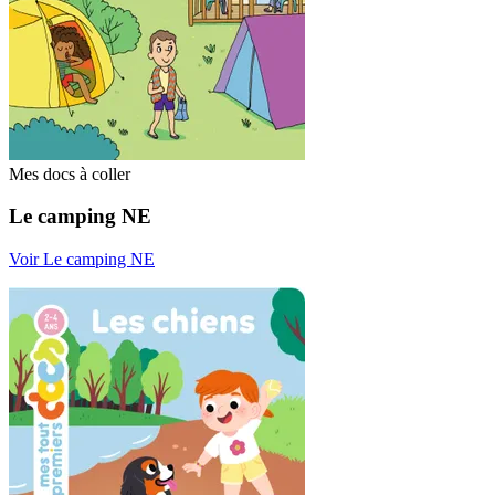
Mes docs à coller
Le camping NE
Voir Le camping NE