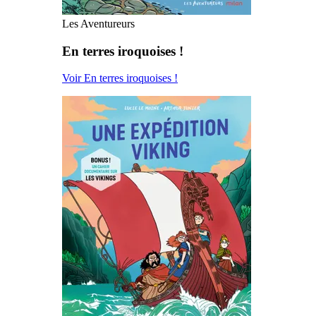
Les Aventureurs
En terres iroquoises !
Voir En terres iroquoises !