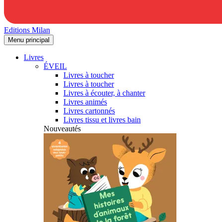
Editions Milan
Menu principal
Livres
ÉVEIL
Livres à toucher
Livres à toucher
Livres à écouter, à chanter
Livres animés
Livres cartonnés
Livres tissu et livres bain
Nouveautés