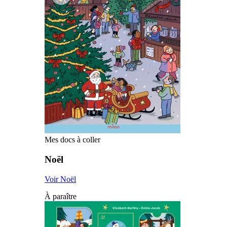
Mes docs à coller
Noël
Voir Noël
À paraître