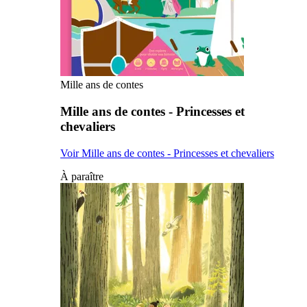
Mille ans de contes
Mille ans de contes - Princesses et
chevaliers
Voir Mille ans de contes - Princesses et chevaliers
À paraître