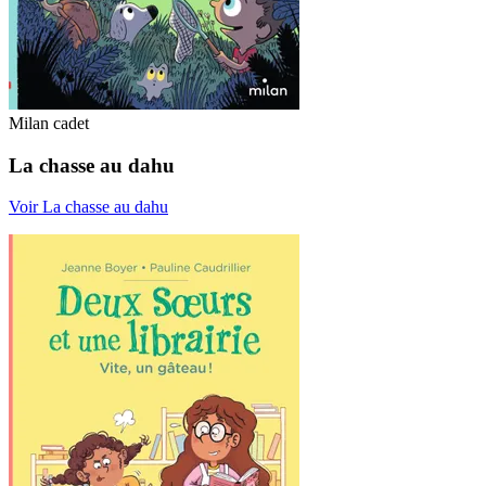
Milan cadet
La chasse au dahu
Voir La chasse au dahu