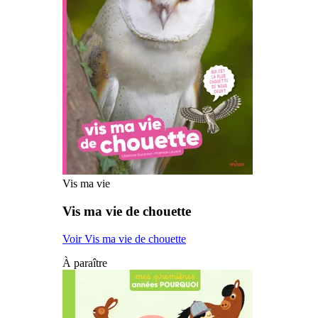
Vis ma vie
Vis ma vie de chouette
Voir Vis ma vie de chouette
À paraître