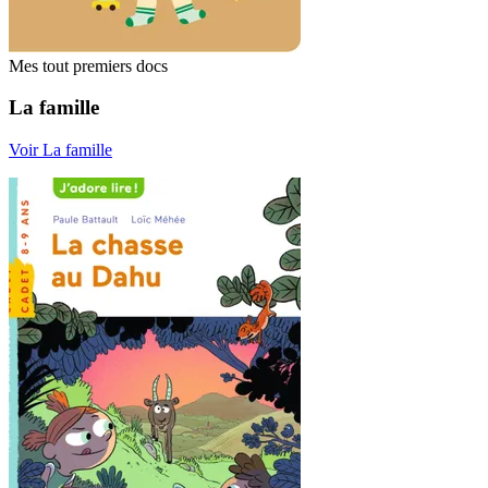
Mes tout premiers docs
La famille
Voir La famille