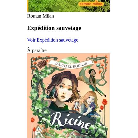
Roman Milan
Expédition sauvetage
Voir Expédition sauvetage
À paraître