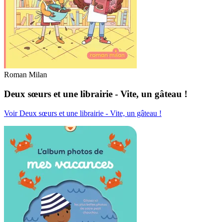
Roman Milan
Deux sœurs et une librairie - Vite, un gâteau !
Voir Deux sœurs et une librairie - Vite, un gâteau !