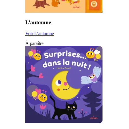
L’automne
Voir L’automne
À paraître