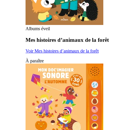
Albums éveil
Mes histoires d’animaux de la forêt
Voir Mes histoires d’animaux de la forêt
À paraître