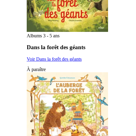
Albums 3 - 5 ans
Dans la forêt des géants
Voir Dans la forêt des géants
À paraître