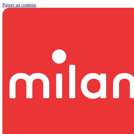
Passer au contenu