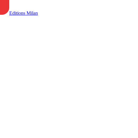
Editions Milan