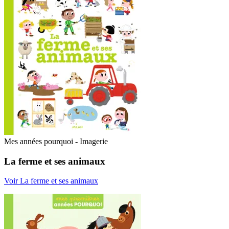
Mes années pourquoi - Imagerie
La ferme et ses animaux
Voir La ferme et ses animaux