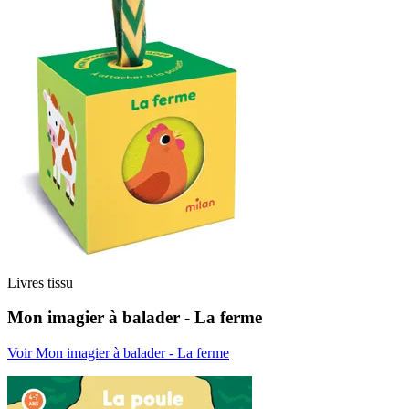
Livres tissu
Mon imagier à balader - La ferme
Voir Mon imagier à balader - La ferme