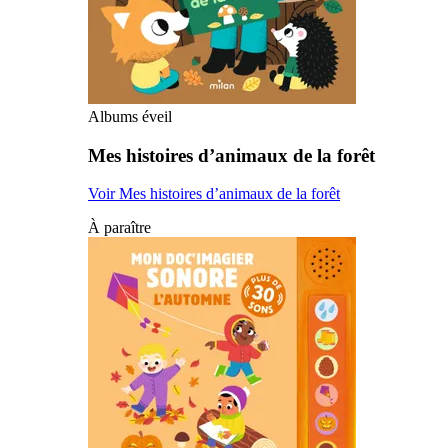
Albums éveil
Mes histoires d’animaux de la forêt
Voir Mes histoires d’animaux de la forêt
À paraître