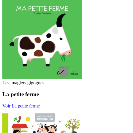
Les imagiers gigognes
La petite ferme
Voir La petite ferme