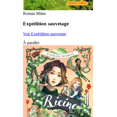
Roman Milan
Expédition sauvetage
Voir Expédition sauvetage
À paraître