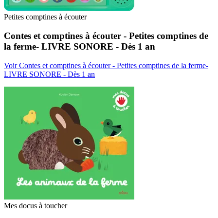
Petites comptines à écouter
Contes et comptines à écouter - Petites comptines de
la ferme- LIVRE SONORE - Dès 1 an
Voir Contes et comptines à écouter - Petites comptines de la ferme-
LIVRE SONORE - Dès 1 an
Mes docus à toucher