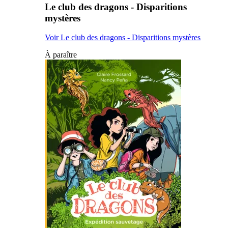
Le club des dragons - Disparitions
mystères
Voir Le club des dragons - Disparitions mystères
À paraître