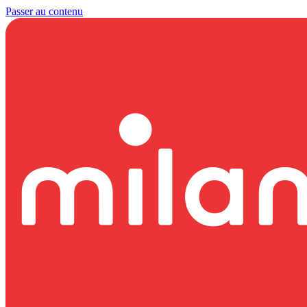
Passer au contenu