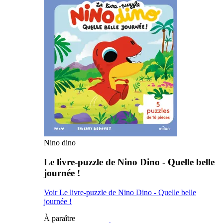
Nino dino
Le livre-puzzle de Nino Dino - Quelle belle
journée !
Voir Le livre-puzzle de Nino Dino - Quelle belle
journée !
À paraître