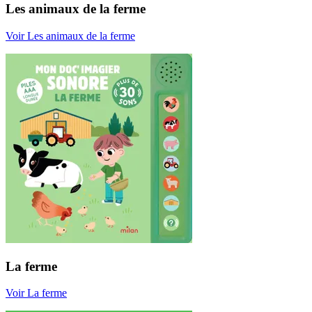
Les animaux de la ferme
Voir Les animaux de la ferme
La ferme
Voir La ferme