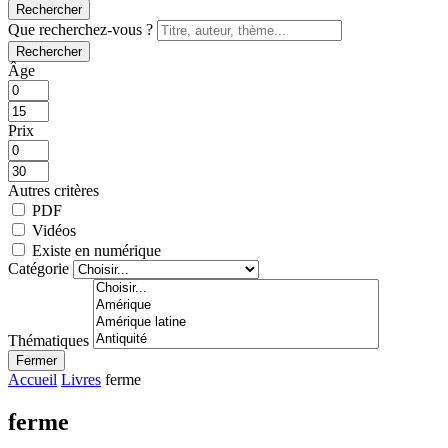
Rechercher
Que recherchez-vous ?
Rechercher
Âge
Prix
Autres critères
PDF
Vidéos
Existe en numérique
Catégorie
Thématiques
Fermer
Accueil
Livres
ferme
ferme