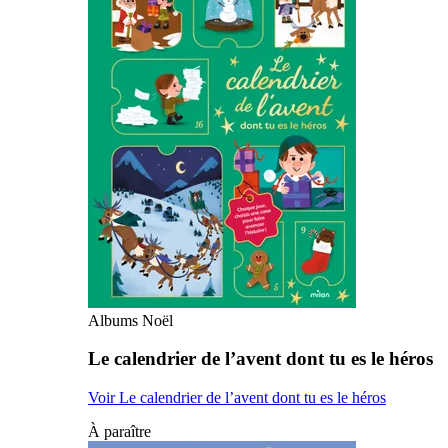
Albums Noël
Le calendrier de l’avent dont tu es le héros
Voir Le calendrier de l’avent dont tu es le héros
À paraître