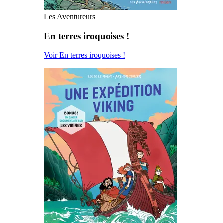
Les Aventureurs
En terres iroquoises !
Voir En terres iroquoises !