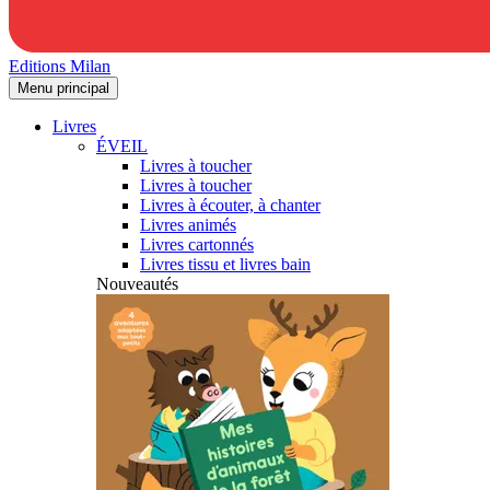
Editions Milan
Menu principal
Livres
ÉVEIL
Livres à toucher
Livres à toucher
Livres à écouter, à chanter
Livres animés
Livres cartonnés
Livres tissu et livres bain
Nouveautés