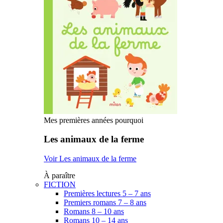
Mes premières années pourquoi
Les animaux de la ferme
Voir Les animaux de la ferme
À paraître
FICTION
Premières lectures 5 – 7 ans
Premiers romans 7 – 8 ans
Romans 8 – 10 ans
Romans 10 – 14 ans