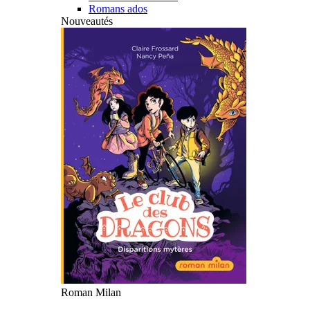
Romans ados
Nouveautés
Roman Milan