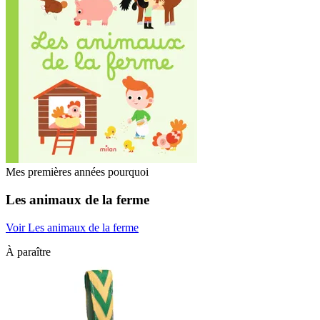
Mes premières années pourquoi
Les animaux de la ferme
Voir Les animaux de la ferme
À paraître