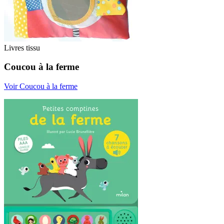
Livres tissu
Coucou à la ferme
Voir Coucou à la ferme