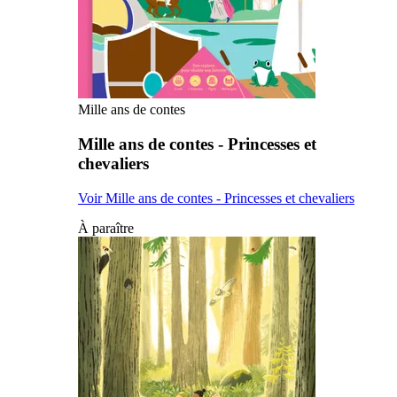
Mille ans de contes
Mille ans de contes - Princesses et
chevaliers
Voir Mille ans de contes - Princesses et chevaliers
À paraître