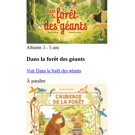
Albums 3 - 5 ans
Dans la forêt des géants
Voir Dans la forêt des géants
À paraître