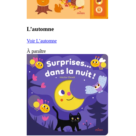
L’automne
Voir L’automne
À paraître