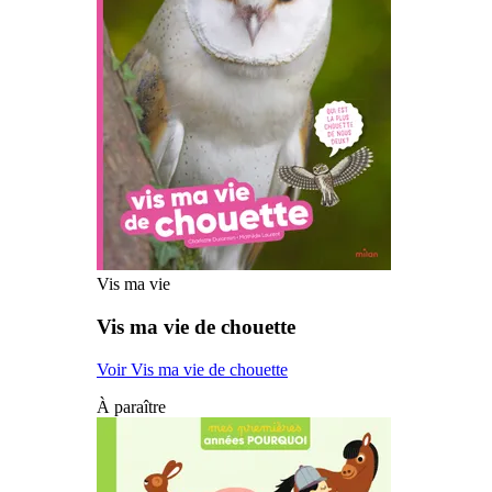
Vis ma vie
Vis ma vie de chouette
Voir Vis ma vie de chouette
À paraître