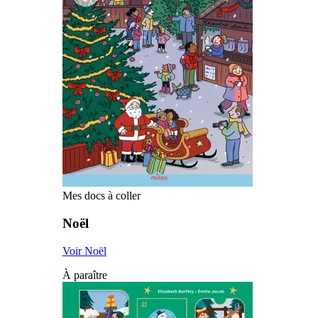
Mes docs à coller
Noël
Voir Noël
À paraître