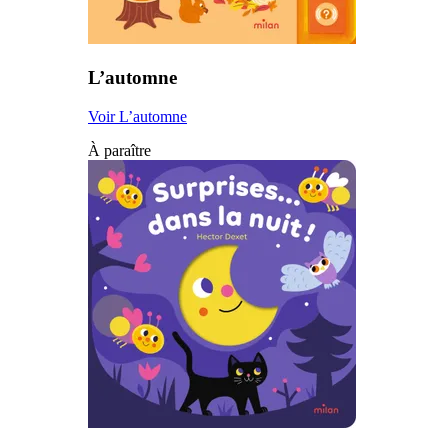
L’automne
Voir L’automne
À paraître