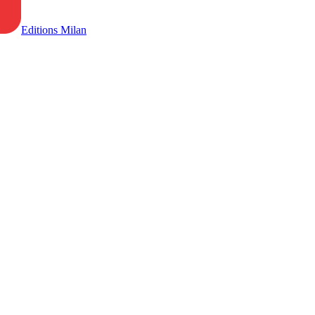
Editions Milan