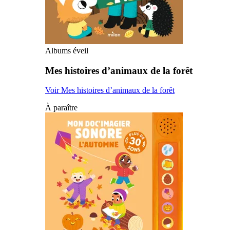
Albums éveil
Mes histoires d’animaux de la forêt
Voir Mes histoires d’animaux de la forêt
À paraître