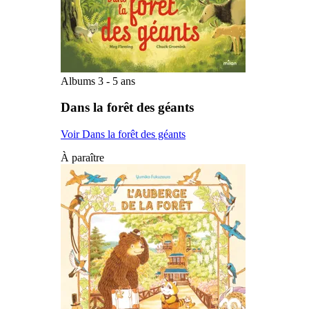
Albums 3 - 5 ans
Dans la forêt des géants
Voir Dans la forêt des géants
À paraître