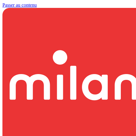
Passer au contenu